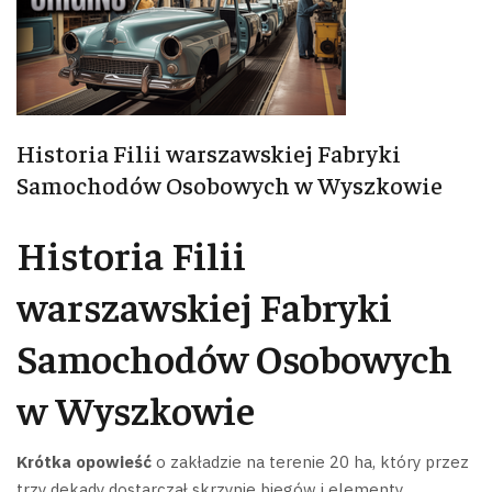
Historia Filii warszawskiej Fabryki
Samochodów Osobowych w Wyszkowie
Historia Filii
warszawskiej Fabryki
Samochodów Osobowych
w Wyszkowie
Krótka opowieść
o zakładzie na terenie 20 ha, który przez
trzy dekady dostarczał skrzynie biegów i elementy