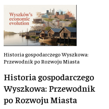
Historia gospodarczego Wyszkowa:
Przewodnik po Rozwoju Miasta
Historia gospodarczego
Wyszkowa: Przewodnik
po Rozwoju Miasta