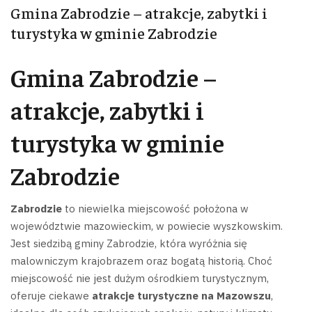
Gmina Zabrodzie – atrakcje, zabytki i
turystyka w gminie Zabrodzie
Gmina Zabrodzie –
atrakcje, zabytki i
turystyka w gminie
Zabrodzie
Zabrodzie
to niewielka miejscowość położona w
województwie mazowieckim, w powiecie wyszkowskim.
Jest siedzibą gminy Zabrodzie, która wyróżnia się
malowniczym krajobrazem oraz bogatą historią.
Choć
miejscowość nie jest dużym ośrodkiem turystycznym,
oferuje ciekawe
atrakcje turystyczne na Mazowszu
,