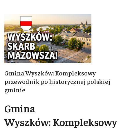
Gmina Wyszków: Kompleksowy
przewodnik po historycznej polskiej
gminie
Gmina
Wyszków: Kompleksowy