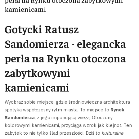
kamienicami
Gotycki Ratusz
Sandomierza - elegancka
perła na Rynku otoczona
zabytkowymi
kamienicami
Wyobraź sobie miejsce, gdzie średniowieczna architektura
spotyka współczesny rytm miasta. To miejsce to
Rynek
Sandomierza
, z jego imponującą wieżą. Otoczony
kolorowymi kamienicami, przyciąga wzrok jak klejnot.
Ten
zabytek to nie tylko ślad przeszłości. Dziś to
kulturalne