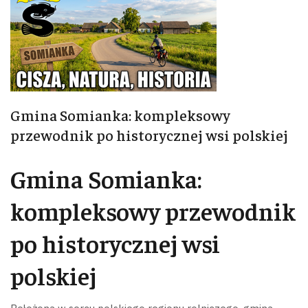
Gmina Somianka: kompleksowy
przewodnik po historycznej wsi polskiej
Gmina Somianka:
kompleksowy przewodnik
po historycznej wsi
polskiej