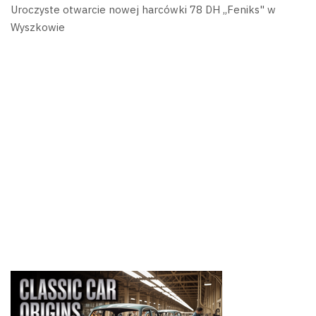
Uroczyste otwarcie nowej harcówki 78 DH „Feniks" w
Wyszkowie