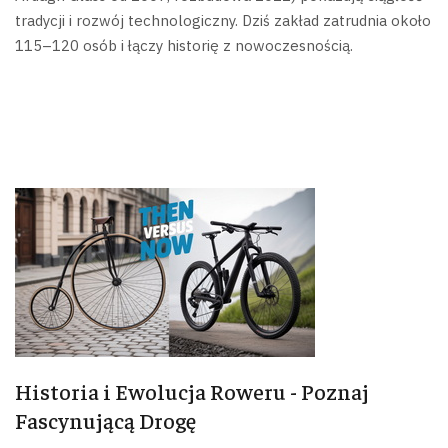
tradycji i rozwój technologiczny. Dziś zakład zatrudnia około
115–120 osób i łączy historię z nowoczesnością.
Historia i Ewolucja Roweru - Poznaj
Fascynującą Drogę