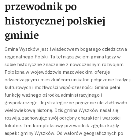
przewodnik po
historycznej polskiej
gminie
Gmina Wyszków jest świadectwem bogatego dziedzictwa
regionalnego Polski. Ta tętniąca życiem gmina łączy w
sobie historyczne znaczenie z nowoczesnym rozwojem.
Położona w województwie mazowieckim, oferuje
odwiedzającym i mieszkańcom unikalne połączenie tradycji
kulturowych i możliwości współczesności.
Gmina pełni
funkcję ważnego ośrodka administracyjnego i
gospodarczego. Jej strategiczne położenie ukształtowało
wielowiekową historię. Dziś gmina Wyszków nadal się
rozwija, zachowując swój odrębny charakter i wartości
lokalne.
Ten kompleksowy przewodnik zgłębia każdy
aspekt gminy Wyszków. Od walorów geograficznych po