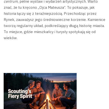
centrum
, pełne wystaw i wydarzeń artystycznych. Warto
znać, że tu kręcono „Ojca Mateusza”. To pokazuje, jak
historia łączy się z teraźniejszością.
Przechodząc przez
Rynek, zauważysz jego średniowieczne korzenie. Kamienice
tworzą regularny układ, podkreślający długą historię miasta.
To miejsce, gdzie mieszkańcy i turysty spotykają się od
wieków.