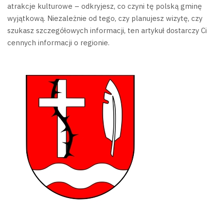
atrakcje kulturowe – odkryjesz, co czyni tę polską gminę
wyjątkową. Niezależnie od tego, czy planujesz wizytę, czy
szukasz szczegółowych informacji, ten artykuł dostarczy Ci
cennych informacji o regionie.