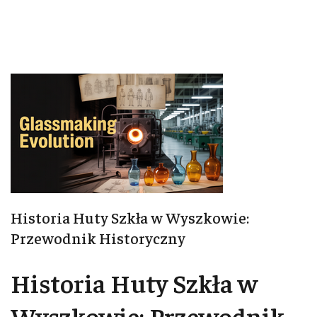
Historia Huty Szkła w Wyszkowie:
Przewodnik Historyczny
Historia Huty Szkła w
Wyszkowie: Przewodnik