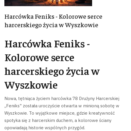
Harcówka Feniks - Kolorowe serce
harcerskiego życia w Wyszkowie
Harcówka Feniks -
Kolorowe serce
harcerskiego życia w
Wyszkowie
Nowa, tętniąca życiem harcówka 78 Drużyny Harcerskiej
„Feniks" została uroczyście otwarta w minioną sobotę w
Wyszkowie. To wyjątkowe miejsce, gdzie kreatywność
spotyka się z harcerskim duchem, a kolorowe ściany
opowiadają historie wspólnych przygód.