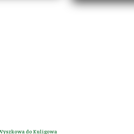
Wyszkowa do Kuligowa