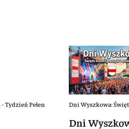
 - Tydzień Pełen
Dni Wyszkowa: Święto
Dni Wyszkowa