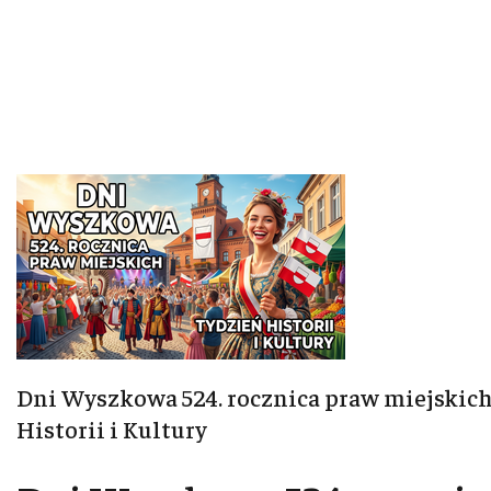
Dni Wyszkowa 524. rocznica praw miejskich
Historii i Kultury