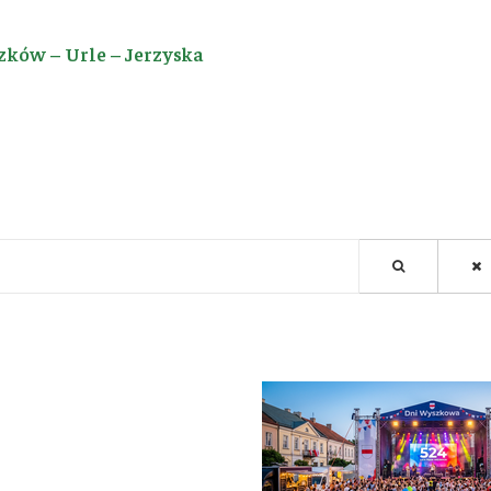
zków – Urle – Jerzyska