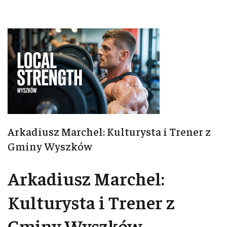
Arkadiusz Marchel: Kulturysta i Trener z
Gminy Wyszków
Arkadiusz Marchel:
Kulturysta i Trener z
Gminy Wyszków