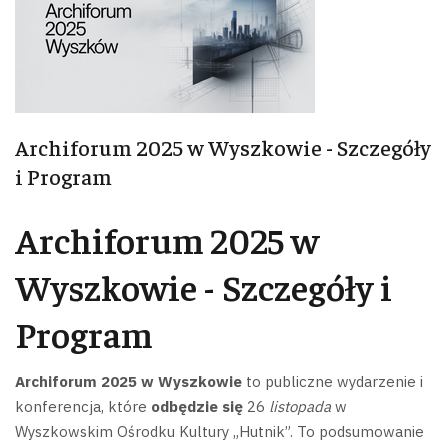
Archiforum 2025 w Wyszkowie - Szczegóły
i Program
Archiforum 2025 w
Wyszkowie - Szczegóły i
Program
Archiforum 2025 w Wyszkowie
to publiczne wydarzenie i
konferencja, które
odbędzie się
26
listopada
w
Wyszkowskim Ośrodku Kultury „Hutnik”. To podsumowanie