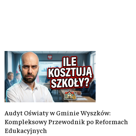
Audyt Oświaty w Gminie Wyszków:
Kompleksowy Przewodnik po Reformach
Edukacyjnych