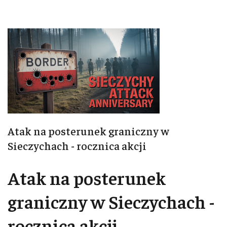
Atak na posterunek graniczny w
Sieczychach - rocznica akcji
Atak na posterunek
graniczny w Sieczychach -
rocznica akcji