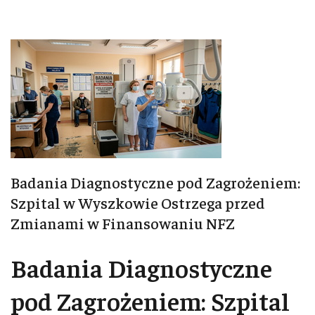
Badania Diagnostyczne pod Zagrożeniem:
Szpital w Wyszkowie Ostrzega przed
Zmianami w Finansowaniu NFZ
Badania Diagnostyczne
pod Zagrożeniem: Szpital