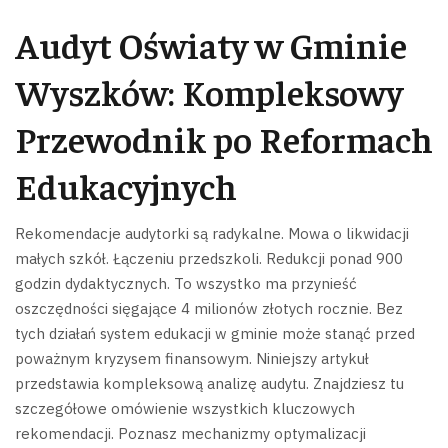
Audyt Oświaty w Gminie
Wyszków: Kompleksowy
Przewodnik po Reformach
Edukacyjnych
Rekomendacje audytorki są radykalne. Mowa o likwidacji
małych szkół. Łączeniu przedszkoli. Redukcji ponad 900
godzin dydaktycznych. To wszystko ma przynieść
oszczędności sięgające 4 milionów złotych rocznie. Bez
tych działań system edukacji w gminie może stanąć przed
poważnym kryzysem finansowym.
Niniejszy artykuł
przedstawia kompleksową analizę audytu. Znajdziesz tu
szczegółowe omówienie wszystkich kluczowych
rekomendacji. Poznasz mechanizmy optymalizacji