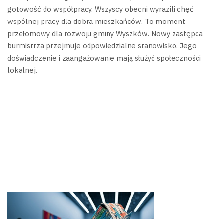
gotowość do współpracy. Wszyscy obecni wyrazili chęć
wspólnej pracy dla dobra mieszkańców.
To moment
przełomowy dla rozwoju gminy Wyszków. Nowy zastępca
burmistrza przejmuje odpowiedzialne stanowisko. Jego
doświadczenie i zaangażowanie mają służyć społeczności
lokalnej.