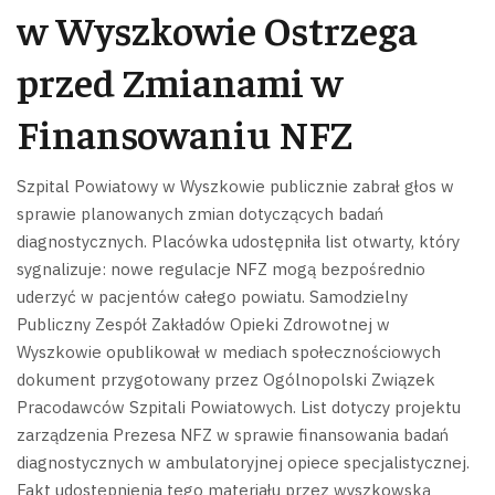
w Wyszkowie Ostrzega
przed Zmianami w
Finansowaniu NFZ
Szpital Powiatowy w Wyszkowie publicznie zabrał głos w
sprawie planowanych zmian dotyczących badań
diagnostycznych. Placówka udostępniła list otwarty, który
sygnalizuje: nowe regulacje NFZ mogą bezpośrednio
uderzyć w pacjentów całego powiatu.
Samodzielny
Publiczny Zespół Zakładów Opieki Zdrowotnej w
Wyszkowie opublikował w mediach społecznościowych
dokument przygotowany przez Ogólnopolski Związek
Pracodawców Szpitali Powiatowych. List dotyczy projektu
zarządzenia Prezesa NFZ w sprawie finansowania badań
diagnostycznych w ambulatoryjnej opiece specjalistycznej.
Fakt udostępnienia tego materiału przez wyszkowską