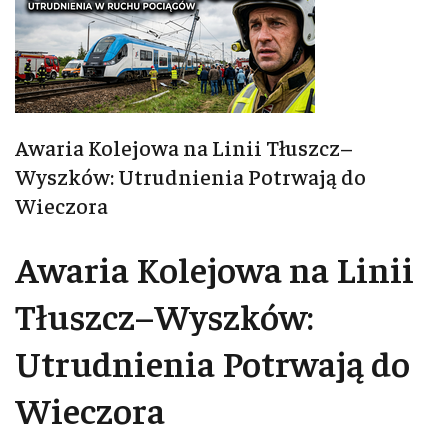
Awaria Kolejowa na Linii Tłuszcz–
Wyszków: Utrudnienia Potrwają do
Wieczora
Awaria Kolejowa na Linii
Tłuszcz–Wyszków:
Utrudnienia Potrwają do
Wieczora