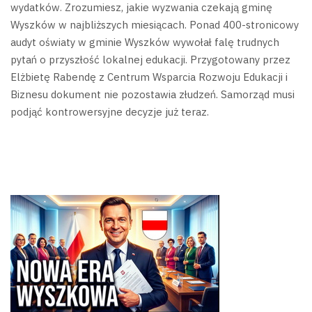
wydatków. Zrozumiesz, jakie wyzwania czekają gminę
Wyszków w najbliższych miesiącach.
Ponad 400-stronicowy
audyt oświaty w gminie Wyszków wywołał falę trudnych
pytań o przyszłość lokalnej edukacji. Przygotowany przez
Elżbietę Rabendę z Centrum Wsparcia Rozwoju Edukacji i
Biznesu dokument nie pozostawia złudzeń. Samorząd musi
podjąć kontrowersyjne decyzje już teraz.