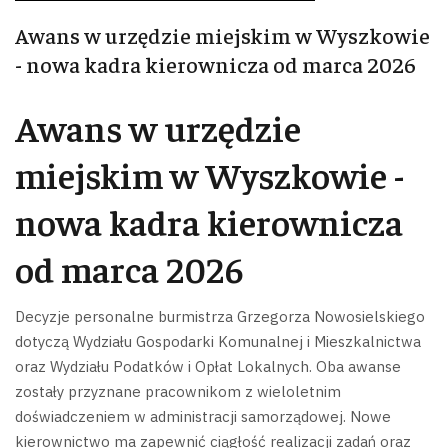
Awans w urzędzie miejskim w Wyszkowie
- nowa kadra kierownicza od marca 2026
Awans w urzędzie
miejskim w Wyszkowie -
nowa kadra kierownicza
od marca 2026
Decyzje personalne burmistrza Grzegorza Nowosielskiego
dotyczą Wydziału Gospodarki Komunalnej i Mieszkalnictwa
oraz Wydziału Podatków i Opłat Lokalnych. Oba awanse
zostały przyznane pracownikom z wieloletnim
doświadczeniem w administracji samorządowej.
Nowe
kierownictwo ma zapewnić ciągłość realizacji zadań oraz