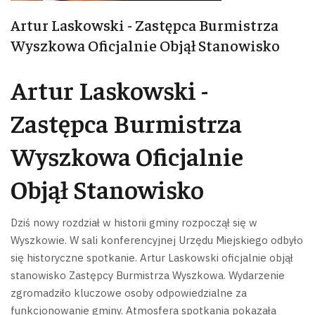
Artur Laskowski - Zastępca Burmistrza
Wyszkowa Oficjalnie Objął Stanowisko
Artur Laskowski -
Zastępca Burmistrza
Wyszkowa Oficjalnie
Objął Stanowisko
Dziś nowy rozdział w historii gminy rozpoczął się w
Wyszkowie. W sali konferencyjnej Urzędu Miejskiego odbyło
się historyczne spotkanie. Artur Laskowski oficjalnie objął
stanowisko Zastępcy Burmistrza Wyszkowa.
Wydarzenie
zgromadziło kluczowe osoby odpowiedzialne za
funkcjonowanie gminy. Atmosfera spotkania pokazała