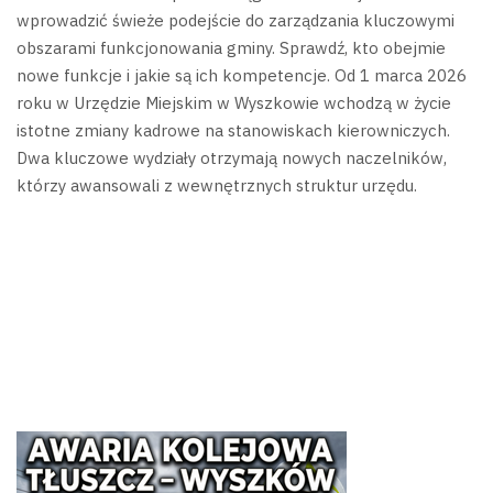
wprowadzić świeże podejście do zarządzania kluczowymi
obszarami funkcjonowania gminy. Sprawdź, kto obejmie
nowe funkcje i jakie są ich kompetencje.
Od 1 marca 2026
roku w Urzędzie Miejskim w Wyszkowie wchodzą w życie
istotne zmiany kadrowe na stanowiskach kierowniczych.
Dwa kluczowe wydziały otrzymają nowych naczelników,
którzy awansowali z wewnętrznych struktur urzędu.