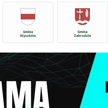
Gmina
Gmina
Wyszków
Zabrodzie