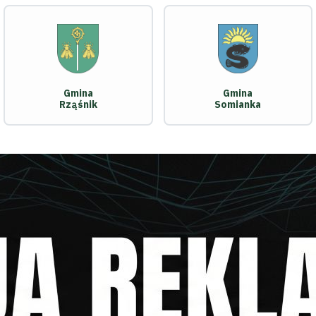
Gmina
Gmina
Rząśnik
Somianka