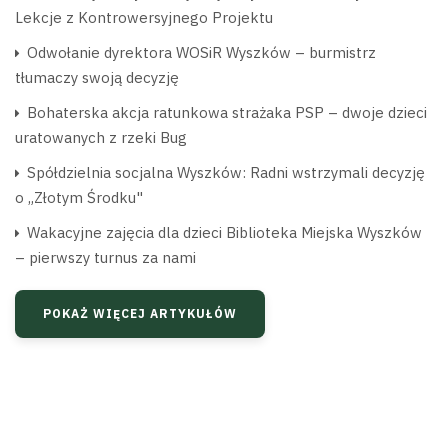
Lekcje z Kontrowersyjnego Projektu
Odwołanie dyrektora WOSiR Wyszków – burmistrz
tłumaczy swoją decyzję
Bohaterska akcja ratunkowa strażaka PSP – dwoje dzieci
uratowanych z rzeki Bug
Spółdzielnia socjalna Wyszków: Radni wstrzymali decyzję
o „Złotym Środku"
Wakacyjne zajęcia dla dzieci Biblioteka Miejska Wyszków
– pierwszy turnus za nami
POKAŻ WIĘCEJ ARTYKUŁÓW