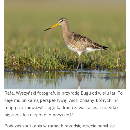
Rafał Wyszyński fotografuje przyrodę Bugu od wielu lat. To
daje mu unikalną perspektywę. Widzi zmiany, których inni
mogą nie zauważyć. Jego kadrach zawarta jest nie tylko
piękno, ale i niepokój o przyszłość.
Podczas spotkania w ramach przedsięwzięcia odbył się