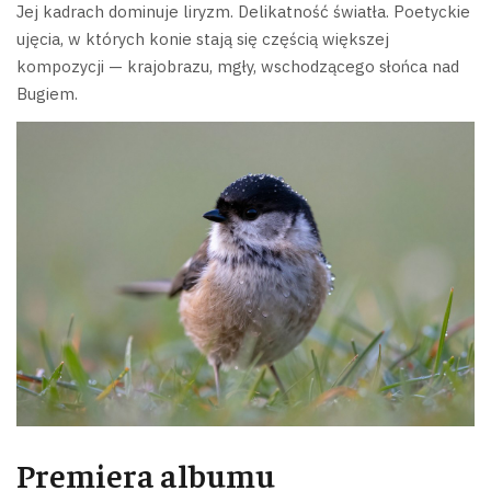
Jej kadrach dominuje liryzm. Delikatność światła. Poetyckie
ujęcia, w których konie stają się częścią większej
kompozycji — krajobrazu, mgły, wschodzącego słońca nad
Bugiem.
Premiera albumu