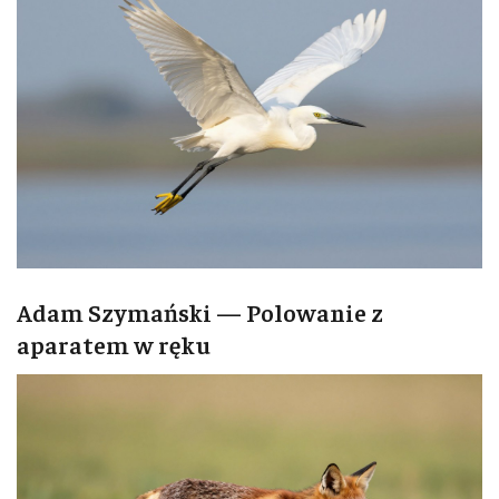
Adam Szymański — Polowanie z
aparatem w ręku