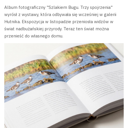
Album fotograficzny "Szlakiem Bugu. Trzy spojrzenia"
wyrósł z wystawy, która odbywała się wcześniej w galerii
Hutnika. Ekspozycja w listopadzie przeniosła widzów w
świat nadbużańskiej przyrody. Teraz ten świat można
przenieść do własnego domu.