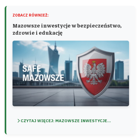
ZOBACZ RÓWNIEŻ:
Mazowsze inwestycje w bezpieczeństwo,
zdrowie i edukację
CZYTAJ WIĘCEJ: MAZOWSZE INWESTYCJE...