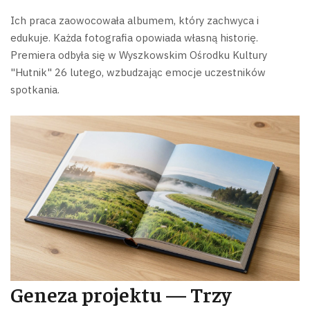
Ich praca zaowocowała albumem, który zachwyca i
edukuje. Każda fotografia opowiada własną historię.
Premiera odbyła się w Wyszkowskim Ośrodku Kultury
"Hutnik" 26 lutego, wzbudzając emocje uczestników
spotkania.
Geneza projektu — Trzy