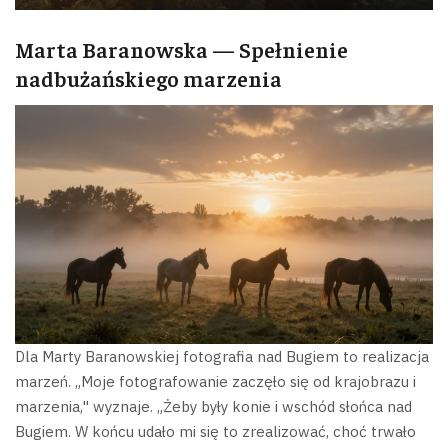
Marta Baranowska — Spełnienie
nadbużańskiego marzenia
Dla Marty Baranowskiej fotografia nad Bugiem to realizacja
marzeń. „Moje fotografowanie zaczęło się od krajobrazu i
marzenia," wyznaje. „Żeby były konie i wschód słońca nad
Bugiem. W końcu udało mi się to zrealizować, choć trwało