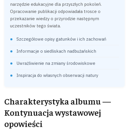
narzędzie edukacyjne dla przyszłych pokoleń.
Opracowanie publikacji odpowiadała trosce o
przekazanie wiedzy o przyrodzie następnym
uczestników tego świata.
Szczegółowe opisy gatunków i ich zachowań
Informacje o siedliskach nadbużańskich
Uwrażliwienie na zmiany środowiskowe
Inspiracja do własnych obserwacji natury
Charakterystyka albumu —
Kontynuacja wystawowej
opowieści