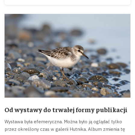
Od wystawy do trwałej formy publikacji
Wystawa była efemeryczna. Można było ją oglądać tylko
przez określony czas w galerii Hutnika. Album zmienia tę