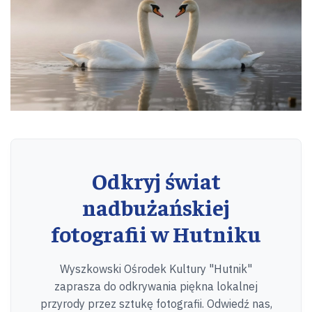
Odkryj świat
nadbużańskiej
fotografii w Hutniku
Wyszkowski Ośrodek Kultury "Hutnik"
zaprasza do odkrywania piękna lokalnej
przyrody przez sztukę fotografii. Odwiedź nas,