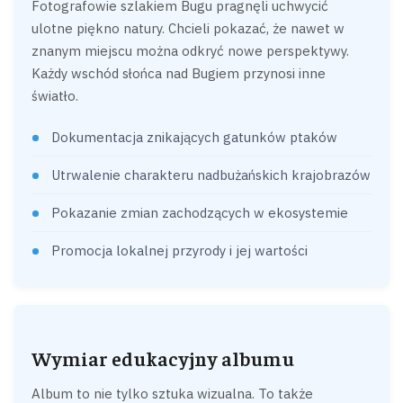
Fotografowie szlakiem Bugu pragnęli uchwycić
ulotne piękno natury. Chcieli pokazać, że nawet w
znanym miejscu można odkryć nowe perspektywy.
Każdy wschód słońca nad Bugiem przynosi inne
światło.
Dokumentacja znikających gatunków ptaków
Utrwalenie charakteru nadbużańskich krajobrazów
Pokazanie zmian zachodzących w ekosystemie
Promocja lokalnej przyrody i jej wartości
Wymiar edukacyjny albumu
Album to nie tylko sztuka wizualna. To także