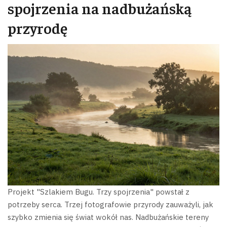
spojrzenia na nadbużańską
przyrodę
Projekt "Szlakiem Bugu. Trzy spojrzenia" powstał z
potrzeby serca. Trzej fotografowie przyrody zauważyli, jak
szybko zmienia się świat wokół nas. Nadbużańskie tereny