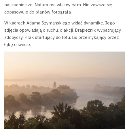
najtrudniejsze. Natura ma własny rytm. Nie zawsze się
dopasowuje do planów fotografa.
W kadrach Adama Szymańskiego widać dynamikę. Jego
zdjęcia opowiadają o ruchu, o akcji. Drapieżnik wypatrujący
zdobyczy. Ptak startujący do lotu. Lis przemykający przez
łąkę o świcie.