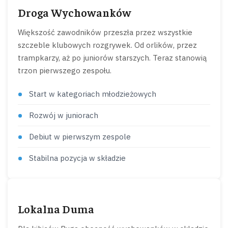
Droga Wychowanków
Większość zawodników przeszła przez wszystkie
szczeble klubowych rozgrywek. Od orlików, przez
trampkarzy, aż po juniorów starszych. Teraz stanowią
trzon pierwszego zespołu.
Start w kategoriach młodzieżowych
Rozwój w juniorach
Debiut w pierwszym zespole
Stabilna pozycja w składzie
Lokalna Duma