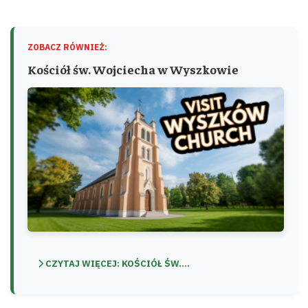
ZOBACZ RÓWNIEŻ:
Kościół św. Wojciecha w Wyszkowie
CZYTAJ WIĘCEJ: KOŚCIÓŁ ŚW....