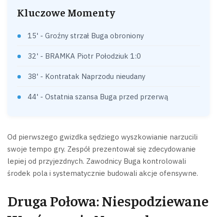
Kluczowe Momenty
15' - Groźny strzał Buga obroniony
32' - BRAMKA Piotr Połodziuk 1:0
38' - Kontratak Naprzodu nieudany
44' - Ostatnia szansa Buga przed przerwą
Od pierwszego gwizdka sędziego wyszkowianie narzucili
swoje tempo gry. Zespół prezentował się zdecydowanie
lepiej od przyjezdnych. Zawodnicy Buga kontrolowali
środek pola i systematycznie budowali akcje ofensywne.
Druga Połowa: Niespodziewane