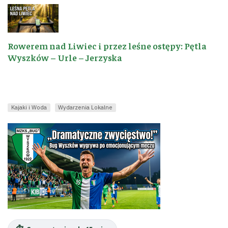
Rowerem nad Liwiec i przez leśne ostępy: Pętla
Wyszków – Urle – Jerzyska
Kajaki i Woda
Wydarzenia Lokalne