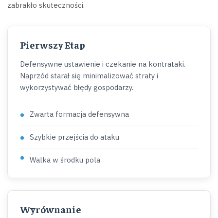
zabrakło skuteczności.
Pierwszy Etap
Defensywne ustawienie i czekanie na kontrataki.
Naprzód starał się minimalizować straty i
wykorzystywać błędy gospodarzy.
Zwarta formacja defensywna
Szybkie przejścia do ataku
Walka w środku pola
Wyrównanie