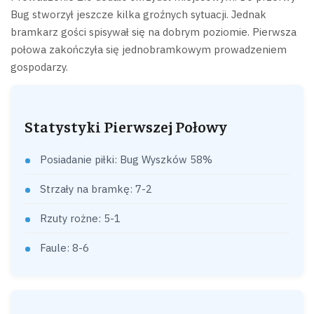
Bug stworzył jeszcze kilka groźnych sytuacji. Jednak
bramkarz gości spisywał się na dobrym poziomie. Pierwsza
połowa zakończyła się jednobramkowym prowadzeniem
gospodarzy.
Statystyki Pierwszej Połowy
Posiadanie piłki: Bug Wyszków 58%
Strzały na bramkę: 7-2
Rzuty rożne: 5-1
Faule: 8-6