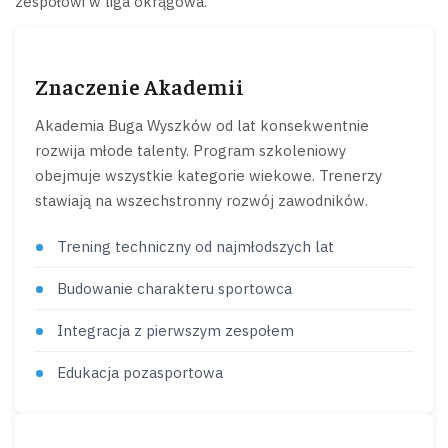
zespołowi w liga okrągowa.
Znaczenie Akademii
Akademia Buga Wyszków od lat konsekwentnie
rozwija młode talenty. Program szkoleniowy
obejmuje wszystkie kategorie wiekowe. Trenerzy
stawiają na wszechstronny rozwój zawodników.
Trening techniczny od najmłodszych lat
Budowanie charakteru sportowca
Integracja z pierwszym zespołem
Edukacja pozasportowa