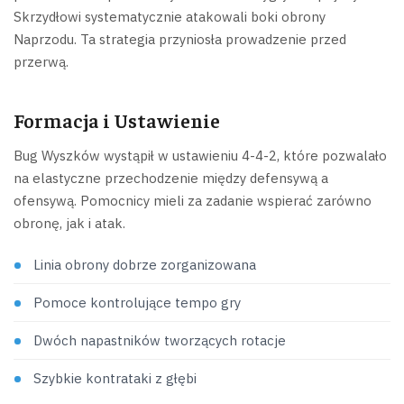
Skrzydłowi systematycznie atakowali boki obrony
Naprzodu. Ta strategia przyniosła prowadzenie przed
przerwą.
Formacja i Ustawienie
Bug Wyszków wystąpił w ustawieniu 4-4-2, które pozwalało
na elastyczne przechodzenie między defensywą a
ofensywą. Pomocnicy mieli za zadanie wspierać zarówno
obronę, jak i atak.
Linia obrony dobrze zorganizowana
Pomoce kontrolujące tempo gry
Dwóch napastników tworzących rotacje
Szybkie kontrataki z głębi