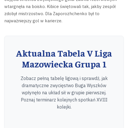
wtargnęła na boisko. Kibice świętowali tak, jakby zespół
zdobył mistrzostwo. Dla Zaporozhchenko był to
najważniejszy gol w karierze.
Aktualna Tabela V Liga
Mazowiecka Grupa 1
Zobacz pełną tabelę ligową i sprawdź, jak
dramatyczne zwycięstwo Buga Wyszków
wpłynęło na układ sił w grupie pierwszej.
Poznaj terminarz kolejnych spotkań XVIII
kolejki.