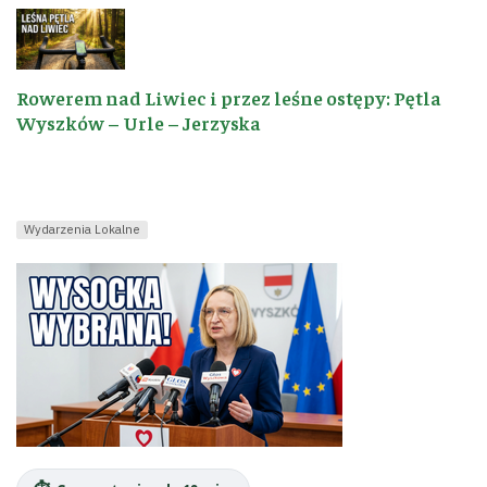
Rowerem nad Liwiec i przez leśne ostępy: Pętla
Wyszków – Urle – Jerzyska
Wydarzenia Lokalne