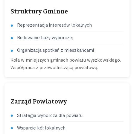
Struktury Gminne
Reprezentacja interesów lokalnych
Budowanie bazy wyborczej
Organizacja spotkań z mieszkańcami
Koła w mniejszych gminach powiatu wyszkowskiego.
Współpraca z przewodniczącą powiatową.
Zarząd Powiatowy
Strategia wyborcza dla powiatu
Wsparcie kół lokalnych