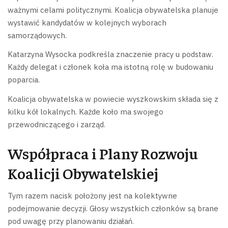
ważnymi celami politycznymi. Koalicja obywatelska planuje
wystawić kandydatów w kolejnych wyborach
samorządowych.
Katarzyna Wysocka podkreśla znaczenie pracy u podstaw.
Każdy delegat i członek koła ma istotną rolę w budowaniu
poparcia.
Koalicja obywatelska w powiecie wyszkowskim składa się z
kilku kół lokalnych. Każde koło ma swojego
przewodniczącego i zarząd.
Współpraca i Plany Rozwoju
Koalicji Obywatelskiej
Tym razem nacisk położony jest na kolektywne
podejmowanie decyzji. Głosy wszystkich członków są brane
pod uwagę przy planowaniu działań.