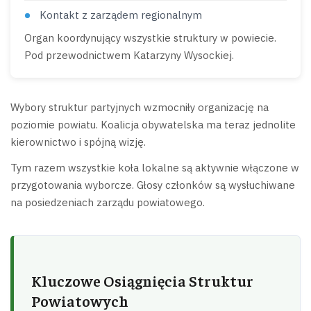
Kontakt z zarządem regionalnym
Organ koordynujący wszystkie struktury w powiecie.
Pod przewodnictwem Katarzyny Wysockiej.
Wybory struktur partyjnych wzmocniły organizację na
poziomie powiatu. Koalicja obywatelska ma teraz jednolite
kierownictwo i spójną wizję.
Tym razem wszystkie koła lokalne są aktywnie włączone w
przygotowania wyborcze. Głosy członków są wysłuchiwane
na posiedzeniach zarządu powiatowego.
Kluczowe Osiągnięcia Struktur
Powiatowych