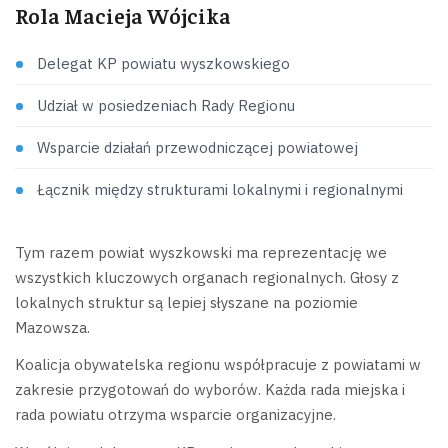
Rola Macieja Wójcika
Delegat KP powiatu wyszkowskiego
Udział w posiedzeniach Rady Regionu
Wsparcie działań przewodniczącej powiatowej
Łącznik między strukturami lokalnymi i regionalnymi
Tym razem powiat wyszkowski ma reprezentację we
wszystkich kluczowych organach regionalnych. Głosy z
lokalnych struktur są lepiej słyszane na poziomie
Mazowsza.
Koalicja obywatelska regionu współpracuje z powiatami w
zakresie przygotowań do wyborów. Każda rada miejska i
rada powiatu otrzyma wsparcie organizacyjne.