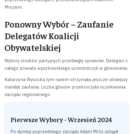
Mrozem.
Ponowny Wybór – Zaufanie
Delegatów Koalicji
Obywatelskiej
Wybory struktur partyjnych przebiegły sprawnie. Delegaci z
całego powiatu wyszkowskiego uczestniczyli w głosowaniu.
Katarzyna Wysocka tym razem otrzymała jeszcze silniejszy
mandat zaufania. Liczba głosów przekroczyła oczekiwania
zarządu regionalnego.
Pierwsze Wybory - Wrzesień 2024
Po dymisji poprzedniego zarządu Adam Mróz ustąpił