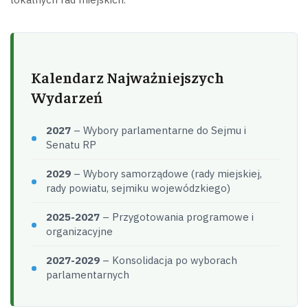
Kalendarz Najważniejszych
Wydarzeń
2027
– Wybory parlamentarne do Sejmu i
Senatu RP
2029
– Wybory samorządowe (rady miejskiej,
rady powiatu, sejmiku wojewódzkiego)
2025-2027
– Przygotowania programowe i
organizacyjne
2027-2029
– Konsolidacja po wyborach
parlamentarnych