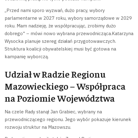
„Przed nami sporo wyzwań, dużo pracy, wybory
parlamentarne w 2027 roku, wybory samorządowe w 2029
roku. Mam nadzieję, że współpracując, zrobimy dużo
dobrego" – mówi nowo wybrana przewodnicząca.Katarzyna
Wysocka planuje szereg działań przygotowawczych.
Struktura koalicji obywatelskiej musi być gotowa na
kampanię wyborczą.
Udział w Radzie Regionu
Mazowieckiego – Współpraca
na Poziomie Województwa
Na czele Rady stanął Jan Grabiec, wybrany na
przewodniczącego regionu. Jego wybór pokazuje kierunek
rozwoju struktur na Mazowszu.