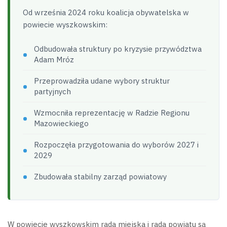
Od września 2024 roku koalicja obywatelska w
powiecie wyszkowskim:
Odbudowała struktury po kryzysie przywództwa
Adam Mróz
Przeprowadziła udane wybory struktur
partyjnych
Wzmocniła reprezentację w Radzie Regionu
Mazowieckiego
Rozpoczęła przygotowania do wyborów 2027 i
2029
Zbudowała stabilny zarząd powiatowy
W powiecie wyszkowskim rada miejska i rada powiatu są