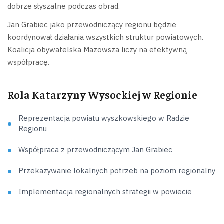
dobrze słyszalne podczas obrad.
Jan Grabiec jako przewodniczący regionu będzie
koordynował działania wszystkich struktur powiatowych.
Koalicja obywatelska Mazowsza liczy na efektywną
współpracę.
Rola Katarzyny Wysockiej w Regionie
Reprezentacja powiatu wyszkowskiego w Radzie
Regionu
Współpraca z przewodniczącym Jan Grabiec
Przekazywanie lokalnych potrzeb na poziom regionalny
Implementacja regionalnych strategii w powiecie