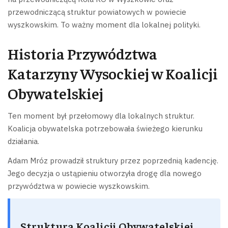
przewodniczącą struktur powiatowych w powiecie
wyszkowskim. To ważny moment dla lokalnej polityki.
Historia Przywództwa
Katarzyny Wysockiej w Koalicji
Obywatelskiej
Ten moment był przełomowy dla lokalnych struktur.
Koalicja obywatelska potrzebowała świeżego kierunku
działania.
Adam Mróz prowadził struktury przez poprzednią kadencję.
Jego decyzja o ustąpieniu otworzyła drogę dla nowego
przywództwa w powiecie wyszkowskim.
Struktura Koalicji Obywatelskiej