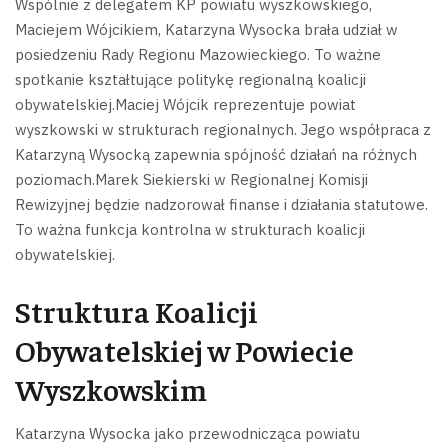
Wspólnie z delegatem KP powiatu wyszkowskiego,
Maciejem Wójcikiem, Katarzyna Wysocka brała udział w
posiedzeniu Rady Regionu Mazowieckiego. To ważne
spotkanie kształtujące politykę regionalną koalicji
obywatelskiej.Maciej Wójcik reprezentuje powiat
wyszkowski w strukturach regionalnych. Jego współpraca z
Katarzyną Wysocką zapewnia spójność działań na różnych
poziomach.Marek Siekierski w Regionalnej Komisji
Rewizyjnej będzie nadzorował finanse i działania statutowe.
To ważna funkcja kontrolna w strukturach koalicji
obywatelskiej.
Struktura Koalicji
Obywatelskiej w Powiecie
Wyszkowskim
Katarzyna Wysocka jako przewodnicząca powiatu