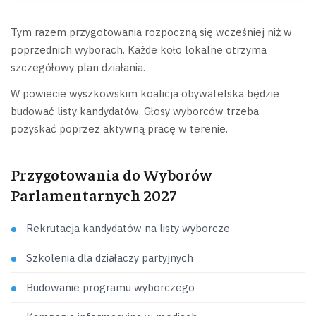
Tym razem przygotowania rozpoczną się wcześniej niż w
poprzednich wyborach. Każde koło lokalne otrzyma
szczegółowy plan działania.
W powiecie wyszkowskim koalicja obywatelska będzie
budować listy kandydatów. Głosy wyborców trzeba
pozyskać poprzez aktywną pracę w terenie.
Przygotowania do Wyborów
Parlamentarnych 2027
Rekrutacja kandydatów na listy wyborcze
Szkolenia dla działaczy partyjnych
Budowanie programu wyborczego