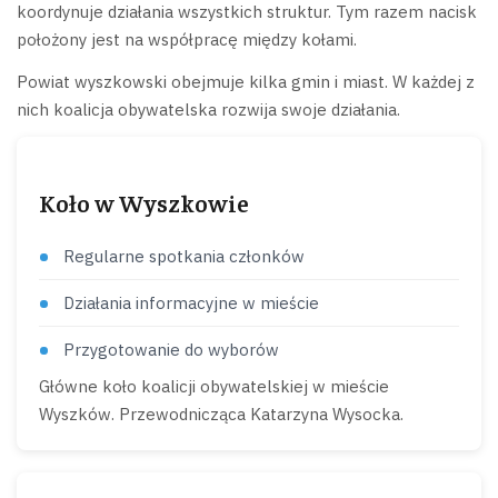
koordynuje działania wszystkich struktur. Tym razem nacisk
położony jest na współpracę między kołami.
Powiat wyszkowski obejmuje kilka gmin i miast. W każdej z
nich koalicja obywatelska rozwija swoje działania.
Koło w Wyszkowie
Regularne spotkania członków
Działania informacyjne w mieście
Przygotowanie do wyborów
Główne koło koalicji obywatelskiej w mieście
Wyszków. Przewodnicząca Katarzyna Wysocka.