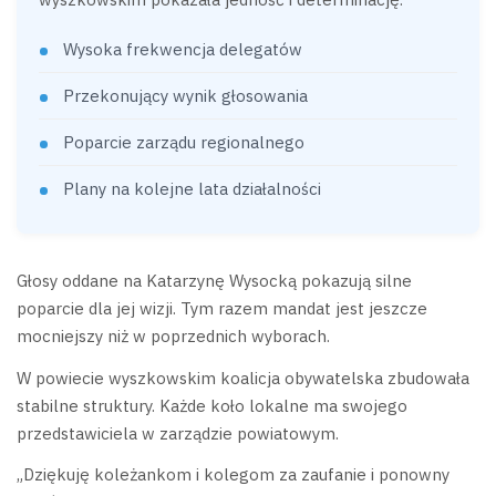
Wysoka frekwencja delegatów
Przekonujący wynik głosowania
Poparcie zarządu regionalnego
Plany na kolejne lata działalności
Głosy oddane na Katarzynę Wysocką pokazują silne
poparcie dla jej wizji. Tym razem mandat jest jeszcze
mocniejszy niż w poprzednich wyborach.
W powiecie wyszkowskim koalicja obywatelska zbudowała
stabilne struktury. Każde koło lokalne ma swojego
przedstawiciela w zarządzie powiatowym.
„Dziękuję koleżankom i kolegom za zaufanie i ponowny