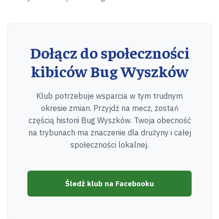
Dołącz do społeczności
kibiców Bug Wyszków
Klub potrzebuje wsparcia w tym trudnym
okresie zmian. Przyjdź na mecz, zostań
częścią historii Bug Wyszków. Twoja obecność
na trybunach ma znaczenie dla drużyny i całej
społeczności lokalnej.
Śledź klub na Facebooku