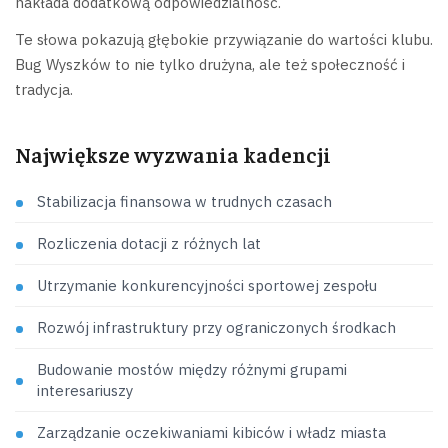
nakłada dodatkową odpowiedzialność.
Te słowa pokazują głębokie przywiązanie do wartości klubu.
Bug Wyszków to nie tylko drużyna, ale też społeczność i
tradycja.
Największe wyzwania kadencji
Stabilizacja finansowa w trudnych czasach
Rozliczenia dotacji z różnych lat
Utrzymanie konkurencyjności sportowej zespołu
Rozwój infrastruktury przy ograniczonych środkach
Budowanie mostów między różnymi grupami
interesariuszy
Zarządzanie oczekiwaniami kibiców i władz miasta