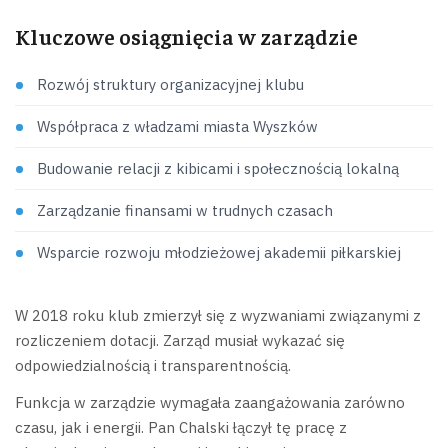
Kluczowe osiągnięcia w zarządzie
Rozwój struktury organizacyjnej klubu
Współpraca z władzami miasta Wyszków
Budowanie relacji z kibicami i społecznością lokalną
Zarządzanie finansami w trudnych czasach
Wsparcie rozwoju młodzieżowej akademii piłkarskiej
W 2018 roku klub zmierzył się z wyzwaniami związanymi z
rozliczeniem dotacji. Zarząd musiał wykazać się
odpowiedzialnością i transparentnością.
Funkcja w zarządzie wymagała zaangażowania zarówno
czasu, jak i energii. Pan Chalski łączył tę pracę z