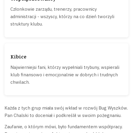
Członkowie zarządu, trenerzy, pracownicy
administracji - wszyscy, którzy na co dzień tworzyli
struktury klubu.
Kibice
Najwierniejsi fani, którzy wypełniali trybuny, wspierali
klub finansowo i emocjonalnie w dobrych i trudnych
chwilach.
Każda z tych grup miała swój wkład w rozwój Bug Wyszków.
Pan Chalski to doceniał i podkreślił w swoim pożegnaniu.
Zaufanie, o którym mówi, było fundamentem współpracy.