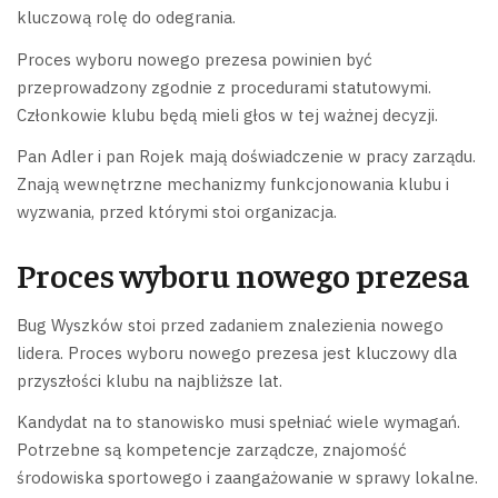
kluczową rolę do odegrania.
Proces wyboru nowego prezesa powinien być
przeprowadzony zgodnie z procedurami statutowymi.
Członkowie klubu będą mieli głos w tej ważnej decyzji.
Pan Adler i pan Rojek mają doświadczenie w pracy zarządu.
Znają wewnętrzne mechanizmy funkcjonowania klubu i
wyzwania, przed którymi stoi organizacja.
Proces wyboru nowego prezesa
Bug Wyszków stoi przed zadaniem znalezienia nowego
lidera. Proces wyboru nowego prezesa jest kluczowy dla
przyszłości klubu na najbliższe lat.
Kandydat na to stanowisko musi spełniać wiele wymagań.
Potrzebne są kompetencje zarządcze, znajomość
środowiska sportowego i zaangażowanie w sprawy lokalne.