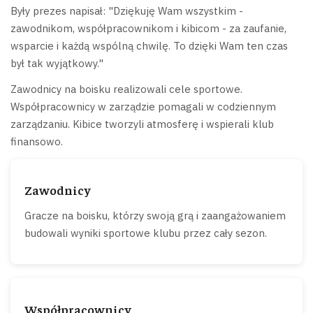
Były prezes napisał: "Dziękuję Wam wszystkim -
zawodnikom, współpracownikom i kibicom - za zaufanie,
wsparcie i każdą wspólną chwilę. To dzięki Wam ten czas
był tak wyjątkowy."
Zawodnicy na boisku realizowali cele sportowe.
Współpracownicy w zarządzie pomagali w codziennym
zarządzaniu. Kibice tworzyli atmosferę i wspierali klub
finansowo.
Zawodnicy
Gracze na boisku, którzy swoją grą i zaangażowaniem
budowali wyniki sportowe klubu przez cały sezon.
Współpracownicy