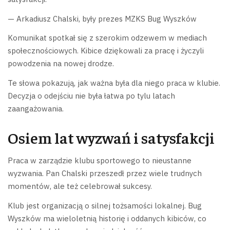
— Arkadiusz Chalski, były prezes MZKS Bug Wyszków
Komunikat spotkał się z szerokim odzewem w mediach
społecznościowych. Kibice dziękowali za pracę i życzyli
powodzenia na nowej drodze.
Te słowa pokazują, jak ważna była dla niego praca w klubie.
Decyzja o odejściu nie była łatwa po tylu latach
zaangażowania.
Osiem lat wyzwań i satysfakcji
Praca w zarządzie klubu sportowego to nieustanne
wyzwania. Pan Chalski przeszedł przez wiele trudnych
momentów, ale też celebrował sukcesy.
Klub jest organizacją o silnej tożsamości lokalnej. Bug
Wyszków ma wieloletnią historię i oddanych kibiców, co