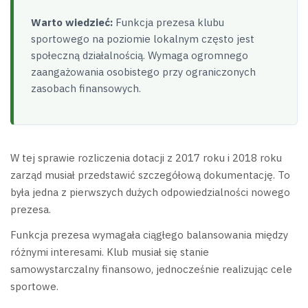
Warto wiedzieć:
Funkcja prezesa klubu
sportowego na poziomie lokalnym często jest
społeczną działalnością. Wymaga ogromnego
zaangażowania osobistego przy ograniczonych
zasobach finansowych.
W tej sprawie rozliczenia dotacji z 2017 roku i 2018 roku
zarząd musiał przedstawić szczegółową dokumentację. To
była jedna z pierwszych dużych odpowiedzialności nowego
prezesa.
Funkcja prezesa wymagała ciągłego balansowania między
różnymi interesami. Klub musiał się stanie
samowystarczalny finansowo, jednocześnie realizując cele
sportowe.