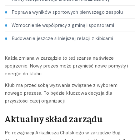
Poprawa wyników sportowych pierwszego zespołu
Wzmocnienie współpracy z gminą i sponsorami
Budowanie jeszcze silniejszej relacji z kibicami
Każda zmiana w zarządzie to też szansa na świeże
spojrzenie. Nowy prezes może przynieść nowe pomysły i
energie do klubu.
Klub ma przed sobą wyzwania związane z wyborem
nowego prezesa. To będzie kluczowa decyzja dla
przyszłości całej organizacji.
Aktualny skład zarządu
Po rezygnacji Arkadiusza Chalskiego w zarządzie Bug