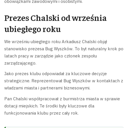
obowiązkami zawodowymi i osobistymi.
Prezes Chalski od września
ubiegłego roku
We wrześniu ubiegłego roku Arkadiusz Chalski objął
stanowisko prezesa Bug Wyszków. To był naturalny krok po
latach pracy w zarządzie jako członek zespołu
zarządzającego.
Jako prezes klubu odpowiadał za kluczowe decyzje
strategiczne. Reprezentował Bug Wyszków w kontaktach z
władzami miasta i partnerami biznesowymi.
Pan Chalski współpracował z burmistrza miasta w sprawie
dotacji miejskich. Te środki były kluczowe dla
funkcjonowania klubu przez cały rok.