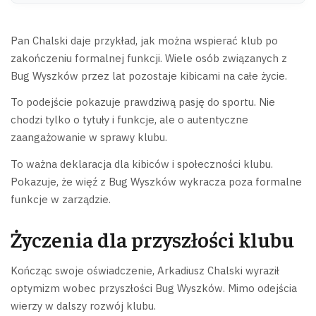
Pan Chalski daje przykład, jak można wspierać klub po
zakończeniu formalnej funkcji. Wiele osób związanych z
Bug Wyszków przez lat pozostaje kibicami na całe życie.
To podejście pokazuje prawdziwą pasję do sportu. Nie
chodzi tylko o tytuły i funkcje, ale o autentyczne
zaangażowanie w sprawy klubu.
To ważna deklaracja dla kibiców i społeczności klubu.
Pokazuje, że więź z Bug Wyszków wykracza poza formalne
funkcje w zarządzie.
Życzenia dla przyszłości klubu
Kończąc swoje oświadczenie, Arkadiusz Chalski wyraził
optymizm wobec przyszłości Bug Wyszków. Mimo odejścia
wierzy w dalszy rozwój klubu.