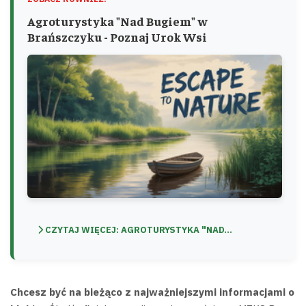
Agroturystyka "Nad Bugiem" w
Brańszczyku - Poznaj Urok Wsi
CZYTAJ WIĘCEJ: AGROTURYSTYKA "NAD...
Chcesz być na bieżąco z najważniejszymi informacjami o