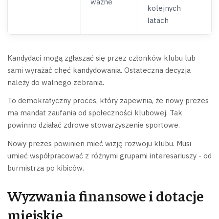
ważne
kolejnych
latach
Kandydaci mogą zgłaszać się przez członków klubu lub
sami wyrażać chęć kandydowania. Ostateczna decyzja
należy do walnego zebrania.
To demokratyczny proces, który zapewnia, że nowy prezes
ma mandat zaufania od społeczności klubowej. Tak
powinno działać zdrowe stowarzyszenie sportowe.
Nowy prezes powinien mieć wizję rozwoju klubu. Musi
umieć współpracować z różnymi grupami interesariuszy - od
burmistrza po kibiców.
Wyzwania finansowe i dotacje
miejskie