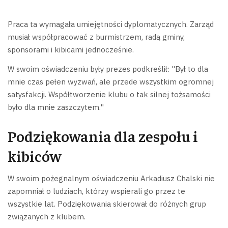
Praca ta wymagała umiejętności dyplomatycznych. Zarząd
musiał współpracować z burmistrzem, radą gminy,
sponsorami i kibicami jednocześnie.
W swoim oświadczeniu były prezes podkreślił: "Był to dla
mnie czas pełen wyzwań, ale przede wszystkim ogromnej
satysfakcji. Współtworzenie klubu o tak silnej tożsamości
było dla mnie zaszczytem."
Podziękowania dla zespołu i
kibiców
W swoim pożegnalnym oświadczeniu Arkadiusz Chalski nie
zapomniał o ludziach, którzy wspierali go przez te
wszystkie lat. Podziękowania skierował do różnych grup
związanych z klubem.