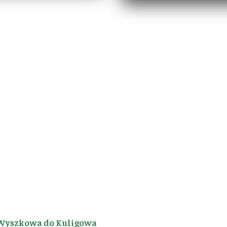
Wyszkowa do Kuligowa