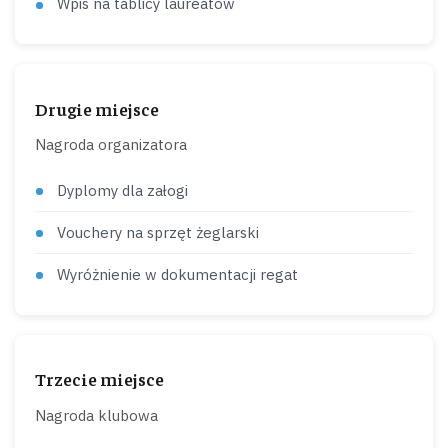
Wpis na tablicy laureatów
Drugie miejsce
Nagroda organizatora
Dyplomy dla załogi
Vouchery na sprzęt żeglarski
Wyróżnienie w dokumentacji regat
Trzecie miejsce
Nagroda klubowa