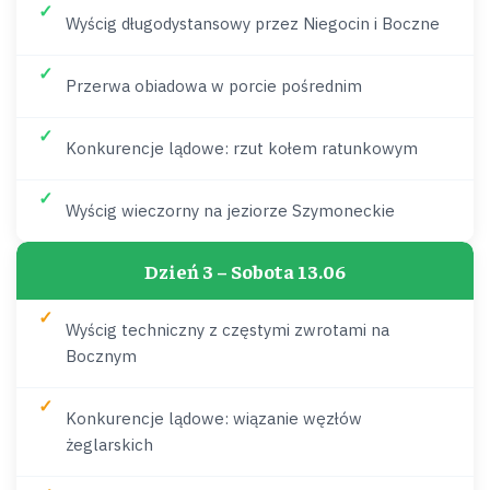
Wyścig długodystansowy przez Niegocin i Boczne
Przerwa obiadowa w porcie pośrednim
Konkurencje lądowe: rzut kołem ratunkowym
Wyścig wieczorny na jeziorze Szymoneckie
Dzień 3 – Sobota 13.06
Wyścig techniczny z częstymi zwrotami na
Bocznym
Konkurencje lądowe: wiązanie węzłów
żeglarskich