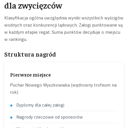
dla zwycięzców
Klasyfikacja ogólna uwzględnia wyniki wszystkich wyścigów
wodnych oraz konkurencji lądowych. Załogi punktowane są
w każdym etapie regat. Suma punktów decyduje o miejscu
w rankingu.
Struktura nagród
Pierwsze miejsce
Puchar Nowego Wyszkowiaka (wędrowny trofeum na
rok)
Dyplomy dla całej załogi
Nagrody rzeczowe od sponsorów