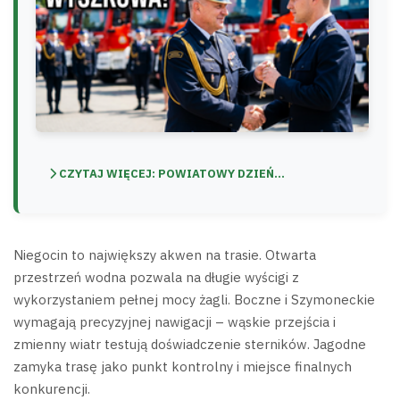
CZYTAJ WIĘCEJ: POWIATOWY DZIEŃ...
Niegocin to największy akwen na trasie. Otwarta
przestrzeń wodna pozwala na długie wyścigi z
wykorzystaniem pełnej mocy żagli. Boczne i Szymoneckie
wymagają precyzyjnej nawigacji – wąskie przejścia i
zmienny wiatr testują doświadczenie sterników. Jagodne
zamyka trasę jako punkt kontrolny i miejsce finalnych
konkurencji.