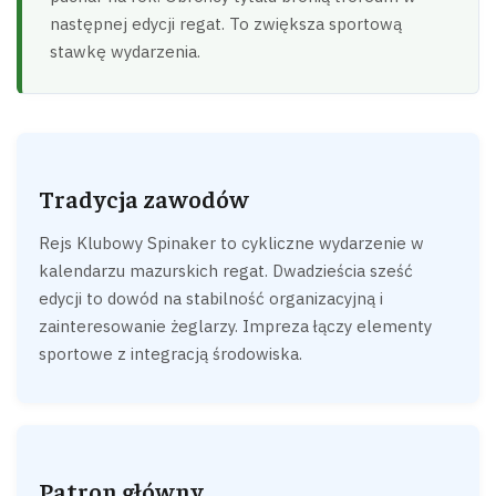
następnej edycji regat. To zwiększa sportową
stawkę wydarzenia.
Tradycja zawodów
Rejs Klubowy Spinaker to cykliczne wydarzenie w
kalendarzu mazurskich regat. Dwadzieścia sześć
edycji to dowód na stabilność organizacyjną i
zainteresowanie żeglarzy. Impreza łączy elementy
sportowe z integracją środowiska.
Patron główny