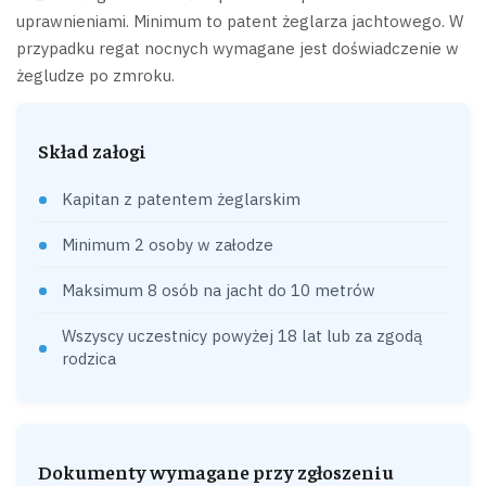
uprawnieniami. Minimum to patent żeglarza jachtowego. W
przypadku regat nocnych wymagane jest doświadczenie w
żegludze po zmroku.
Skład załogi
Kapitan z patentem żeglarskim
Minimum 2 osoby w załodze
Maksimum 8 osób na jacht do 10 metrów
Wszyscy uczestnicy powyżej 18 lat lub za zgodą
rodzica
Dokumenty wymagane przy zgłoszeniu