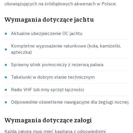
obowiązujących na śródlądowych akwenach w Polsce.
Wymagania dotyczące jachtu
Aktualne ubezpieczenie OC jachtu
Kompletne wyposażenie ratunkowe (koła, kamizelki,
apteczka)
Sprawny silnik pomocniczy z rezerwą paliwa
Takelunki w dobrym stanie technicznym
Radio VHF lub inny sprzęt łączności
Odpowiednie oświetlenie nawigacyjne dla żeglugi nocnej
Wymagania dotyczące załogi
Każda załoga musi mieć kapitana z odpowiednimi