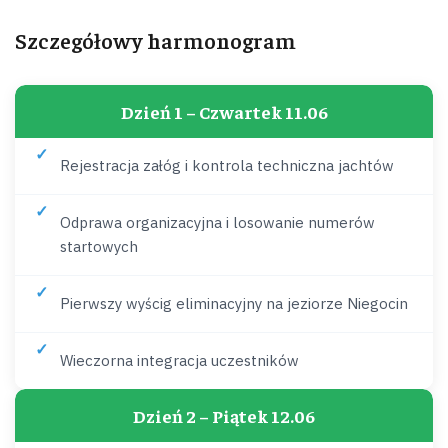
Szczegółowy harmonogram
Dzień 1 – Czwartek 11.06
Rejestracja załóg i kontrola techniczna jachtów
Odprawa organizacyjna i losowanie numerów
startowych
Pierwszy wyścig eliminacyjny na jeziorze Niegocin
Wieczorna integracja uczestników
Dzień 2 – Piątek 12.06