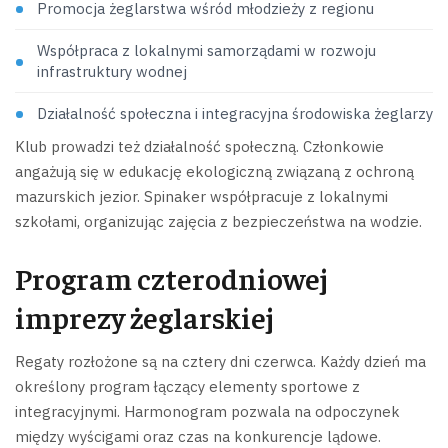
Promocja żeglarstwa wśród młodzieży z regionu
Współpraca z lokalnymi samorządami w rozwoju
infrastruktury wodnej
Działalność społeczna i integracyjna środowiska żeglarzy
Klub prowadzi też działalność społeczną. Członkowie
angażują się w edukację ekologiczną związaną z ochroną
mazurskich jezior. Spinaker współpracuje z lokalnymi
szkołami, organizując zajęcia z bezpieczeństwa na wodzie.
Program czterodniowej
imprezy żeglarskiej
Regaty rozłożone są na cztery dni czerwca. Każdy dzień ma
określony program łączący elementy sportowe z
integracyjnymi. Harmonogram pozwala na odpoczynek
między wyścigami oraz czas na konkurencje lądowe.