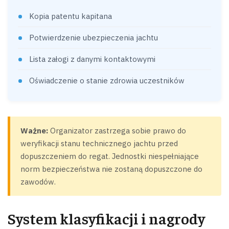
Kopia patentu kapitana
Potwierdzenie ubezpieczenia jachtu
Lista załogi z danymi kontaktowymi
Oświadczenie o stanie zdrowia uczestników
Ważne:
Organizator zastrzega sobie prawo do
weryfikacji stanu technicznego jachtu przed
dopuszczeniem do regat. Jednostki niespełniające
norm bezpieczeństwa nie zostaną dopuszczone do
zawodów.
System klasyfikacji i nagrody