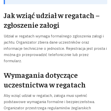
Jak wziąć udział w regatach –
zgłoszenie załogi
Udział w regatach wymaga formalnego zgłoszenia załogi i
jachtu. Organizator zbiera dane uczestników oraz
informacje techniczne o jednostce. Rejestracja jest prosta i
można go przeprowadzić telefonicznie lub przez
formularz.
Wymagania dotyczące
uczestnictwa w regatach
Aby wziąć udział w regatach, załoga musi spełnić
podstawowe wymagania formalne i bezpieczeństwa.
Organizator przestrzega regulaminów żeglarskich