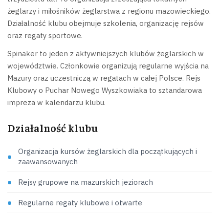
żeglarzy i miłośników żeglarstwa z regionu mazowieckiego.
Działalność klubu obejmuje szkolenia, organizację rejsów
oraz regaty sportowe.
Spinaker to jeden z aktywniejszych klubów żeglarskich w
województwie. Członkowie organizują regularne wyjścia na
Mazury oraz uczestniczą w regatach w całej Polsce. Rejs
Klubowy o Puchar Nowego Wyszkowiaka to sztandarowa
impreza w kalendarzu klubu.
Działalność klubu
Organizacja kursów żeglarskich dla początkujących i
zaawansowanych
Rejsy grupowe na mazurskich jeziorach
Regularne regaty klubowe i otwarte