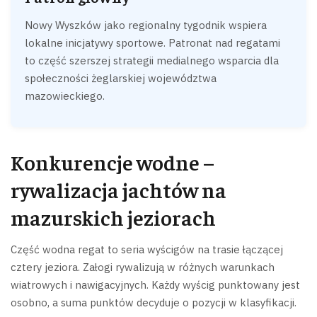
Nowy Wyszków jako regionalny tygodnik wspiera
lokalne inicjatywy sportowe. Patronat nad regatami
to część szerszej strategii medialnego wsparcia dla
społeczności żeglarskiej województwa
mazowieckiego.
Konkurencje wodne –
rywalizacja jachtów na
mazurskich jeziorach
Część wodna regat to seria wyścigów na trasie łączącej
cztery jeziora. Załogi rywalizują w różnych warunkach
wiatrowych i nawigacyjnych. Każdy wyścig punktowany jest
osobno, a suma punktów decyduje o pozycji w klasyfikacji.