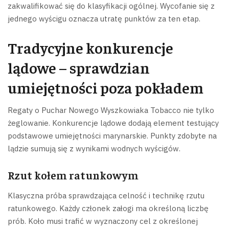
zakwalifikować się do klasyfikacji ogólnej. Wycofanie się z
jednego wyścigu oznacza utratę punktów za ten etap.
Tradycyjne konkurencje
lądowe – sprawdzian
umiejętności poza pokładem
Regaty o Puchar Nowego Wyszkowiaka Tobacco nie tylko
żeglowanie. Konkurencje lądowe dodają element testujący
podstawowe umiejętności marynarskie. Punkty zdobyte na
lądzie sumują się z wynikami wodnych wyścigów.
Rzut kołem ratunkowym
Klasyczna próba sprawdzająca celność i technikę rzutu
ratunkowego. Każdy członek załogi ma określoną liczbę
prób. Koło musi trafić w wyznaczony cel z określonej