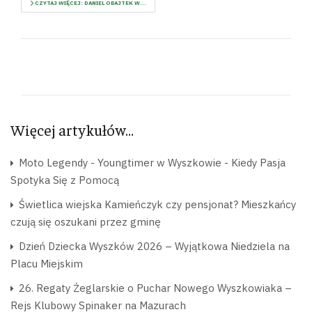
CZYTAJ WIĘCEJ: DANIEL OBAJTEK W...
Więcej artykułów…
Moto Legendy - Youngtimer w Wyszkowie - Kiedy Pasja
Spotyka Się z Pomocą
Świetlica wiejska Kamieńczyk czy pensjonat? Mieszkańcy
czują się oszukani przez gminę
Dzień Dziecka Wyszków 2026 – Wyjątkowa Niedziela na
Placu Miejskim
26. Regaty Żeglarskie o Puchar Nowego Wyszkowiaka –
Rejs Klubowy Spinaker na Mazurach