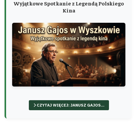
Wyjątkowe Spotkanie z Legendą Polskiego
Kina
CZYTAJ WIĘCEJ: JANUSZ GAJOS...