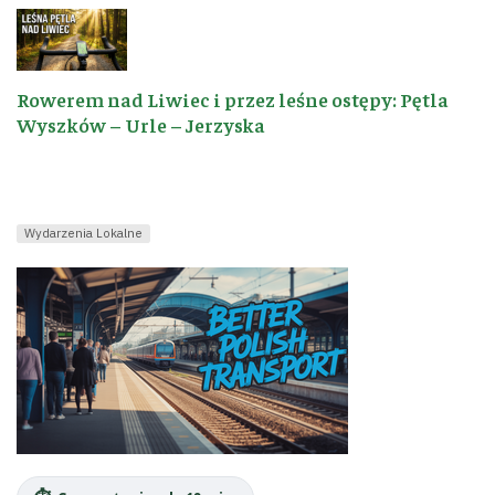
Rowerem nad Liwiec i przez leśne ostępy: Pętla
Wyszków – Urle – Jerzyska
Wydarzenia Lokalne