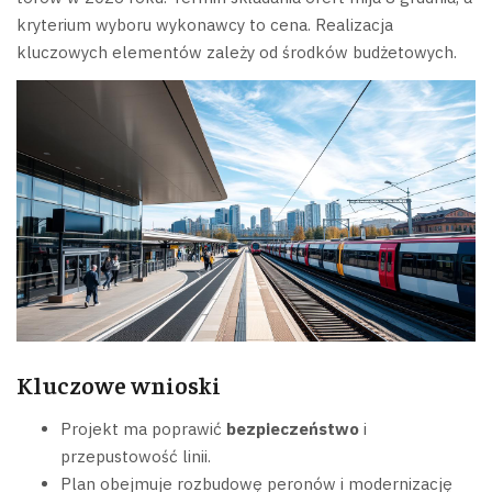
kryterium wyboru wykonawcy to cena. Realizacja
kluczowych elementów zależy od środków budżetowych.
Kluczowe wnioski
Projekt ma poprawić
bezpieczeństwo
i
przepustowość linii.
Plan obejmuje rozbudowę peronów i modernizację