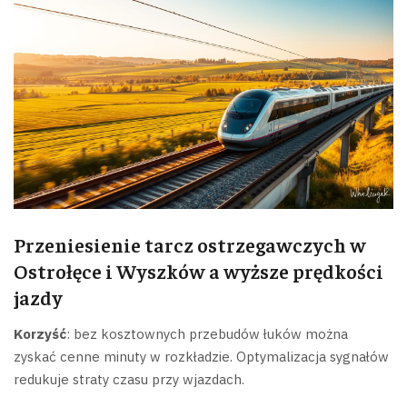
Przeniesienie tarcz ostrzegawczych w
Ostrołęce i Wyszków a wyższe prędkości
jazdy
Korzyść
: bez kosztownych przebudów łuków można
zyskać cenne minuty w rozkładzie. Optymalizacja sygnałów
redukuje straty czasu przy wjazdach.