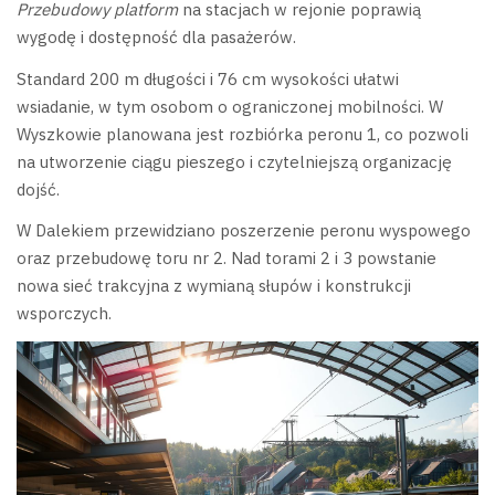
Przebudowy platform
na stacjach w rejonie poprawią
wygodę i dostępność dla pasażerów.
Standard 200 m długości i 76 cm wysokości ułatwi
wsiadanie, w tym osobom o ograniczonej mobilności. W
Wyszkowie planowana jest rozbiórka peronu 1, co pozwoli
na utworzenie ciągu pieszego i czytelniejszą organizację
dojść.
W Dalekiem przewidziano poszerzenie peronu wyspowego
oraz przebudowę toru nr 2. Nad torami 2 i 3 powstanie
nowa sieć trakcyjna z wymianą słupów i konstrukcji
wsporczych.