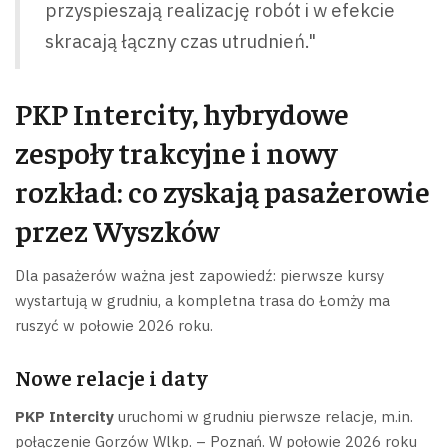
przyspieszają realizację robót i w efekcie
skracają łączny czas utrudnień."
PKP Intercity, hybrydowe
zespoły trakcyjne i nowy
rozkład: co zyskają pasażerowie
przez Wyszków
Dla pasażerów ważna jest zapowiedź: pierwsze kursy
wystartują w grudniu, a kompletna trasa do Łomży ma
ruszyć w połowie 2026 roku.
Nowe relacje i daty
PKP Intercity
uruchomi w grudniu pierwsze relacje, m.in.
połączenie Gorzów Wlkp. – Poznań. W połowie 2026 roku