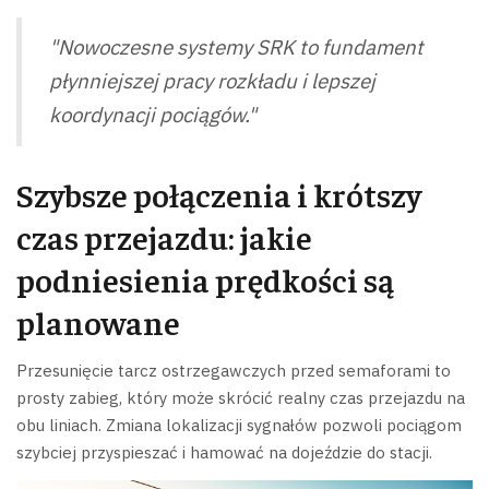
"Nowoczesne systemy SRK to fundament
płynniejszej pracy rozkładu i lepszej
koordynacji pociągów."
Szybsze połączenia i krótszy
czas przejazdu: jakie
podniesienia prędkości są
planowane
Przesunięcie tarcz ostrzegawczych przed semaforami to
prosty zabieg, który może skrócić realny czas przejazdu na
obu liniach. Zmiana lokalizacji sygnałów pozwoli pociągom
szybciej przyspieszać i hamować na dojeździe do stacji.