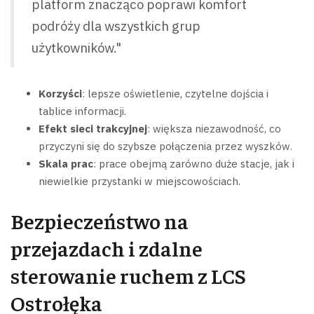
platform znacząco poprawi komfort
podróży dla wszystkich grup
użytkowników."
Korzyści
: lepsze oświetlenie, czytelne dojścia i
tablice informacji.
Efekt sieci trakcyjnej
: większa niezawodność, co
przyczyni się do szybsze połączenia przez wyszków.
Skala prac
: prace obejmą zarówno duże stacje, jak i
niewielkie przystanki w miejscowościach.
Bezpieczeństwo na
przejazdach i zdalne
sterowanie ruchem z LCS
Ostrołęka