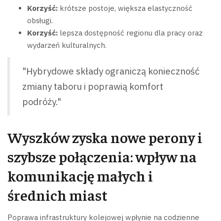
Korzyść:
krótsze postoje, większa elastyczność
obsługi.
Korzyść:
lepsza dostępność regionu dla pracy oraz
wydarzeń kulturalnych.
"Hybrydowe składy ograniczą konieczność
zmiany taboru i poprawią komfort
podróży."
Wyszków zyska nowe perony i
szybsze połączenia: wpływ na
komunikację małych i
średnich miast
Poprawa infrastruktury kolejowej wpłynie na codzienne