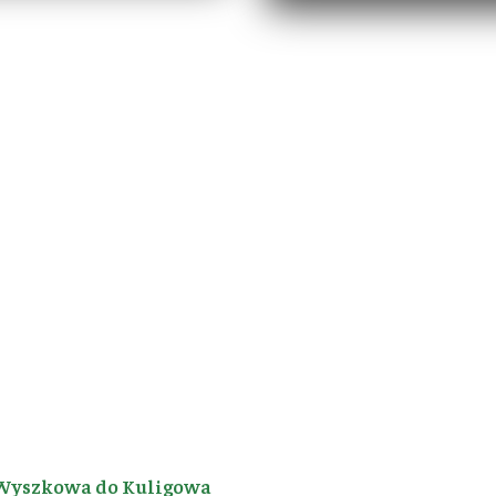
Wyszkowa do Kuligowa