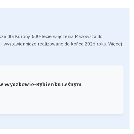
e dla Korony. 500-lecie włączenia Mazowsza do
i wystawiennicze realizowane do końca 2026 roku. Więcej
ki w Wyszkowie-Rybienku Leśnym