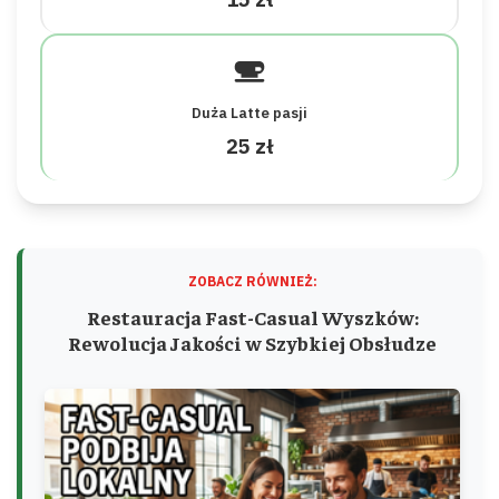
Duża Latte pasji
25 zł
ZOBACZ RÓWNIEŻ:
Restauracja Fast-Casual Wyszków:
Rewolucja Jakości w Szybkiej Obsłudze