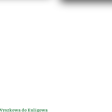
Wyszkowa do Kuligowa