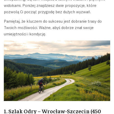
widokami. Poniżej znajdziesz dwie propozycje, które
pozwolą Ci począć przygodę bez dużych wyzwań.
Pamiętaj, że kluczem do sukcesu jest dobranie trasy do
Twoich możliwości. Ważne, abyś dobrze znał swoje
umiejętności i kondycję.
1. Szlak Odry – Wrocław-Szczecin (450