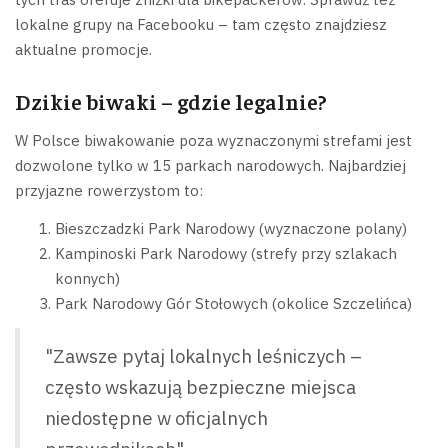
lokalne grupy na Facebooku – tam często znajdziesz
aktualne promocje.
Dzikie biwaki – gdzie legalnie?
W Polsce biwakowanie poza wyznaczonymi strefami jest
dozwolone tylko w 15 parkach narodowych. Najbardziej
przyjazne rowerzystom to:
Bieszczadzki Park Narodowy (wyznaczone polany)
Kampinoski Park Narodowy (strefy przy szlakach
konnych)
Park Narodowy Gór Stołowych (okolice Szczelińca)
"Zawsze pytaj lokalnych leśniczych –
często wskazują bezpieczne miejsca
niedostępne w oficjalnych