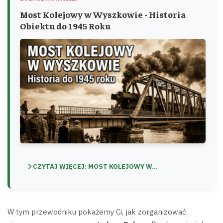
Most Kolejowy w Wyszkowie - Historia
Obiektu do 1945 Roku
CZYTAJ WIĘCEJ: MOST KOLEJOWY W...
W tym przewodniku pokażemy Ci, jak zorganizować