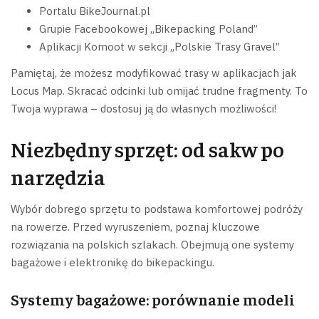
Portalu BikeJournal.pl
Grupie Facebookowej „Bikepacking Poland”
Aplikacji Komoot w sekcji „Polskie Trasy Gravel”
Pamiętaj, że możesz modyfikować trasy w aplikacjach jak
Locus Map. Skracać odcinki lub omijać trudne fragmenty. To
Twoja wyprawa – dostosuj ją do własnych możliwości!
Niezbędny sprzęt: od sakw po
narzędzia
Wybór dobrego sprzętu to podstawa komfortowej podróży
na rowerze. Przed wyruszeniem, poznaj kluczowe
rozwiązania na polskich szlakach. Obejmują one systemy
bagażowe i elektronikę do bikepackingu.
Systemy bagażowe: porównanie modeli