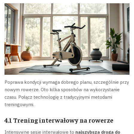
Poprawa kondycji wymaga dobrego planu, szczególnie przy
nowym rowerze. Oto kilka sposobów na wykorzystanie
czasu. Połącz technologię z tradycyjnymi metodami
treningowymi.
4.1 Trening interwałowy na rowerze
Intensywne sesje interwałowe to
najszybsza droga do