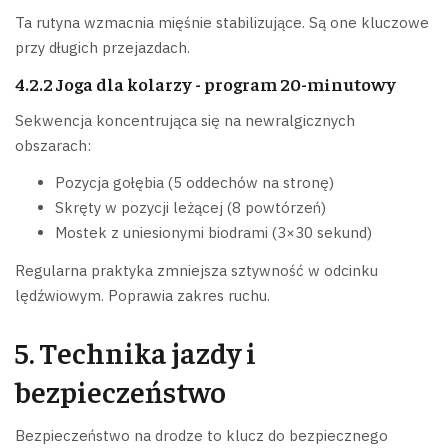
Ta rutyna wzmacnia mięśnie stabilizujące. Są one kluczowe
przy długich przejazdach.
4.2.2 Joga dla kolarzy - program 20-minutowy
Sekwencja koncentrująca się na newralgicznych
obszarach:
Pozycja gołębia (5 oddechów na stronę)
Skręty w pozycji leżącej (8 powtórzeń)
Mostek z uniesionymi biodrami (3×30 sekund)
Regularna praktyka zmniejsza sztywność w odcinku
lędźwiowym. Poprawia zakres ruchu.
5. Technika jazdy i
bezpieczeństwo
Bezpieczeństwo na drodze to klucz do bezpiecznego