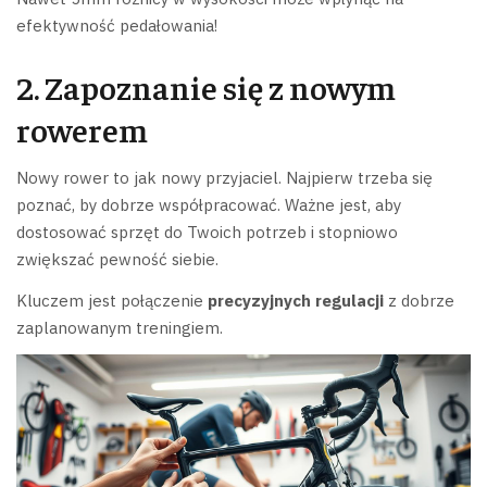
efektywność pedałowania!
2. Zapoznanie się z nowym
rowerem
Nowy rower to jak nowy przyjaciel. Najpierw trzeba się
poznać, by dobrze współpracować. Ważne jest, aby
dostosować sprzęt do Twoich potrzeb i stopniowo
zwiększać pewność siebie.
Kluczem jest połączenie
precyzyjnych regulacji
z dobrze
zaplanowanym treningiem.