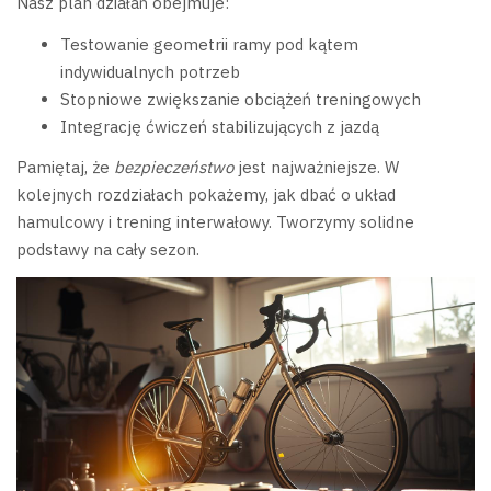
Nasz plan działań obejmuje:
Testowanie geometrii ramy pod kątem
indywidualnych potrzeb
Stopniowe zwiększanie obciążeń treningowych
Integrację ćwiczeń stabilizujących z jazdą
Pamiętaj, że
bezpieczeństwo
jest najważniejsze. W
kolejnych rozdziałach pokażemy, jak dbać o układ
hamulcowy i trening interwałowy. Tworzymy solidne
podstawy na cały sezon.