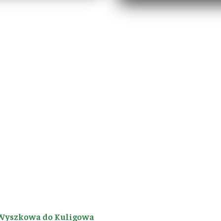
Wyszkowa do Kuligowa