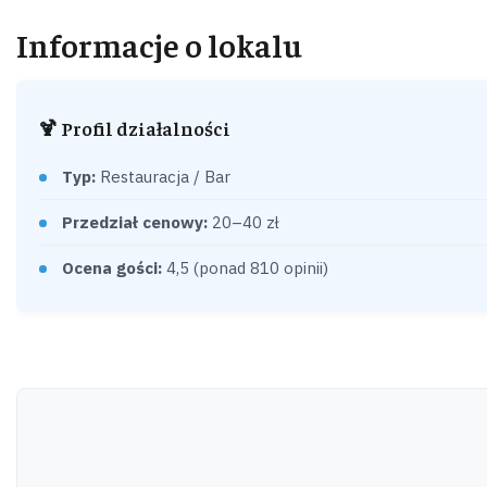
Informacje o lokalu
🍹 Profil działalności
Typ:
Restauracja / Bar
Przedział cenowy:
20–40 zł
Ocena gości:
4,5 (ponad 810 opinii)