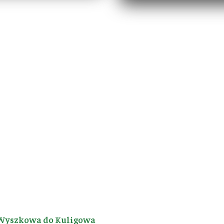
Wyszkowa do Kuligowa