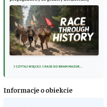
CZYTAJ WIĘCEJ: I RAJD DO BRAM MAZUR...
Informacje o obiekcie