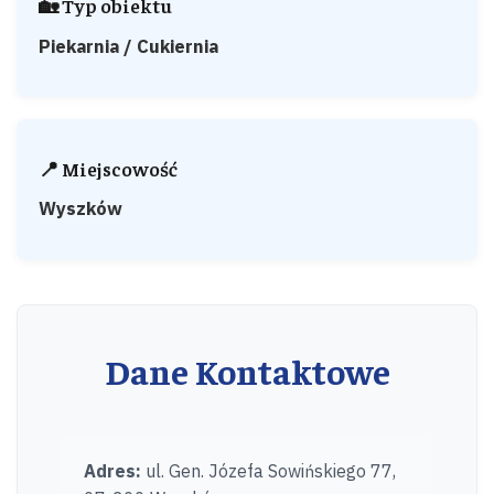
🏡 Typ obiektu
Piekarnia / Cukiernia
📍 Miejscowość
Wyszków
Dane Kontaktowe
Adres:
ul. Gen. Józefa Sowińskiego 77,