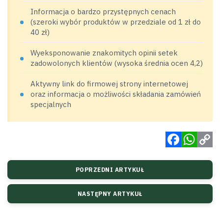
Informacja o bardzo przystępnych cenach
(szeroki wybór produktów w przedziale od 1 zł do
40 zł)
Wyeksponowanie znakomitych opinii setek
zadowolonych klientów (wysoka średnia ocen 4,2)
Aktywny link do firmowej strony internetowej
oraz informacja o możliwości składania zamówień
specjalnych
Facebook
WhatsApp
Copy
POPRZEDNI ARTYKUŁ
Link
NASTĘPNY ARTYKUŁ