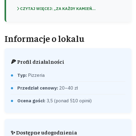
CZYTAJ WIĘCEJ: „ZA KAŻDY KAMIEŃ...
Informacje o lokalu
🍕 Profil działalności
Typ:
Pizzeria
Przedział cenowy:
20–40 zł
Ocena gości:
3,5 (ponad 510 opinii)
✨ Dostępne udogodnienia