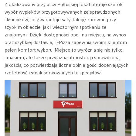
Zlokalizowany przy ulicy Pułtuskiej lokal oferuje szeroki
wybór wypieków przygotowywanych ze sprawdzonych
składników, co gwarantuje satysfakcję zarówno przy
szybkim obiedzie, jak i wieczornym spotkaniu ze
znajomymi. Dzięki dostępności opcji na miejscu, na wynos
oraz szybkiej dostawie, T-Pizza zapewnia swoim klientom
pełen komfort wyboru. Miejsce to wyróżnia się nie tylko
smakiem, ale także przyjazną atmosferą i sprawdzoną
jakością, co potwierdzają liczne opinie gości doceniających
rzetelność i smak serwowanych tu specjałów.