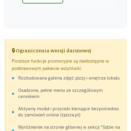
🔒 Ograniczenia wersji darmowej
Poniższe funkcje promocyjne są niedostępne w
podstawowym pakiecie wizytówki:
Rozbudowana galeria zdjęć pizzy i wnętrza lokalu
Osadzone, pełne menu ze szczegółowym
cennikiem
Aktywny moduł i przyciski kierujące bezpośrednio
do zamówień online (tpizza.pl)
Wyróżnienie na stronie głównej w sekcji "Gdzie na