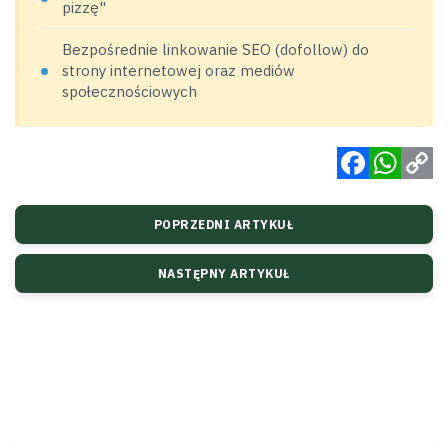
pizzę"
Bezpośrednie linkowanie SEO (dofollow) do
strony internetowej oraz mediów
społecznościowych
Facebook
WhatsApp
Copy
POPRZEDNI ARTYKUŁ
Link
NASTĘPNY ARTYKUŁ