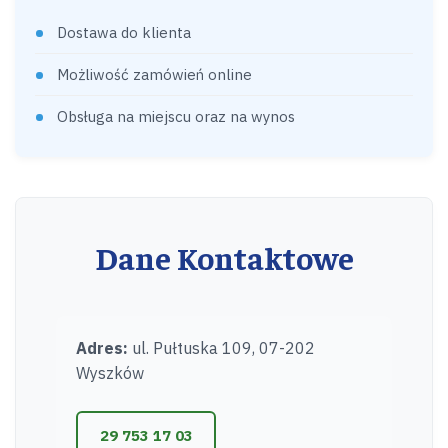
Dostawa do klienta
Możliwość zamówień online
Obsługa na miejscu oraz na wynos
Dane Kontaktowe
Adres:
ul. Pułtuska 109, 07-202
Wyszków
29 753 17 03