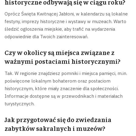
historyczne odbywają się w ciągu roku?
Oprócz Święta Kwitnącej Jabłoni, w kalendarzu są lokalne
festyny, imprezy historyczne i wystawy w muzeach. Warto
śledzić ogłoszenia miejskie, aby trafić na wydarzenia
odpowiednie dla Twoich zainteresowań.
Czy w okolicy są miejsca związane z
ważnymi postaciami historycznymi?
Tak. W regionie znajdziesz pomniki i miejsca pamięci, m.in.
poświęcone lokalnym bohaterom oraz postaciom
historycznym, które miały znaczenie dla społeczności.
Informacje dostępne są w przewodnikach i materiałach
turystycznych.
Jak przygotować się do zwiedzania
zabytków sakralnych i muzeów?