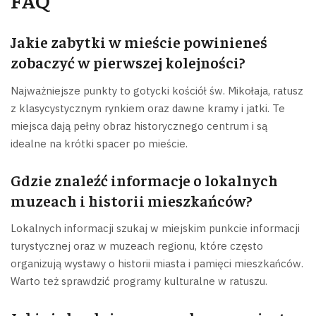
FAQ
Jakie zabytki w mieście powinieneś
zobaczyć w pierwszej kolejności?
Najważniejsze punkty to gotycki kościół św. Mikołaja, ratusz
z klasycystycznym rynkiem oraz dawne kramy i jatki. Te
miejsca dają pełny obraz historycznego centrum i są
idealne na krótki spacer po mieście.
Gdzie znaleźć informacje o lokalnych
muzeach i historii mieszkańców?
Lokalnych informacji szukaj w miejskim punkcie informacji
turystycznej oraz w muzeach regionu, które często
organizują wystawy o historii miasta i pamięci mieszkańców.
Warto też sprawdzić programy kulturalne w ratuszu.