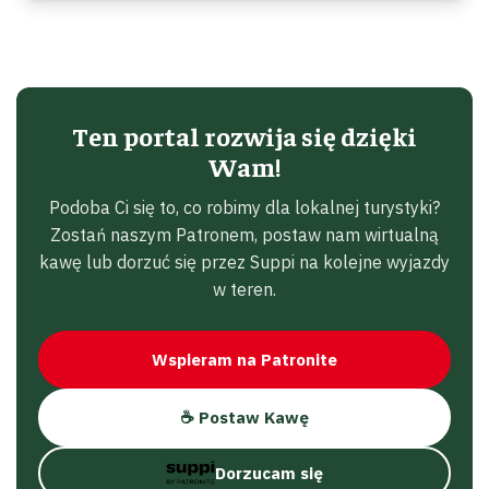
Ten portal rozwija się dzięki
Wam!
Podoba Ci się to, co robimy dla lokalnej turystyki?
Zostań naszym Patronem, postaw nam wirtualną
kawę lub dorzuć się przez Suppi na kolejne wyjazdy
w teren.
Wspieram na Patronite
☕ Postaw Kawę
Dorzucam się