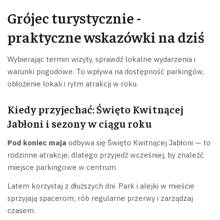
Grójec turystycznie -
praktyczne wskazówki na dziś
Wybierając termin wizyty, sprawdź lokalne wydarzenia i
warunki pogodowe. To wpływa na dostępność parkingów,
obłożenie lokali i rytm atrakcji w roku.
Kiedy przyjechać: Święto Kwitnącej
Jabłoni i sezony w ciągu roku
Pod koniec maja
odbywa się Święto Kwitnącej Jabłoni — to
rodzinne atrakcje, dlatego przyjedź wcześniej, by znaleźć
miejsce parkingowe w centrum.
Latem korzystaj z dłuższych dni. Park i alejki w mieście
sprzyjają spacerom; rób regularne przerwy i zarządzaj
czasem.