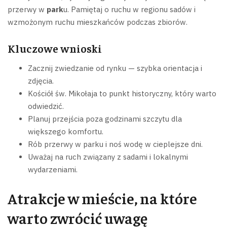
przerwy w
park
u. Pamiętaj o ruchu w regionu sadów i
wzmożonym ruchu mieszkańców podczas zbiorów.
Kluczowe wnioski
Zacznij zwiedzanie od rynku — szybka orientacja i
zdjęcia.
Kościół św. Mikołaja to punkt historyczny, który warto
odwiedzić.
Planuj przejścia poza godzinami szczytu dla
większego komfortu.
Rób przerwy w parku i noś wodę w cieplejsze dni.
Uważaj na ruch związany z sadami i lokalnymi
wydarzeniami.
Atrakcje w mieście, na które
warto zwrócić uwagę