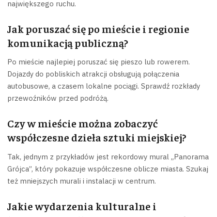
największego ruchu.
Jak poruszać się po mieście i regionie
komunikacją publiczną?
Po mieście najlepiej poruszać się pieszo lub rowerem.
Dojazdy do pobliskich atrakcji obsługują połączenia
autobusowe, a czasem lokalne pociągi. Sprawdź rozkłady
przewoźników przed podróżą.
Czy w mieście można zobaczyć
współczesne dzieła sztuki miejskiej?
Tak, jednym z przykładów jest rekordowy mural „Panorama
Grójca”, który pokazuje współczesne oblicze miasta. Szukaj
też mniejszych murali i instalacji w centrum.
Jakie wydarzenia kulturalne i