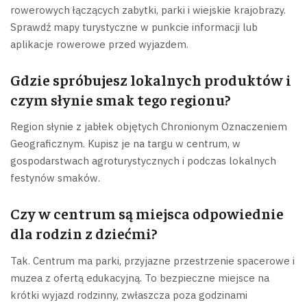
rowerowych łączących zabytki, parki i wiejskie krajobrazy.
Sprawdź mapy turystyczne w punkcie informacji lub
aplikacje rowerowe przed wyjazdem.
Gdzie spróbujesz lokalnych produktów i
czym słynie smak tego regionu?
Region słynie z jabłek objętych Chronionym Oznaczeniem
Geograficznym. Kupisz je na targu w centrum, w
gospodarstwach agroturystycznych i podczas lokalnych
festynów smaków.
Czy w centrum są miejsca odpowiednie
dla rodzin z dziećmi?
Tak. Centrum ma parki, przyjazne przestrzenie spacerowe i
muzea z ofertą edukacyjną. To bezpieczne miejsce na
krótki wyjazd rodzinny, zwłaszcza poza godzinami