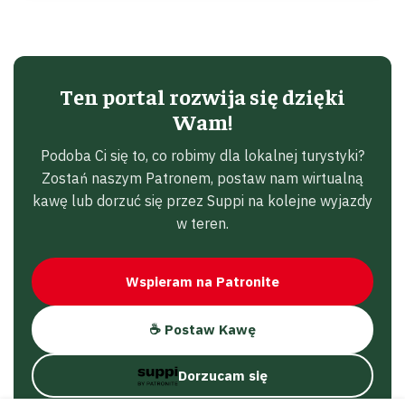
Ten portal rozwija się dzięki
Wam!
Podoba Ci się to, co robimy dla lokalnej turystyki?
Zostań naszym Patronem, postaw nam wirtualną
kawę lub dorzuć się przez Suppi na kolejne wyjazdy
w teren.
Wspieram na Patronite
☕ Postaw Kawę
Dorzucam się