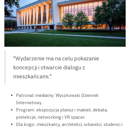
"Wydarzenie ma na celu pokazanie
koncepcji i otwarcie dialogu z
mieszkańcami."
Patronat medialny: Wyszkowski Dziennik
Internetowy.
Program: ekspozycja plansz i makiet, debata,
prelekcje, networking i VR spacer.
Dla kogo: mieszkańcy, architekci, urbaniści, studenci i