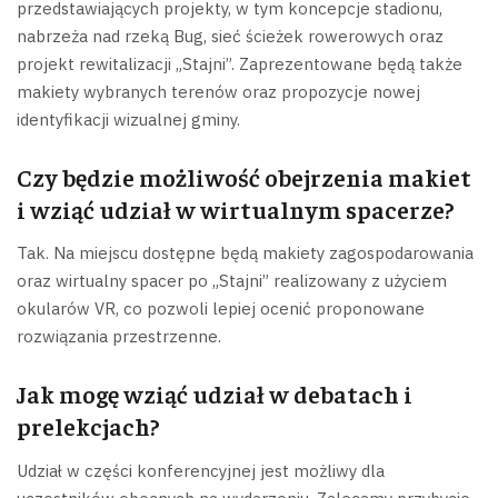
przedstawiających projekty, w tym koncepcje stadionu,
nabrzeża nad rzeką Bug, sieć ścieżek rowerowych oraz
projekt rewitalizacji „Stajni”. Zaprezentowane będą także
makiety wybranych terenów oraz propozycje nowej
identyfikacji wizualnej gminy.
Czy będzie możliwość obejrzenia makiet
i wziąć udział w wirtualnym spacerze?
Tak. Na miejscu dostępne będą makiety zagospodarowania
oraz wirtualny spacer po „Stajni” realizowany z użyciem
okularów VR, co pozwoli lepiej ocenić proponowane
rozwiązania przestrzenne.
Jak mogę wziąć udział w debatach i
prelekcjach?
Udział w części konferencyjnej jest możliwy dla