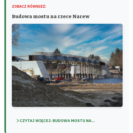
ZOBACZ RÓWNIEŻ:
Budowa mostu na rzece Narew
CZYTAJ WIĘCEJ: BUDOWA MOSTU NA...