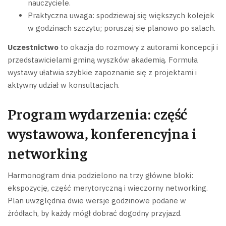
nauczyciele.
Praktyczna uwaga: spodziewaj się większych kolejek
w godzinach szczytu; poruszaj się planowo po salach.
Uczestnictwo
to okazja do rozmowy z autorami koncepcji i
przedstawicielami gminą wyszków akademią. Formuła
wystawy ułatwia szybkie zapoznanie się z projektami i
aktywny udział w konsultacjach.
Program wydarzenia: część
wystawowa, konferencyjna i
networking
Harmonogram dnia podzielono na trzy główne bloki:
ekspozycję, część merytoryczną i wieczorny networking.
Plan uwzględnia dwie wersje godzinowe podane w
źródłach, by każdy mógł dobrać dogodny przyjazd.