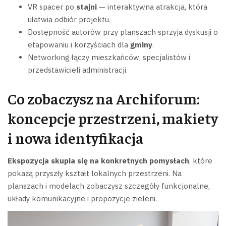
VR spacer po
stajni
— interaktywna atrakcja, która
ułatwia odbiór projektu.
Dostępność autorów przy planszach sprzyja dyskusji o
etapowaniu i korzyściach dla
gminy
.
Networking łączy mieszkańców, specjalistów i
przedstawicieli administracji.
Co zobaczysz na Archiforum:
koncepcje przestrzeni, makiety
i nowa identyfikacja
Ekspozycja skupia się na konkretnych pomysłach
, które
pokażą przyszły kształt lokalnych przestrzeni. Na
planszach i modelach zobaczysz szczegóły funkcjonalne,
układy komunikacyjne i propozycje zieleni.