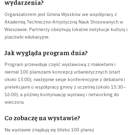
wydarzenia?
Organizatorem jest Gmina Wyszków we współpracy z
Akademią Techniczno‑Artystyczną Nauk Stosowanych w
Warszawie. Partnerzy obejmują lokalne instytucje kultury i
placówki edukacyjne.
Jak wygląda program dnia?
Program przewiduje część wystawową z makietami i
niemal 100 planszami koncepcji urbanistycznych (start
około 15:00), następnie sesje konferencyjne z debatami i
prelekcjami o współpracy gminy z uczelnią (około 15:30–
16:00), a później kontynuację wystawy i networking do
wieczora.
Co zobaczę na wystawie?
Na wystawie znajdują się blisko 100 plansz