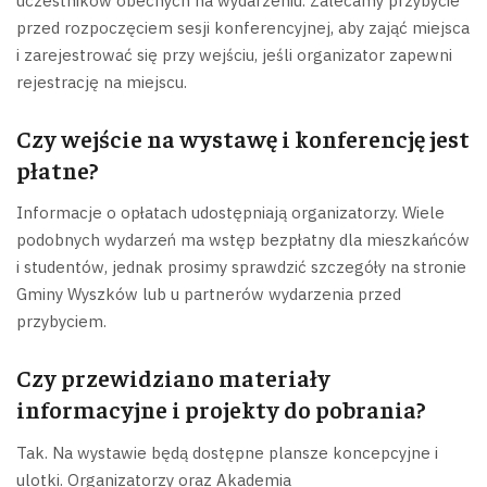
uczestników obecnych na wydarzeniu. Zalecamy przybycie
przed rozpoczęciem sesji konferencyjnej, aby zająć miejsca
i zarejestrować się przy wejściu, jeśli organizator zapewni
rejestrację na miejscu.
Czy wejście na wystawę i konferencję jest
płatne?
Informacje o opłatach udostępniają organizatorzy. Wiele
podobnych wydarzeń ma wstęp bezpłatny dla mieszkańców
i studentów, jednak prosimy sprawdzić szczegóły na stronie
Gminy Wyszków lub u partnerów wydarzenia przed
przybyciem.
Czy przewidziano materiały
informacyjne i projekty do pobrania?
Tak. Na wystawie będą dostępne plansze koncepcyjne i
ulotki. Organizatorzy oraz Akademia