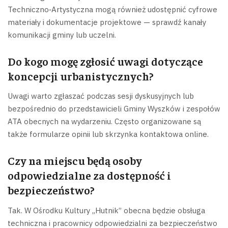
Techniczno‑Artystyczna mogą również udostępnić cyfrowe
materiały i dokumentacje projektowe — sprawdź kanały
komunikacji gminy lub uczelni.
Do kogo mogę zgłosić uwagi dotyczące
koncepcji urbanistycznych?
Uwagi warto zgłaszać podczas sesji dyskusyjnych lub
bezpośrednio do przedstawicieli Gminy Wyszków i zespołów
ATA obecnych na wydarzeniu. Często organizowane są
także formularze opinii lub skrzynka kontaktowa online.
Czy na miejscu będą osoby
odpowiedzialne za dostępność i
bezpieczeństwo?
Tak. W Ośrodku Kultury „Hutnik” obecna będzie obsługa
techniczna i pracownicy odpowiedzialni za bezpieczeństwo