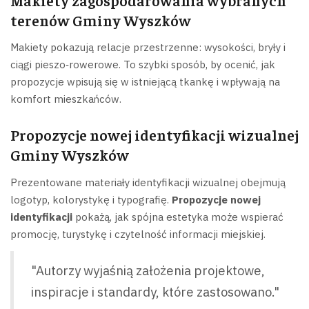
terenów Gminy Wyszków
Makiety pokazują relacje przestrzenne: wysokości, bryły i
ciągi pieszo‑rowerowe. To szybki sposób, by ocenić, jak
propozycje wpisują się w istniejącą tkankę i wpływają na
komfort mieszkańców.
Propozycje nowej identyfikacji wizualnej
Gminy Wyszków
Prezentowane materiały identyfikacji wizualnej obejmują
logotyp, kolorystykę i typografię.
Propozycje nowej
identyfikacji
pokażą, jak spójna estetyka może wspierać
promocję, turystykę i czytelność informacji miejskiej.
"Autorzy wyjaśnią założenia projektowe,
inspiracje i standardy, które zastosowano."