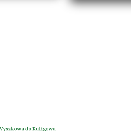
Wyszkowa do Kuligowa