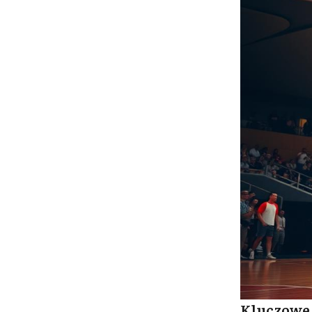
Kluczowe