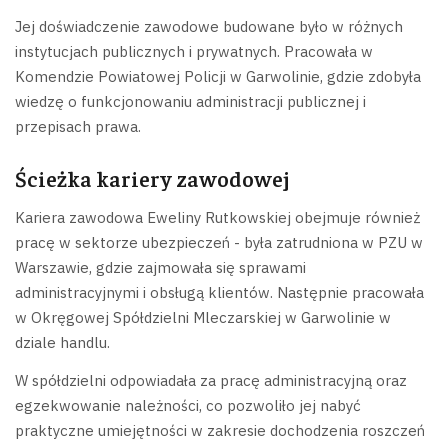
Jej doświadczenie zawodowe budowane było w różnych
instytucjach publicznych i prywatnych. Pracowała w
Komendzie Powiatowej Policji w Garwolinie, gdzie zdobyła
wiedzę o funkcjonowaniu administracji publicznej i
przepisach prawa.
Ścieżka kariery zawodowej
Kariera zawodowa Eweliny Rutkowskiej obejmuje również
pracę w sektorze ubezpieczeń - była zatrudniona w PZU w
Warszawie, gdzie zajmowała się sprawami
administracyjnymi i obsługą klientów. Następnie pracowała
w Okręgowej Spółdzielni Mleczarskiej w Garwolinie w
dziale handlu.
W spółdzielni odpowiadała za pracę administracyjną oraz
egzekwowanie należności, co pozwoliło jej nabyć
praktyczne umiejętności w zakresie dochodzenia roszczeń