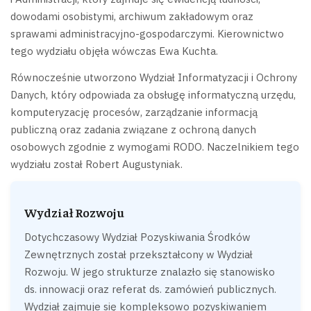
dowodami osobistymi, archiwum zakładowym oraz
sprawami administracyjno-gospodarczymi. Kierownictwo
tego wydziału objęła wówczas Ewa Kuchta.
Równocześnie utworzono Wydział Informatyzacji i Ochrony
Danych, który odpowiada za obsługę informatyczną urzędu,
komputeryzację procesów, zarządzanie informacją
publiczną oraz zadania związane z ochroną danych
osobowych zgodnie z wymogami RODO. Naczelnikiem tego
wydziału został Robert Augustyniak.
Wydział Rozwoju
Dotychczasowy Wydział Pozyskiwania Środków
Zewnętrznych został przekształcony w Wydział
Rozwoju. W jego strukturze znalazło się stanowisko
ds. innowacji oraz referat ds. zamówień publicznych.
Wydział zajmuje się kompleksowo pozyskiwaniem