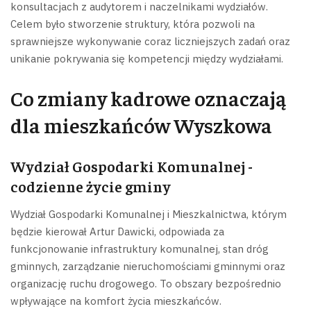
konsultacjach z audytorem i naczelnikami wydziałów.
Celem było stworzenie struktury, która pozwoli na
sprawniejsze wykonywanie coraz liczniejszych zadań oraz
unikanie pokrywania się kompetencji między wydziałami.
Co zmiany kadrowe oznaczają
dla mieszkańców Wyszkowa
Wydział Gospodarki Komunalnej -
codzienne życie gminy
Wydział Gospodarki Komunalnej i Mieszkalnictwa, którym
będzie kierował Artur Dawicki, odpowiada za
funkcjonowanie infrastruktury komunalnej, stan dróg
gminnych, zarządzanie nieruchomościami gminnymi oraz
organizację ruchu drogowego. To obszary bezpośrednio
wpływające na komfort życia mieszkańców.