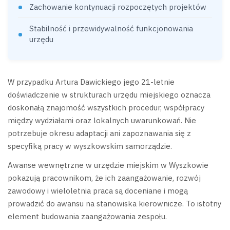
Zachowanie kontynuacji rozpoczętych projektów
Stabilność i przewidywalność funkcjonowania
urzędu
W przypadku Artura Dawickiego jego 21-letnie
doświadczenie w strukturach urzędu miejskiego oznacza
doskonałą znajomość wszystkich procedur, współpracy
między wydziałami oraz lokalnych uwarunkowań. Nie
potrzebuje okresu adaptacji ani zapoznawania się z
specyfiką pracy w wyszkowskim samorządzie.
Awanse wewnętrzne w urzędzie miejskim w Wyszkowie
pokazują pracownikom, że ich zaangażowanie, rozwój
zawodowy i wieloletnia praca są doceniane i mogą
prowadzić do awansu na stanowiska kierownicze. To istotny
element budowania zaangażowania zespołu.