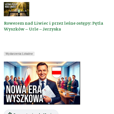
Rowerem nad Liwiec i przez leśne ostępy: Pętla
Wyszków – Urle – Jerzyska
Wydarzenia Lokalne