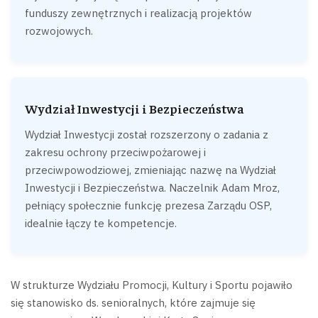
funduszy zewnętrznych i realizacją projektów
rozwojowych.
Wydział Inwestycji i Bezpieczeństwa
Wydział Inwestycji został rozszerzony o zadania z
zakresu ochrony przeciwpożarowej i
przeciwpowodziowej, zmieniając nazwę na Wydział
Inwestycji i Bezpieczeństwa. Naczelnik Adam Mroz,
pełniący społecznie funkcję prezesa Zarządu OSP,
idealnie łączy te kompetencje.
W strukturze Wydziału Promocji, Kultury i Sportu pojawiło
się stanowisko ds. senioralnych, które zajmuje się