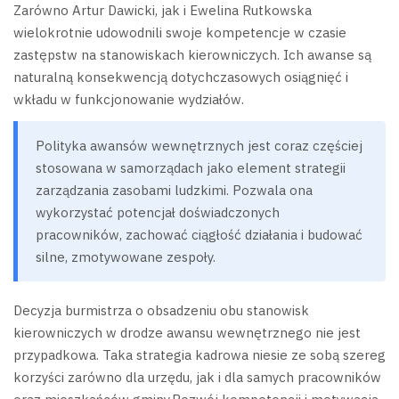
Zarówno Artur Dawicki, jak i Ewelina Rutkowska
wielokrotnie udowodnili swoje kompetencje w czasie
zastępstw na stanowiskach kierowniczych. Ich awanse są
naturalną konsekwencją dotychczasowych osiągnięć i
wkładu w funkcjonowanie wydziałów.
Polityka awansów wewnętrznych jest coraz częściej
stosowana w samorządach jako element strategii
zarządzania zasobami ludzkimi. Pozwala ona
wykorzystać potencjał doświadczonych
pracowników, zachować ciągłość działania i budować
silne, zmotywowane zespoły.
Decyzja burmistrza o obsadzeniu obu stanowisk
kierowniczych w drodze awansu wewnętrznego nie jest
przypadkowa. Taka strategia kadrowa niesie ze sobą szereg
korzyści zarówno dla urzędu, jak i dla samych pracowników