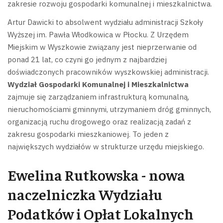
zakresie rozwoju gospodarki komunalnej i mieszkalnictwa.
Artur Dawicki to absolwent wydziału administracji Szkoły
Wyższej im. Pawła Włodkowica w Płocku. Z Urzędem
Miejskim w Wyszkowie związany jest nieprzerwanie od
ponad 21 lat, co czyni go jednym z najbardziej
doświadczonych pracowników wyszkowskiej administracji.
Wydział Gospodarki Komunalnej i Mieszkalnictwa
zajmuje się zarządzaniem infrastrukturą komunalną,
nieruchomościami gminnymi, utrzymaniem dróg gminnych,
organizacją ruchu drogowego oraz realizacją zadań z
zakresu gospodarki mieszkaniowej. To jeden z
największych wydziałów w strukturze urzędu miejskiego.
Ewelina Rutkowska - nowa
naczelniczka Wydziału
Podatków i Opłat Lokalnych