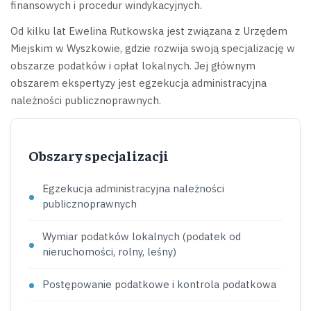
finansowych i procedur windykacyjnych.
Od kilku lat Ewelina Rutkowska jest związana z Urzędem
Miejskim w Wyszkowie, gdzie rozwija swoją specjalizację w
obszarze podatków i opłat lokalnych. Jej głównym
obszarem ekspertyzy jest egzekucja administracyjna
należności publicznoprawnych.
Obszary specjalizacji
Egzekucja administracyjna należności
publicznoprawnych
Wymiar podatków lokalnych (podatek od
nieruchomości, rolny, leśny)
Postępowanie podatkowe i kontrola podatkowa