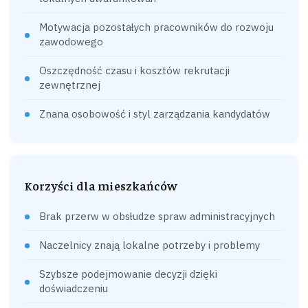
Motywacja pozostałych pracowników do rozwoju
zawodowego
Oszczędność czasu i kosztów rekrutacji
zewnętrznej
Znana osobowość i styl zarządzania kandydatów
Korzyści dla mieszkańców
Brak przerw w obsłudze spraw administracyjnych
Naczelnicy znają lokalne potrzeby i problemy
Szybsze podejmowanie decyzji dzięki
doświadczeniu