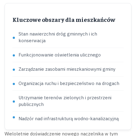
Kluczowe obszary dla mieszkańców
Stan nawierzchni dróg gminnych i ich
konserwacja
Funkcjonowanie oświetlenia ulicznego
Zarządzanie zasobami mieszkaniowymi gminy
Organizacja ruchu i bezpieczeństwo na drogach
Utrzymanie terenów zielonych i przestrzeni
publicznych
Nadzór nad infrastrukturą wodno-kanalizacyjną
Wieloletnie doświadczenie nowego naczelnika w tym