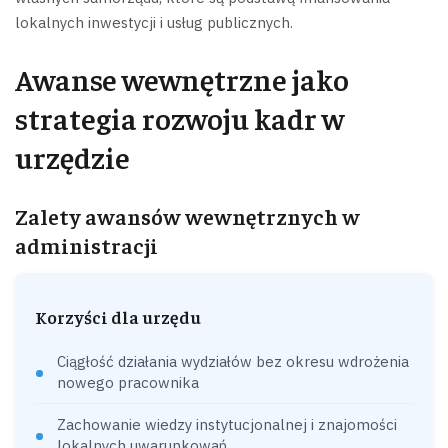
lokalnych inwestycji i usług publicznych.
Awanse wewnętrzne jako
strategia rozwoju kadr w
urzędzie
Zalety awansów wewnętrznych w
administracji
Korzyści dla urzędu
Ciągłość działania wydziałów bez okresu wdrożenia
nowego pracownika
Zachowanie wiedzy instytucjonalnej i znajomości
lokalnych uwarunkowań