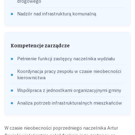
drogowego
Nadzór nad infrastrukturą komunalną
Kompetencje zarządcze
Pełnienie funkcji zastępcy naczelnika wydziału
Koordynacja pracy zespołu w czasie nieobecności
kierownictwa
Współpraca z jednostkami organizacyjnymi gminy
Analiza potrzeb infrastrukturalnych mieszkańców
W czasie nieobecności poprzedniego naczelnika Artur