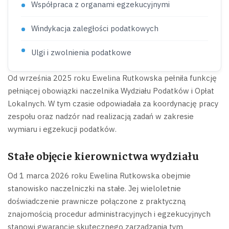
Współpraca z organami egzekucyjnymi
Windykacja zaległości podatkowych
Ulgi i zwolnienia podatkowe
Od września 2025 roku Ewelina Rutkowska pełniła funkcję
pełniącej obowiązki naczelnika Wydziału Podatków i Opłat
Lokalnych. W tym czasie odpowiadała za koordynację pracy
zespołu oraz nadzór nad realizacją zadań w zakresie
wymiaru i egzekucji podatków.
Stałe objęcie kierownictwa wydziału
Od 1 marca 2026 roku Ewelina Rutkowska obejmie
stanowisko naczelniczki na stałe. Jej wieloletnie
doświadczenie prawnicze połączone z praktyczną
znajomością procedur administracyjnych i egzekucyjnych
stanowi gwarancję skutecznego zarządzania tym