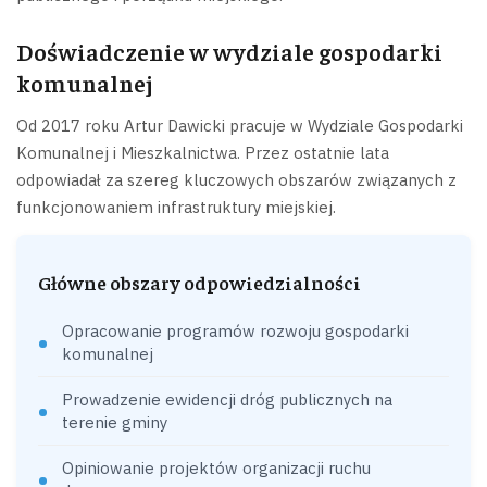
Doświadczenie w wydziale gospodarki
komunalnej
Od 2017 roku Artur Dawicki pracuje w Wydziale Gospodarki
Komunalnej i Mieszkalnictwa. Przez ostatnie lata
odpowiadał za szereg kluczowych obszarów związanych z
funkcjonowaniem infrastruktury miejskiej.
Główne obszary odpowiedzialności
Opracowanie programów rozwoju gospodarki
komunalnej
Prowadzenie ewidencji dróg publicznych na
terenie gminy
Opiniowanie projektów organizacji ruchu