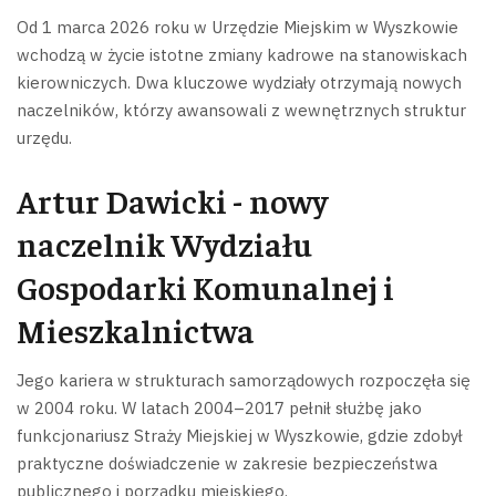
Od 1 marca 2026 roku w Urzędzie Miejskim w Wyszkowie
wchodzą w życie istotne zmiany kadrowe na stanowiskach
kierowniczych. Dwa kluczowe wydziały otrzymają nowych
naczelników, którzy awansowali z wewnętrznych struktur
urzędu.
Artur Dawicki - nowy
naczelnik Wydziału
Gospodarki Komunalnej i
Mieszkalnictwa
Jego kariera w strukturach samorządowych rozpoczęła się
w 2004 roku. W latach 2004–2017 pełnił służbę jako
funkcjonariusz Straży Miejskiej w Wyszkowie, gdzie zdobył
praktyczne doświadczenie w zakresie bezpieczeństwa
publicznego i porządku miejskiego.