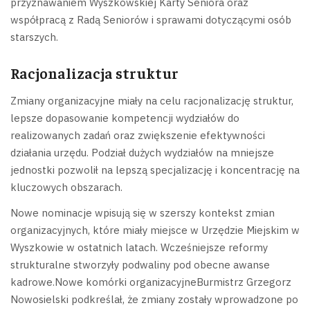
przyznawaniem Wyszkowskiej Karty Seniora oraz
współpracą z Radą Seniorów i sprawami dotyczącymi osób
starszych.
Racjonalizacja struktur
Zmiany organizacyjne miały na celu racjonalizację struktur,
lepsze dopasowanie kompetencji wydziałów do
realizowanych zadań oraz zwiększenie efektywności
działania urzędu. Podział dużych wydziałów na mniejsze
jednostki pozwolił na lepszą specjalizację i koncentrację na
kluczowych obszarach.
Nowe nominacje wpisują się w szerszy kontekst zmian
organizacyjnych, które miały miejsce w Urzędzie Miejskim w
Wyszkowie w ostatnich latach. Wcześniejsze reformy
strukturalne stworzyły podwaliny pod obecne awanse
kadrowe.Nowe komórki organizacyjneBurmistrz Grzegorz
Nowosielski podkreślał, że zmiany zostały wprowadzone po