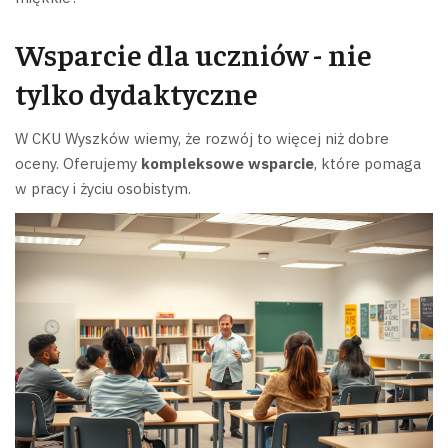
Wsparcie dla uczniów - nie
tylko dydaktyczne
W CKU Wyszków wiemy, że rozwój to więcej niż dobre
oceny. Oferujemy
kompleksowe wsparcie
, które pomaga
w pracy i życiu osobistym.