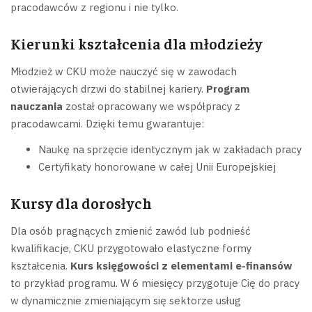
pracodawców z regionu i nie tylko.
Kierunki kształcenia dla młodzieży
Młodzież w CKU może nauczyć się w zawodach
otwierających drzwi do stabilnej kariery.
Program
nauczania
został opracowany we współpracy z
pracodawcami. Dzięki temu gwarantuje:
Naukę na sprzęcie identycznym jak w zakładach pracy
Certyfikaty honorowane w całej Unii Europejskiej
Kursy dla dorosłych
Dla osób pragnących zmienić zawód lub podnieść
kwalifikacje, CKU przygotowało elastyczne formy
kształcenia.
Kurs księgowości z elementami e-finansów
to przykład programu. W 6 miesięcy przygotuje Cię do pracy
w dynamicznie zmieniającym się sektorze usług