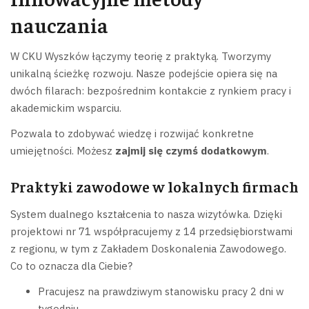
nauczania
W CKU Wyszków łączymy teorię z praktyką. Tworzymy
unikalną ścieżkę rozwoju. Nasze podejście opiera się na
dwóch filarach: bezpośrednim kontakcie z rynkiem pracy i
akademickim wsparciu.
Pozwala to zdobywać wiedzę i rozwijać konkretne
umiejętności. Możesz
zajmij się czymś dodatkowym
.
Praktyki zawodowe w lokalnych firmach
System dualnego kształcenia to nasza wizytówka. Dzięki
projektowi nr 71 współpracujemy z 14 przedsiębiorstwami
z regionu, w tym z Zakładem Doskonalenia Zawodowego.
Co to oznacza dla Ciebie?
Pracujesz na prawdziwym stanowisku pracy 2 dni w
tygodniu