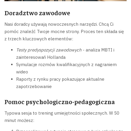
Doradztwo zawodowe
Nasi doradcy używają nowoczesnych narzędzi. Chcą Ci
pomóc znaleźć Twoje mocne strony. Proces ten składa się
z trzech kluczowych elementów:
Testy predyspozycji zawodowych
- analiza MBTI i
zainteresowań Hollanda
Symulacje rozmów kwalifikacyjnych z nagraniem
wideo
Raporty z rynku pracy pokazujące aktualne
zapotrzebowanie
Pomoc psychologiczno-pedagogiczna
Typowa sesja to trening umiejętności społecznych. W 50
minut możesz: