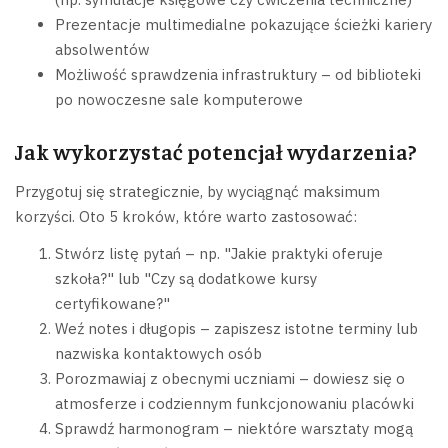
Prezentacje multimedialne pokazujące ścieżki kariery
absolwentów
Możliwość sprawdzenia infrastruktury – od biblioteki
po nowoczesne sale komputerowe
Jak wykorzystać potencjał wydarzenia?
Przygotuj się strategicznie, by wyciągnąć maksimum
korzyści. Oto 5 kroków, które warto zastosować:
Stwórz listę pytań – np. "Jakie praktyki oferuje
szkoła?" lub "Czy są dodatkowe kursy
certyfikowane?"
Weź notes i długopis – zapiszesz istotne terminy lub
nazwiska kontaktowych osób
Porozmawiaj z obecnymi uczniami – dowiesz się o
atmosferze i codziennym funkcjonowaniu placówki
Sprawdź harmonogram – niektóre warsztaty mogą