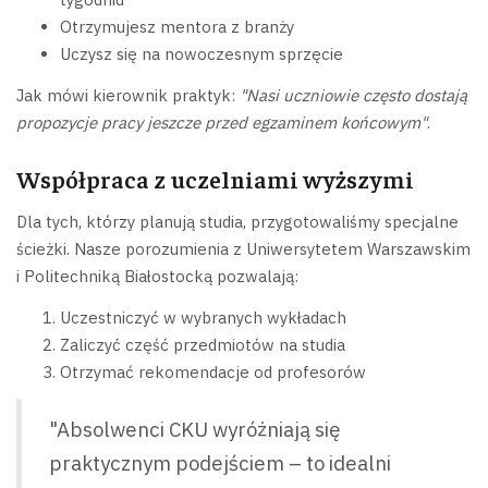
Otrzymujesz mentora z branży
Uczysz się na nowoczesnym sprzęcie
Jak mówi kierownik praktyk:
"Nasi uczniowie często dostają
propozycje pracy jeszcze przed egzaminem końcowym"
.
Współpraca z uczelniami wyższymi
Dla tych, którzy planują studia, przygotowaliśmy specjalne
ścieżki. Nasze porozumienia z Uniwersytetem Warszawskim
i Politechniką Białostocką pozwalają:
Uczestniczyć w wybranych wykładach
Zaliczyć część przedmiotów na studia
Otrzymać rekomendacje od profesorów
"Absolwenci CKU wyróżniają się
praktycznym podejściem – to idealni