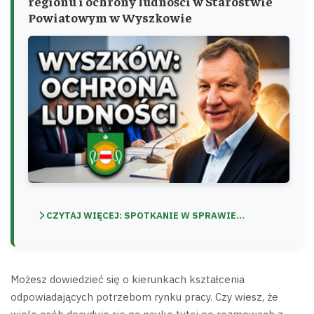
regionu i ochrony ludności w Starostwie
Powiatowym w Wyszkowie
CZYTAJ WIĘCEJ: SPOTKANIE W SPRAWIE...
Możesz dowiedzieć się o kierunkach kształcenia
odpowiadających potrzebom rynku pracy. Czy wiesz, że