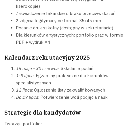
kserokopie)
Zaświadczenie lekarskie o braku przeciwwskazań
2 zdjęcia legitymacyjne format 35x45 mm
Podanie druk szkolny (dostępny w sekretariacie)
Dla kierunków artystycznych: portfolio prac w formie
PDF + wydruk A4
Kalendarz rekrutacyjny 2025
15 maja - 30 czerwca
: Składanie podań
1-5 lipca
: Egzaminy praktyczne dla kierunków
specjalistycznych
12 lipca
: Ogłoszenie listy zakwalifikowanych
Do 19 lipca
: Potwierdzenie woli podjęcia nauki
Strategie dla kandydatów
Tworząc portfolio: