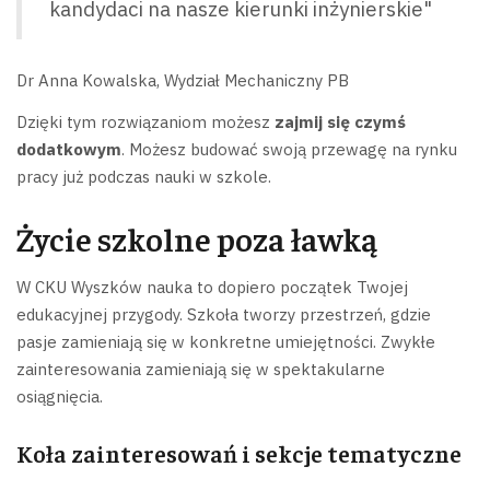
kandydaci na nasze kierunki inżynierskie"
Dr Anna Kowalska, Wydział Mechaniczny PB
Dzięki tym rozwiązaniom możesz
zajmij się czymś
dodatkowym
. Możesz budować swoją przewagę na rynku
pracy już podczas nauki w szkole.
Życie szkolne poza ławką
W CKU Wyszków nauka to dopiero początek Twojej
edukacyjnej przygody. Szkoła tworzy przestrzeń, gdzie
pasje zamieniają się w konkretne umiejętności. Zwykłe
zainteresowania zamieniają się w spektakularne
osiągnięcia.
Koła zainteresowań i sekcje tematyczne