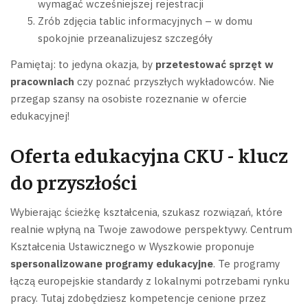
wymagać wcześniejszej rejestracji
Zrób zdjęcia tablic informacyjnych – w domu
spokojnie przeanalizujesz szczegóły
Pamiętaj: to jedyna okazja, by
przetestować sprzęt w
pracowniach
czy poznać przyszłych wykładowców. Nie
przegap szansy na osobiste rozeznanie w ofercie
edukacyjnej!
Oferta edukacyjna CKU - klucz
do przyszłości
Wybierając ścieżkę kształcenia, szukasz rozwiązań, które
realnie wpłyną na Twoje zawodowe perspektywy. Centrum
Kształcenia Ustawicznego w Wyszkowie proponuje
spersonalizowane programy edukacyjne
. Te programy
łączą europejskie standardy z lokalnymi potrzebami rynku
pracy. Tutaj zdobędziesz kompetencje cenione przez