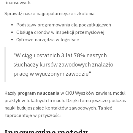
finansowych.
Sprawdź nasze najpopularniejsze szkolenia:
Podstawy programowania dla początkujących
Obsługa dronów w inspekcji przemysłowej
Cyfrowe narzędzia w logistyce
"W ciągu ostatnich 3 lat 78% naszych
słuchaczy kursów zawodowych znalazło
pracę w wyuczonym zawodzie"
Każdy
program nauczania
w CKU Wyszków zawiera moduł
praktyk w lokalnych firmach. Dzięki temu jeszcze podczas
nauki budujesz sieć kontaktów zawodowych. Ta sieć
zaprocentuje w przyszłości.
Innowacyjne metody