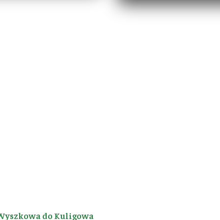
Wyszkowa do Kuligowa