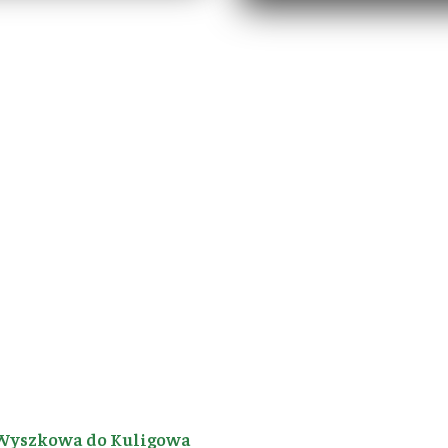
Wyszkowa do Kuligowa