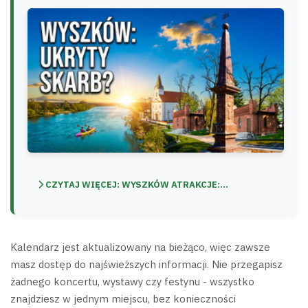
CZYTAJ WIĘCEJ: WYSZKÓW ATRAKCJE:...
Kalendarz jest aktualizowany na bieżąco, więc zawsze
masz dostęp do najświeższych informacji. Nie przegapisz
żadnego koncertu, wystawy czy festynu - wszystko
znajdziesz w jednym miejscu, bez konieczności