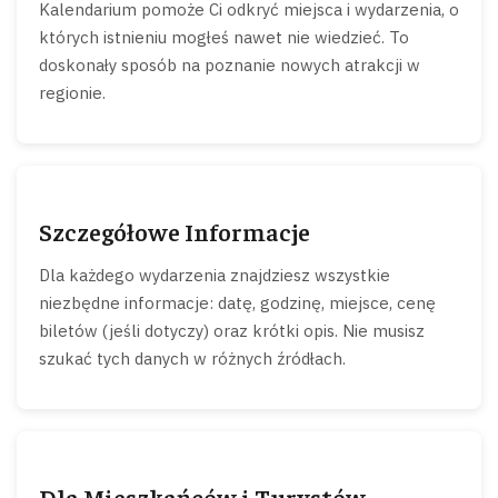
Kalendarium pomoże Ci odkryć miejsca i wydarzenia, o
których istnieniu mogłeś nawet nie wiedzieć. To
doskonały sposób na poznanie nowych atrakcji w
regionie.
Szczegółowe Informacje
Dla każdego wydarzenia znajdziesz wszystkie
niezbędne informacje: datę, godzinę, miejsce, cenę
biletów (jeśli dotyczy) oraz krótki opis. Nie musisz
szukać tych danych w różnych źródłach.
Dla Mieszkańców i Turystów