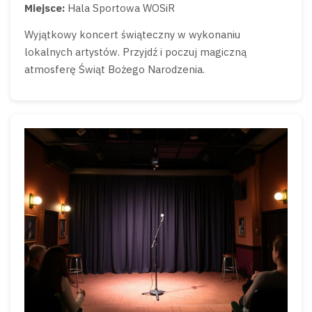
Miejsce:
Hala Sportowa WOSiR
Wyjątkowy koncert świąteczny w wykonaniu
lokalnych artystów. Przyjdź i poczuj magiczną
atmosferę Świąt Bożego Narodzenia.