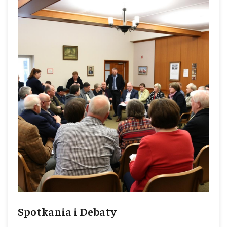
Spotkania i Debaty