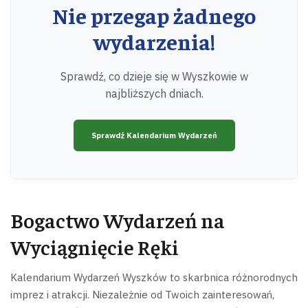
Nie przegap żadnego
wydarzenia!
Sprawdź, co dzieje się w Wyszkowie w
najbliższych dniach.
Sprawdź Kalendarium Wydarzeń
Bogactwo Wydarzeń na
Wyciągnięcie Ręki
Kalendarium Wydarzeń Wyszków to skarbnica różnorodnych
imprez i atrakcji. Niezależnie od Twoich zainteresowań,