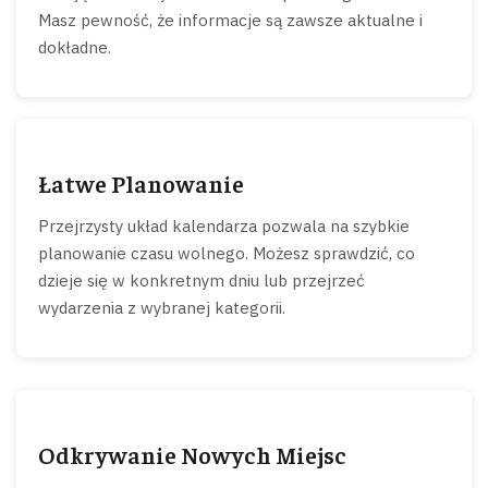
Masz pewność, że informacje są zawsze aktualne i
dokładne.
Łatwe Planowanie
Przejrzysty układ kalendarza pozwala na szybkie
planowanie czasu wolnego. Możesz sprawdzić, co
dzieje się w konkretnym dniu lub przejrzeć
wydarzenia z wybranej kategorii.
Odkrywanie Nowych Miejsc