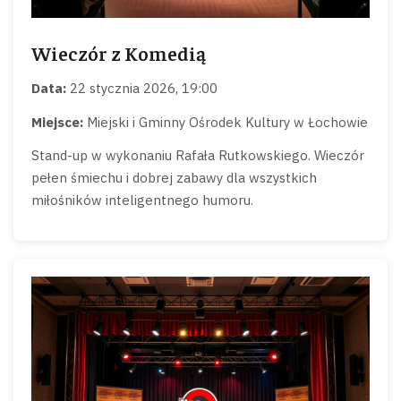
Wieczór z Komedią
Data:
22 stycznia 2026, 19:00
Miejsce:
Miejski i Gminny Ośrodek Kultury w Łochowie
Stand-up w wykonaniu Rafała Rutkowskiego. Wieczór
pełen śmiechu i dobrej zabawy dla wszystkich
miłośników inteligentnego humoru.