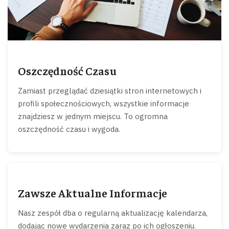
Oszczędność Czasu
Zamiast przeglądać dziesiątki stron internetowych i
profili społecznościowych, wszystkie informacje
znajdziesz w jednym miejscu. To ogromna
oszczędność czasu i wygoda.
Zawsze Aktualne Informacje
Nasz zespół dba o regularną aktualizację kalendarza,
dodając nowe wydarzenia zaraz po ich ogłoszeniu.