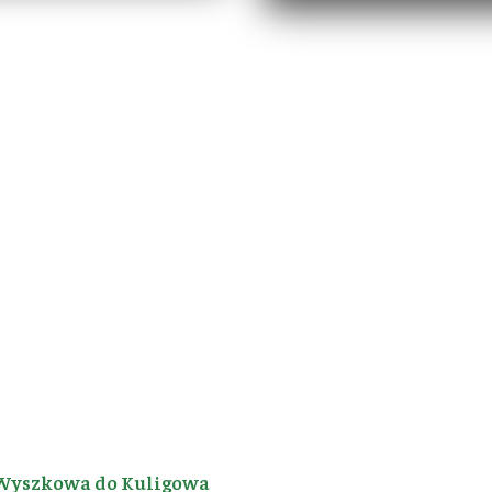
Wyszkowa do Kuligowa