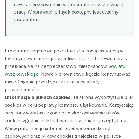
uzyskać bezpośrednio w prokuraturze w godzinach
pracy. W sprawach pilnych dostępny jest dyżurny
prokurator.
Prokuratura rejonowa pozostaje kluczową instytucją w
lokalnym wymiarze sprawiedliwości. Jej efektywna praca
przekłada się na bezpieczeństwo mieszkańców
powiatu
wyszkowskiego
. Nowe kierownictwo będzie kontynuować
misję ścigania przestępstw i stania na straży
praworządności.
Informacje o plikach cookies:
Ta strona wykorzystuje pliki
cookies w celu poprawy komfortu użytkowania. Korzystając
ze strony wyrażasz zgodę na wykorzystywanie plików
cookies zgodnie z aktualnymi ustawieniami przeglądarki.
Więcej informacji na temat przetwarzania danych
osobowych oraz plików cookies znajdziesz w polityce