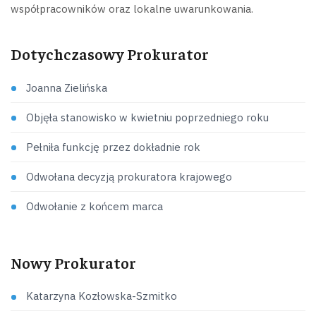
współpracowników oraz lokalne uwarunkowania.
Dotychczasowy Prokurator
Joanna Zielińska
Objęła stanowisko w kwietniu poprzedniego roku
Pełniła funkcję przez dokładnie rok
Odwołana decyzją prokuratora krajowego
Odwołanie z końcem marca
Nowy Prokurator
Katarzyna Kozłowska-Szmitko