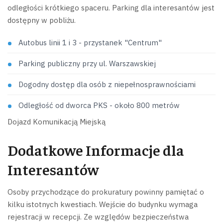
odległości krótkiego spaceru. Parking dla interesantów jest
dostępny w pobliżu.
Autobus linii 1 i 3 - przystanek "Centrum"
Parking publiczny przy ul. Warszawskiej
Dogodny dostęp dla osób z niepełnosprawnościami
Odległość od dworca PKS - około 800 metrów
Dojazd Komunikacją Miejską
Dodatkowe Informacje dla
Interesantów
Osoby przychodzące do prokuratury powinny pamiętać o
kilku istotnych kwestiach. Wejście do budynku wymaga
rejestracji w recepcji. Ze względów bezpieczeństwa