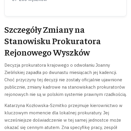
Szczegóły Zmiany na
Stanowisku Prokuratora
Rejonowego Wyszków
Decyzja prokuratora krajowego o odwołaniu Joanny
Zielińskiej zapadła po dwunastu miesiącach jej kadencji.
Choć przyczyny tej decyzji nie zostały oficjalnie ujawnione
publicznie, zmiany kadrowe na stanowiskach prokuratorów
rejonowych nie są w polskim systemie prawnym rzadkością.
Katarzyna Kozłowska-Szmitko przejmuje kierownictwo w
kluczowym momencie dla lokalnej prokuratury. Jej
wcześniejsze doświadczenie w tej samej jednostce może
okazać się cennym atutem. Zna specyfikę pracy, zespół