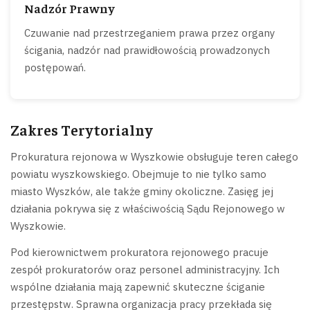
Nadzór Prawny
Czuwanie nad przestrzeganiem prawa przez organy
ścigania, nadzór nad prawidłowością prowadzonych
postępowań.
Zakres Terytorialny
Prokuratura rejonowa w Wyszkowie obsługuje teren całego
powiatu wyszkowskiego. Obejmuje to nie tylko samo
miasto Wyszków, ale także gminy okoliczne. Zasięg jej
działania pokrywa się z właściwością Sądu Rejonowego w
Wyszkowie.
Pod kierownictwem prokuratora rejonowego pracuje
zespół prokuratorów oraz personel administracyjny. Ich
wspólne działania mają zapewnić skuteczne ściganie
przestępstw. Sprawna organizacja pracy przekłada się