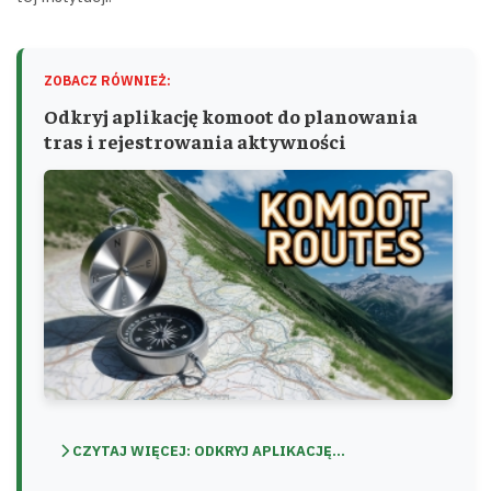
ZOBACZ RÓWNIEŻ:
Odkryj aplikację komoot do planowania
tras i rejestrowania aktywności
CZYTAJ WIĘCEJ: ODKRYJ APLIKACJĘ...