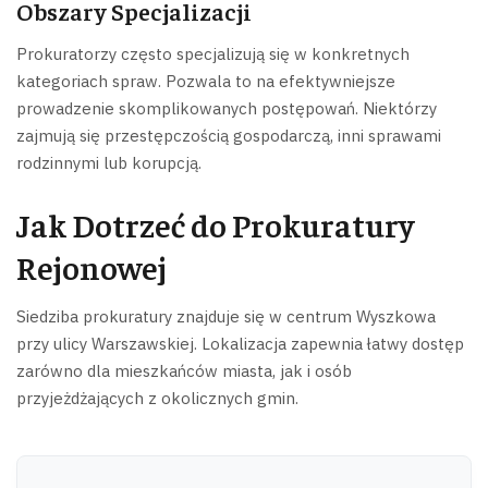
Obszary Specjalizacji
Prokuratorzy często specjalizują się w konkretnych
kategoriach spraw. Pozwala to na efektywniejsze
prowadzenie skomplikowanych postępowań. Niektórzy
zajmują się przestępczością gospodarczą, inni sprawami
rodzinnymi lub korupcją.
Jak Dotrzeć do Prokuratury
Rejonowej
Siedziba prokuratury znajduje się w centrum Wyszkowa
przy ulicy Warszawskiej. Lokalizacja zapewnia łatwy dostęp
zarówno dla mieszkańców miasta, jak i osób
przyjeżdżających z okolicznych gmin.