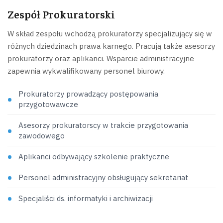
Zespół Prokuratorski
W skład zespołu wchodzą prokuratorzy specjalizujący się w
różnych dziedzinach prawa karnego. Pracują także asesorzy
prokuratorzy oraz aplikanci. Wsparcie administracyjne
zapewnia wykwalifikowany personel biurowy.
Prokuratorzy prowadzący postępowania
przygotowawcze
Asesorzy prokuratorscy w trakcie przygotowania
zawodowego
Aplikanci odbywający szkolenie praktyczne
Personel administracyjny obsługujący sekretariat
Specjaliści ds. informatyki i archiwizacji