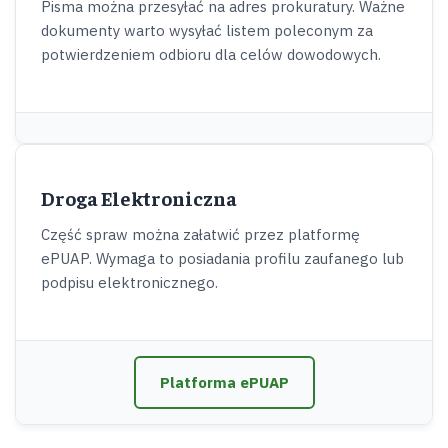
Pisma można przesyłać na adres prokuratury. Ważne
dokumenty warto wysyłać listem poleconym za
potwierdzeniem odbioru dla celów dowodowych.
Droga Elektroniczna
Część spraw można załatwić przez platformę
ePUAP. Wymaga to posiadania profilu zaufanego lub
podpisu elektronicznego.
Platforma ePUAP