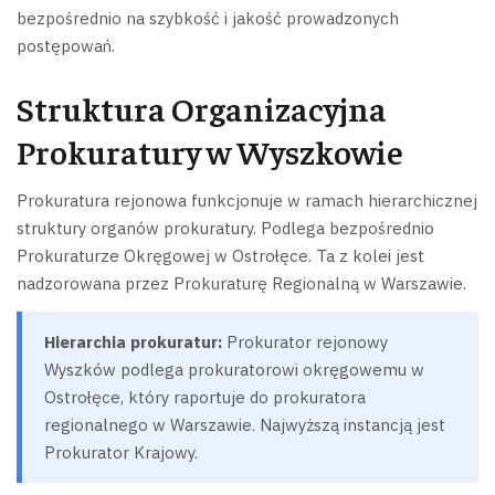
bezpośrednio na szybkość i jakość prowadzonych
postępowań.
Struktura Organizacyjna
Prokuratury w Wyszkowie
Prokuratura rejonowa funkcjonuje w ramach hierarchicznej
struktury organów prokuratury. Podlega bezpośrednio
Prokuraturze Okręgowej w Ostrołęce. Ta z kolei jest
nadzorowana przez Prokuraturę Regionalną w Warszawie.
Hierarchia prokuratur:
Prokurator rejonowy
Wyszków podlega prokuratorowi okręgowemu w
Ostrołęce, który raportuje do prokuratora
regionalnego w Warszawie. Najwyższą instancją jest
Prokurator Krajowy.