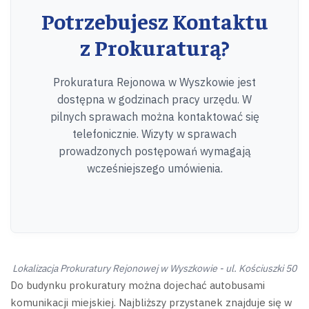
Potrzebujesz Kontaktu
z Prokuraturą?
Prokuratura Rejonowa w Wyszkowie jest
dostępna w godzinach pracy urzędu. W
pilnych sprawach można kontaktować się
telefonicznie. Wizyty w sprawach
prowadzonych postępowań wymagają
wcześniejszego umówienia.
Lokalizacja Prokuratury Rejonowej w Wyszkowie - ul. Kościuszki 50
Do budynku prokuratury można dojechać autobusami
komunikacji miejskiej. Najbliższy przystanek znajduje się w