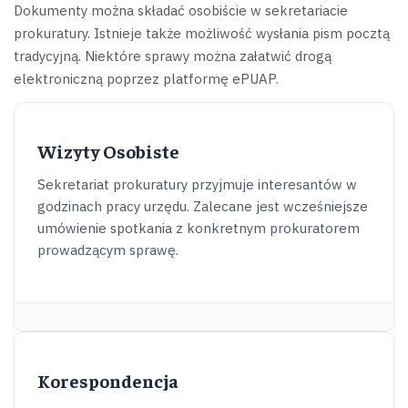
Dokumenty można składać osobiście w sekretariacie
prokuratury. Istnieje także możliwość wysłania pism pocztą
tradycyjną. Niektóre sprawy można załatwić drogą
elektroniczną poprzez platformę ePUAP.
Wizyty Osobiste
Sekretariat prokuratury przyjmuje interesantów w
godzinach pracy urzędu. Zalecane jest wcześniejsze
umówienie spotkania z konkretnym prokuratorem
prowadzącym sprawę.
Korespondencja