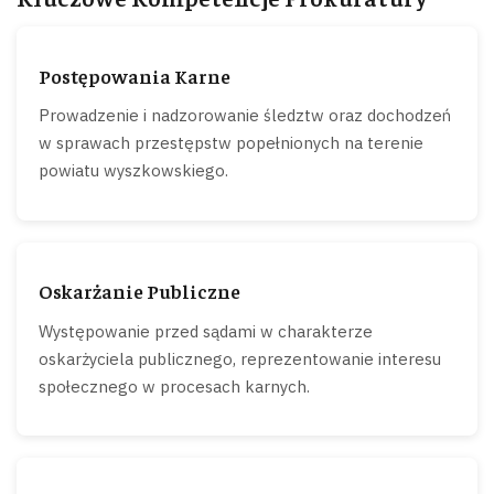
Postępowania Karne
Prowadzenie i nadzorowanie śledztw oraz dochodzeń
w sprawach przestępstw popełnionych na terenie
powiatu wyszkowskiego.
Oskarżanie Publiczne
Występowanie przed sądami w charakterze
oskarżyciela publicznego, reprezentowanie interesu
społecznego w procesach karnych.