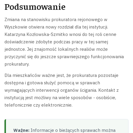
Podsumowanie
Zmiana na stanowisku prokuratora rejonowego w
Wyszkowie otwiera nowy rozdział dla tej instytucji.
Katarzyna Kozłowska-Szmitko wnosi do tej roli cenne
doświadczenie zdobyte podczas pracy w tej samej
jednostce. Jej znajomość lokalnych realiów może
przyczynić się do jeszcze sprawniejszego funkcjonowania
prokuratury.
Dla mieszkańców ważne jest, że prokuratura pozostaje
dostępna i gotowa służyć pomocą w sprawach
wymagających interwencji organów ścigania. Kontakt z
instytucją jest możliwy na wiele sposobów - osobiście,
telefonicznie czy elektronicznie.
Ważne:
Informacje o bieżących sprawach można