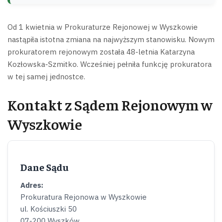
Od 1 kwietnia w Prokuraturze Rejonowej w Wyszkowie
nastąpiła istotna zmiana na najwyższym stanowisku. Nowym
prokuratorem rejonowym została 48-letnia Katarzyna
Kozłowska-Szmitko. Wcześniej pełniła funkcję prokuratora
w tej samej jednostce.
Kontakt z Sądem Rejonowym w
Wyszkowie
Dane Sądu
Adres:
Prokuratura Rejonowa w Wyszkowie
ul. Kościuszki 50
07-200 Wyszków