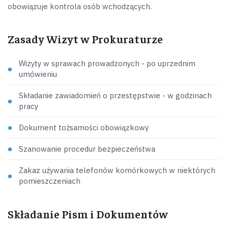
obowiązuje kontrola osób wchodzących.
Zasady Wizyt w Prokuraturze
Wizyty w sprawach prowadzonych - po uprzednim
umówieniu
Składanie zawiadomień o przestępstwie - w godzinach
pracy
Dokument tożsamości obowiązkowy
Szanowanie procedur bezpieczeństwa
Zakaz używania telefonów komórkowych w niektórych
pomieszczeniach
Składanie Pism i Dokumentów