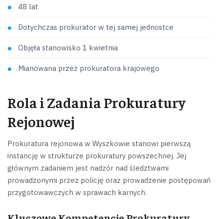
48 lat
Dotychczas prokurator w tej samej jednostce
Objęła stanowisko 1 kwietnia
Mianowana przez prokuratora krajowego
Rola i Zadania Prokuratury
Rejonowej
Prokuratura rejonowa w Wyszkowie stanowi pierwszą
instancję w strukturze prokuratury powszechnej. Jej
głównym zadaniem jest nadzór nad śledztwami
prowadzonymi przez policję oraz prowadzenie postępowań
przygotowawczych w sprawach karnych.
Kluczowe Kompetencje Prokuratury