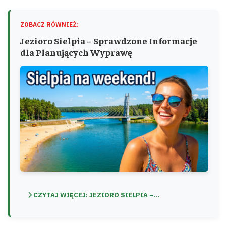
ZOBACZ RÓWNIEŻ:
Jezioro Sielpia – Sprawdzone Informacje
dla Planujących Wyprawę
CZYTAJ WIĘCEJ: JEZIORO SIELPIA –...