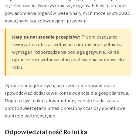
egzekwowane. Nieuzyskanie wymaganych badań lub brak
powiadomienia organów weterynaryjnych może skutkować
poważnymi konsekwencjami prawnymi.
Kary za naruszenie przepisów:
Przemieszczanie
zwierząt na obszar wolny od choroby bez spełnienia
wymagań rozporządzenia podlega grzywnie, karze
ograniczenia wolności albo pozbawienia wolności do
roku.
Oprócz sankcji karnych, naruszenie przepisów może
spowodować dodatkowe konsekwencje dla gospodarstwa.
Mogą to być: nakazy kwarantanny całego stada, zakaz
obrotu zwierzętami przez określony czas czy dodatkowe
kontrole weterynaryjne.
Odpowiedzialność Rolnika