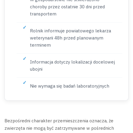
choroby przez ostatnie 30 dni przed
transportem
Rolnik informuje powiatowego lekarza
weterynarii 48h przed planowanym
terminem
Informacja dotyczy lokalizacji docelowej
ubojni
Nie wymaga się badań laboratoryjnych
Bezpośredni charakter przemieszczenia oznacza, że
zwierzęta nie mogą być zatrzymywane w pośrednich