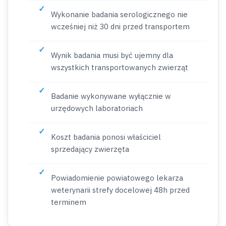
Wykonanie badania serologicznego nie
wcześniej niż 30 dni przed transportem
Wynik badania musi być ujemny dla
wszystkich transportowanych zwierząt
Badanie wykonywane wyłącznie w
urzędowych laboratoriach
Koszt badania ponosi właściciel
sprzedający zwierzęta
Powiadomienie powiatowego lekarza
weterynarii strefy docelowej 48h przed
terminem