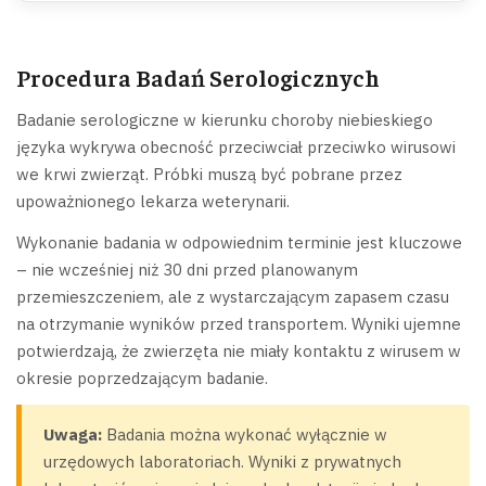
Procedura Badań Serologicznych
Badanie serologiczne w kierunku choroby niebieskiego
języka wykrywa obecność przeciwciał przeciwko wirusowi
we krwi zwierząt. Próbki muszą być pobrane przez
upoważnionego lekarza weterynarii.
Wykonanie badania w odpowiednim terminie jest kluczowe
– nie wcześniej niż 30 dni przed planowanym
przemieszczeniem, ale z wystarczającym zapasem czasu
na otrzymanie wyników przed transportem. Wyniki ujemne
potwierdzają, że zwierzęta nie miały kontaktu z wirusem w
okresie poprzedzającym badanie.
Uwaga:
Badania można wykonać wyłącznie w
urzędowych laboratoriach. Wyniki z prywatnych