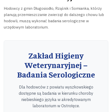
Hodowcy z gmin Długosiodło, Rząśnik i Somianka, którzy
planują przemieszczanie zwierząt do dalszego chowu lub
hodowli, muszą wykonać badania serologiczne w
urzędowym laboratorium.
Zakład Higieny
Weterynaryjnej –
Badania Serologiczne
Dla hodowców z powiatu wyszkowskiego
dostępne są badania w kierunku choroby
niebieskiego języka w akredytowanym
laboratorium w Ostrołęce.