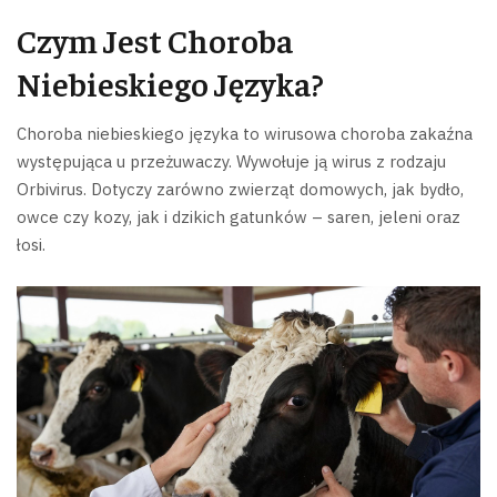
Czym Jest Choroba
Niebieskiego Języka?
Choroba niebieskiego języka to wirusowa choroba zakaźna
występująca u przeżuwaczy. Wywołuje ją wirus z rodzaju
Orbivirus. Dotyczy zarówno zwierząt domowych, jak bydło,
owce czy kozy, jak i dzikich gatunków – saren, jeleni oraz
łosi.