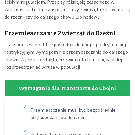
ścisłym regulacjom. Przepisy różnią się zasadniczo w
zależności od celu transportu – czy zwierzęta kierowane są
do rzeźni, czy do dalszego chowu lub hodowli.
Przemieszczanie Zwierząt do Rzeźni
Transport zwierząt bezpośrednio do ubojni podlega mniej
restrykcyjnym wymogom niż przemieszczanie do dalszego
chowu. Wynika to z faktu, że zwierzęta te nie będą dalej
rozprzestrzeniać wirusa w populacji.
Wymagania dla Transportu do Ubojni
Przemieszczenie musi być bezpośrednie
od gospodarstwa do rzeźni
W gospodarstwie nie stwierdzono