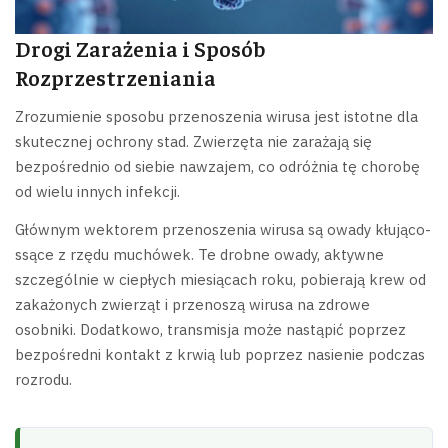
Drogi Zarażenia i Sposób
Rozprzestrzeniania
Zrozumienie sposobu przenoszenia wirusa jest istotne dla
skutecznej ochrony stad. Zwierzęta nie zarażają się
bezpośrednio od siebie nawzajem, co odróżnia tę chorobę
od wielu innych infekcji.
Głównym wektorem przenoszenia wirusa są owady kłująco-
ssące z rzędu muchówek. Te drobne owady, aktywne
szczególnie w ciepłych miesiącach roku, pobierają krew od
zakażonych zwierząt i przenoszą wirusa na zdrowe
osobniki. Dodatkowo, transmisja może nastąpić poprzez
bezpośredni kontakt z krwią lub poprzez nasienie podczas
rozrodu.