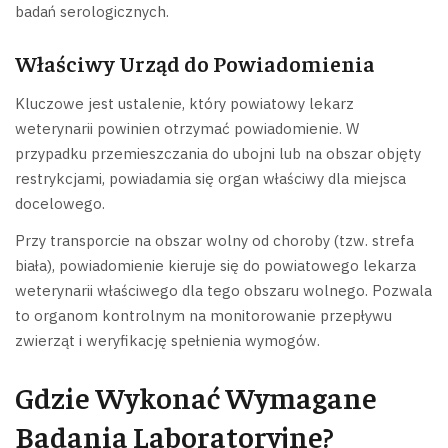
badań serologicznych.
Właściwy Urząd do Powiadomienia
Kluczowe jest ustalenie, który powiatowy lekarz
weterynarii powinien otrzymać powiadomienie. W
przypadku przemieszczania do ubojni lub na obszar objęty
restrykcjami, powiadamia się organ właściwy dla miejsca
docelowego.
Przy transporcie na obszar wolny od choroby (tzw. strefa
biała), powiadomienie kieruje się do powiatowego lekarza
weterynarii właściwego dla tego obszaru wolnego. Pozwala
to organom kontrolnym na monitorowanie przepływu
zwierząt i weryfikację spełnienia wymogów.
Gdzie Wykonać Wymagane
Badania Laboratoryjne?