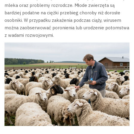
mleka oraz problemy rozrodcze. Młode zwierzęta są
bardziej podatne na ciężki przebieg choroby niż dorosłe
osobniki. W przypadku zakażenia podczas ciąży, wirusem
można zaobserwować poronienia lub urodzenie potomstwa
z wadami rozwojowymi.