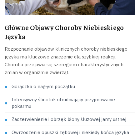
Główne Objawy Choroby Niebieskiego
Języka
Rozpoznanie objawów klinicznych choroby niebieskiego
języka ma kluczowe znaczenie dla szybkiej reakcji.
Choroba przejawia się szeregiem charakterystycznych
zmian w organizmie zwierząt.
Gorączka o nagłym początku
Intensywny ślinotok utrudniający przyjmowanie
pokarmu
Zaczerwienienie i obrzęk błony śluzowej jamy ustnej
Owrzodzenie opuszki zębowej i niekiedy końca języka