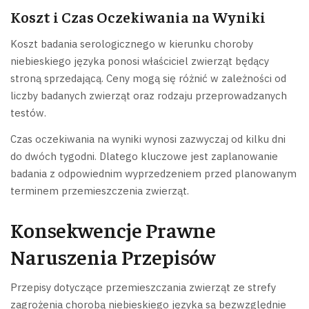
Koszt i Czas Oczekiwania na Wyniki
Koszt badania serologicznego w kierunku choroby
niebieskiego języka ponosi właściciel zwierząt będący
stroną sprzedającą. Ceny mogą się różnić w zależności od
liczby badanych zwierząt oraz rodzaju przeprowadzanych
testów.
Czas oczekiwania na wyniki wynosi zazwyczaj od kilku dni
do dwóch tygodni. Dlatego kluczowe jest zaplanowanie
badania z odpowiednim wyprzedzeniem przed planowanym
terminem przemieszczenia zwierząt.
Konsekwencje Prawne
Naruszenia Przepisów
Przepisy dotyczące przemieszczania zwierząt ze strefy
zagrożenia chorobą niebieskiego języka są bezwzględnie