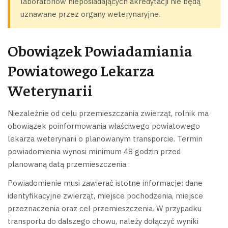
laboratoriów nieposiadających akredytacji nie będą
uznawane przez organy weterynaryjne.
Obowiązek Powiadamiania
Powiatowego Lekarza
Weterynarii
Niezależnie od celu przemieszczania zwierząt, rolnik ma
obowiązek poinformowania właściwego powiatowego
lekarza weterynarii o planowanym transporcie. Termin
powiadomienia wynosi minimum 48 godzin przed
planowaną datą przemieszczenia.
Powiadomienie musi zawierać istotne informacje: dane
identyfikacyjne zwierząt, miejsce pochodzenia, miejsce
przeznaczenia oraz cel przemieszczenia. W przypadku
transportu do dalszego chowu, należy dołączyć wyniki