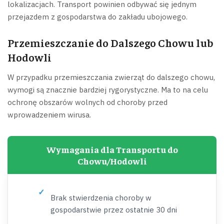
lokalizacjach. Transport powinien odbywać się jednym
przejazdem z gospodarstwa do zakładu ubojowego.
Przemieszczanie do Dalszego Chowu lub
Hodowli
W przypadku przemieszczania zwierząt do dalszego chowu,
wymogi są znacznie bardziej rygorystyczne. Ma to na celu
ochronę obszarów wolnych od choroby przed
wprowadzeniem wirusa.
Wymagania dla Transportu do
Chowu/Hodowli
Brak stwierdzenia choroby w
gospodarstwie przez ostatnie 30 dni