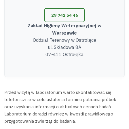
29 742 54 46
Zakład Higieny Weterynaryjnej w
Warszawie
Oddział Terenowy w Ostrołęce
ul. Składowa 8A
07-411 Ostrołęka
Przed wizytą w laboratorium warto skontaktować się
telefonicznie w celu ustalenia terminu pobrania próbek
oraz uzyskania informacji o aktualnych cenach badań.
Laboratorium doradzi również w kwestii prawidłowego
przygotowania zwierząt do badania.