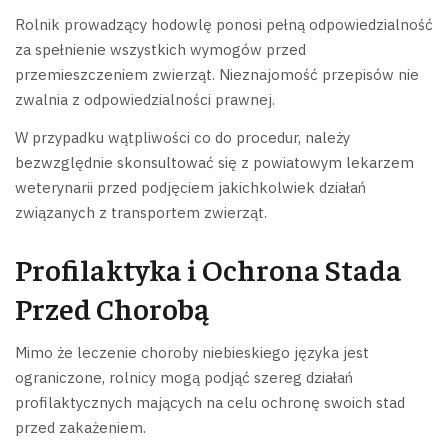
Rolnik prowadzący hodowlę ponosi pełną odpowiedzialność
za spełnienie wszystkich wymogów przed
przemieszczeniem zwierząt. Nieznajomość przepisów nie
zwalnia z odpowiedzialności prawnej.
W przypadku wątpliwości co do procedur, należy
bezwzględnie skonsultować się z powiatowym lekarzem
weterynarii przed podjęciem jakichkolwiek działań
związanych z transportem zwierząt.
Profilaktyka i Ochrona Stada
Przed Chorobą
Mimo że leczenie choroby niebieskiego języka jest
ograniczone, rolnicy mogą podjąć szereg działań
profilaktycznych mających na celu ochronę swoich stad
przed zakażeniem.