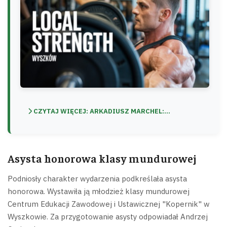
CZYTAJ WIĘCEJ: ARKADIUSZ MARCHEL:...
Asysta honorowa klasy mundurowej
Podniosły charakter wydarzenia podkreślała asysta
honorowa. Wystawiła ją młodzież klasy mundurowej
Centrum Edukacji Zawodowej i Ustawicznej "Kopernik" w
Wyszkowie. Za przygotowanie asysty odpowiadał Andrzej