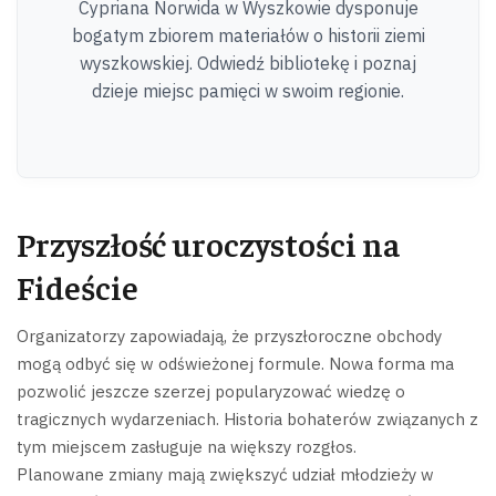
Cypriana Norwida w Wyszkowie dysponuje
bogatym zbiorem materiałów o historii ziemi
wyszkowskiej. Odwiedź bibliotekę i poznaj
dzieje miejsc pamięci w swoim regionie.
Przyszłość uroczystości na
Fideście
Organizatorzy zapowiadają, że przyszłoroczne obchody
mogą odbyć się w odświeżonej formule. Nowa forma ma
pozwolić jeszcze szerzej popularyzować wiedzę o
tragicznych wydarzeniach. Historia bohaterów związanych z
tym miejscem zasługuje na większy rozgłos.
Planowane zmiany mają zwiększyć udział młodzieży w