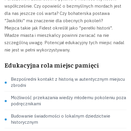
współcześnie. Czy opowieść o bezmyślnych mordach jest
dla nas jeszcze coś warta? Czy bohaterska postawa
"Jaskółki" ma znaczenie dla obecnych pokoleń?
Miejsca takie jak Fidest określił jako "perełki historii".
Władze miasta i mieszkańcy powinni zwracać na nie
szczególną uwagę. Potencjał edukacyjny tych miejsc nadal
nie jest w pełni wykorzystywany.
Edukacyjna rola miejsc pamięci
Bezpośredni kontakt z historią w autentycznym miejscu
zbrodni
Możliwość przekazania wiedzy młodemu pokoleniu poza
podręcznikami
Budowanie świadomości o lokalnym dziedzictwie
historycznym