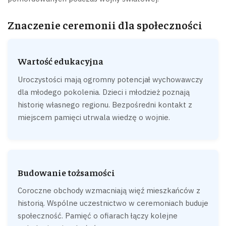
Znaczenie ceremonii dla społeczności
Wartość edukacyjna
Uroczystości mają ogromny potencjał wychowawczy
dla młodego pokolenia. Dzieci i młodzież poznają
historię własnego regionu. Bezpośredni kontakt z
miejscem pamięci utrwala wiedzę o wojnie.
Budowanie tożsamości
Coroczne obchody wzmacniają więź mieszkańców z
historią. Wspólne uczestnictwo w ceremoniach buduje
społeczność. Pamięć o ofiarach łączy kolejne