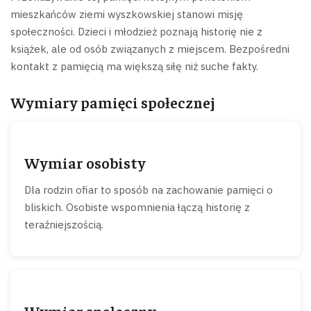
mieszkańców ziemi wyszkowskiej stanowi misję
społeczności. Dzieci i młodzież poznają historię nie z
książek, ale od osób związanych z miejscem. Bezpośredni
kontakt z pamięcią ma większą siłę niż suche fakty.
Wymiary pamięci społecznej
Wymiar osobisty
Dla rodzin ofiar to sposób na zachowanie pamięci o
bliskich. Osobiste wspomnienia łączą historię z
teraźniejszością.
Wymiar społeczny