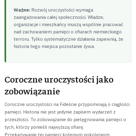
Ważne:
Rozwój uroczystości wymaga
zaangażowania całej społeczności. Władze,
organizacje i mieszkańcy muszą wspólnie pracować
nad zachowaniem pamięci o ofiarach niemieckiego
terroru. Tylko systematyczne działania zapewnią, że
historia tego miejsca pozostanie żywa.
Coroczne uroczystości jako
zobowiązanie
Coroczne uroczystości na Fideście przypominają o ciągłości
pamięci. Historia nie jest jedynie zapisem wydarzeń z
przeszłości. To zobowiązanie do pielęgnowania pamięci o
tych, którzy ponieśli najwyższą ofiarę.
Przekazywanie tej pamięci kolejnym pokoleniom