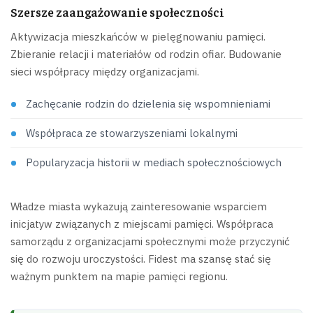
Szersze zaangażowanie społeczności
Aktywizacja mieszkańców w pielęgnowaniu pamięci.
Zbieranie relacji i materiałów od rodzin ofiar. Budowanie
sieci współpracy między organizacjami.
Zachęcanie rodzin do dzielenia się wspomnieniami
Współpraca ze stowarzyszeniami lokalnymi
Popularyzacja historii w mediach społecznościowych
Władze miasta wykazują zainteresowanie wsparciem
inicjatyw związanych z miejscami pamięci. Współpraca
samorządu z organizacjami społecznymi może przyczynić
się do rozwoju uroczystości. Fidest ma szansę stać się
ważnym punktem na mapie pamięci regionu.