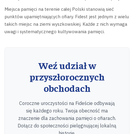
Miejsca pamięci na terenie całej Polski stanowią sieć
punktów upamiętniających ofiary. Fidest jest jednym z wielu
takich miejsc na ziemi wyszkowskiej. Każde z nich wymaga
uwagi i systematycznego kultywowania pamięci.
Weź udział w
przyszłorocznych
obchodach
Coroczne uroczystości na Fideście odbywają
się każdego roku. Twoja obecność ma
znaczenie dla zachowania pamięci o ofiarach.
Dołącz do społeczności pielęgnującej lokalną
historię.