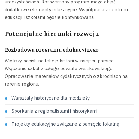
uroczystościach. Rozszerzony program może objąć
dodatkowe elementy edukacyjne. Współpraca z centrum
edukacji i szkołami będzie kontynuowana.
Potencjalne kierunki rozwoju
Rozbudowa programu edukacyjnego
Większy nacisk na lekcje historii w miejscu pamięci.
Włączenie szkół z całego powiatu wyszkowskiego.
Opracowanie materiałów dydaktycznych o zbrodniach na
terenie regionu.
Warsztaty historyczne dla młodzieży
Spotkania z regionalistami i historykami
Projekty edukacyjne związane z pamięcią lokalną