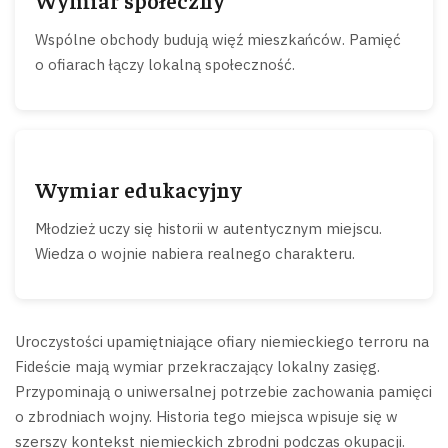
Wspólne obchody budują więź mieszkańców. Pamięć
o ofiarach łączy lokalną społeczność.
Wymiar edukacyjny
Młodzież uczy się historii w autentycznym miejscu.
Wiedza o wojnie nabiera realnego charakteru.
Uroczystości upamiętniające ofiary niemieckiego terroru na
Fideście mają wymiar przekraczający lokalny zasięg.
Przypominają o uniwersalnej potrzebie zachowania pamięci
o zbrodniach wojny. Historia tego miejsca wpisuje się w
szerszy kontekst niemieckich zbrodni podczas okupacji.