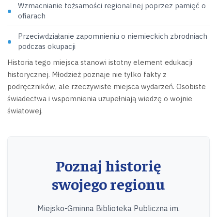
Wzmacnianie tożsamości regionalnej poprzez pamięć o
ofiarach
Przeciwdziałanie zapomnieniu o niemieckich zbrodniach
podczas okupacji
Historia tego miejsca stanowi istotny element edukacji
historycznej. Młodzież poznaje nie tylko fakty z
podręczników, ale rzeczywiste miejsca wydarzeń. Osobiste
świadectwa i wspomnienia uzupełniają wiedzę o wojnie
światowej.
Poznaj historię
swojego regionu
Miejsko-Gminna Biblioteka Publiczna im.