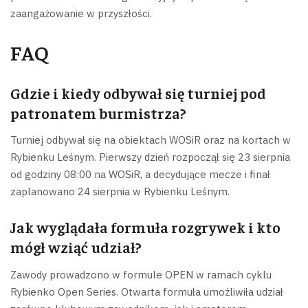
zaangażowanie w przyszłości.
FAQ
Gdzie i kiedy odbywał się turniej pod
patronatem burmistrza?
Turniej odbywał się na obiektach WOSiR oraz na kortach w
Rybienku Leśnym. Pierwszy dzień rozpoczął się 23 sierpnia
od godziny 08:00 na WOSiR, a decydujące mecze i finał
zaplanowano 24 sierpnia w Rybienku Leśnym.
Jak wyglądała formuła rozgrywek i kto
mógł wziąć udział?
Zawody prowadzono w formule OPEN w ramach cyklu
Rybienko Open Series. Otwarta formuła umożliwiła udział