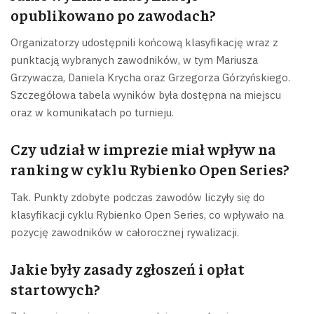
opublikowano po zawodach?
Organizatorzy udostępnili końcową klasyfikację wraz z
punktacją wybranych zawodników, w tym Mariusza
Grzywacza, Daniela Krycha oraz Grzegorza Górzyńskiego.
Szczegółowa tabela wyników była dostępna na miejscu
oraz w komunikatach po turnieju.
Czy udział w imprezie miał wpływ na
ranking w cyklu Rybienko Open Series?
Tak. Punkty zdobyte podczas zawodów liczyły się do
klasyfikacji cyklu Rybienko Open Series, co wpływało na
pozycję zawodników w całorocznej rywalizacji.
Jakie były zasady zgłoszeń i opłat
startowych?