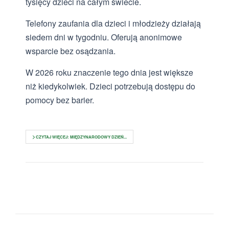
tysięcy dzieci na całym świecie.
Telefony zaufania dla dzieci i młodzieży działają
siedem dni w tygodniu. Oferują anonimowe
wsparcie bez osądzania.
W 2026 roku znaczenie tego dnia jest większe
niż kiedykolwiek. Dzieci potrzebują dostępu do
pomocy bez barier.
CZYTAJ WIĘCEJ: MIĘDZYNARODOWY DZIEŃ...