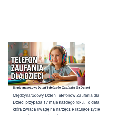
Międzynarodowy Dzień Telefonów Zaufania dla Dzieci
Międzynarodowy Dzień Telefonów Zaufania dla
Dzieci przypada 17 maja każdego roku. To data,
która zwraca uwagę na narzędzie ratujące życie