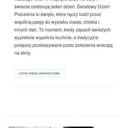
świecie celebrują jeden dzień. Światowy Dzień
Pieczenia to święto, które łączy ludzi przez
wspólną pasję do wypieku ciasta, chleba i
innych dań. To moment, kiedy zapach świeżych
wypieków wypełnia kuchnie, a tradycyjne
przepisy przekazywane przez pokolenia wracają
na stoły.
CZYTAJ WIĘCEJ: ŚWIATOWY DZIEŃ...