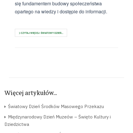
się fundamentem budowy społeczeństwa
opartego na wiedzy i dostępie do informacji.
CZYTAJ WIĘCEJ: ŚWIATOWY DZIEŃ...
Więcej artykułów…
Światowy Dzień Środków Masowego Przekazu
Międzynarodowy Dzień Muzeów – Święto Kultury i
Dziedzictwa