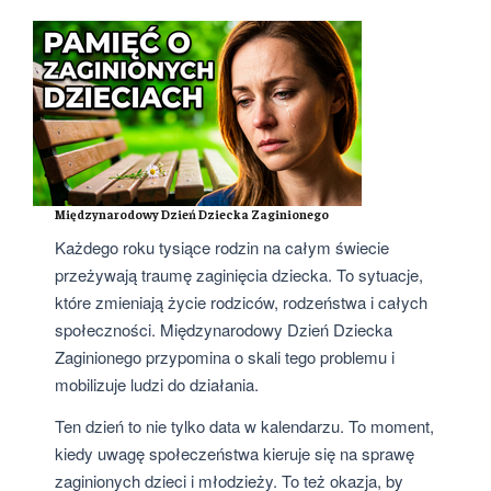
Międzynarodowy Dzień Dziecka Zaginionego
Każdego roku tysiące rodzin na całym świecie
przeżywają traumę zaginięcia dziecka. To sytuacje,
które zmieniają życie rodziców, rodzeństwa i całych
społeczności. Międzynarodowy Dzień Dziecka
Zaginionego przypomina o skali tego problemu i
mobilizuje ludzi do działania.
Ten dzień to nie tylko data w kalendarzu. To moment,
kiedy uwagę społeczeństwa kieruje się na sprawę
zaginionych dzieci i młodzieży. To też okazja, by