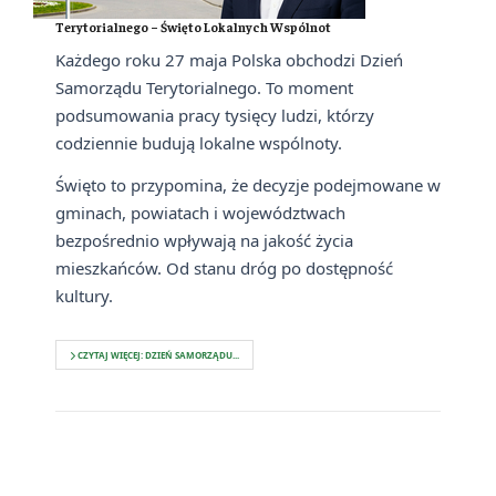
Terytorialnego – Święto Lokalnych Wspólnot
Każdego roku 27 maja Polska obchodzi Dzień
Samorządu Terytorialnego. To moment
podsumowania pracy tysięcy ludzi, którzy
codziennie budują lokalne wspólnoty.
Święto to przypomina, że decyzje podejmowane w
gminach, powiatach i województwach
bezpośrednio wpływają na jakość życia
mieszkańców. Od stanu dróg po dostępność
kultury.
CZYTAJ WIĘCEJ: DZIEŃ SAMORZĄDU...