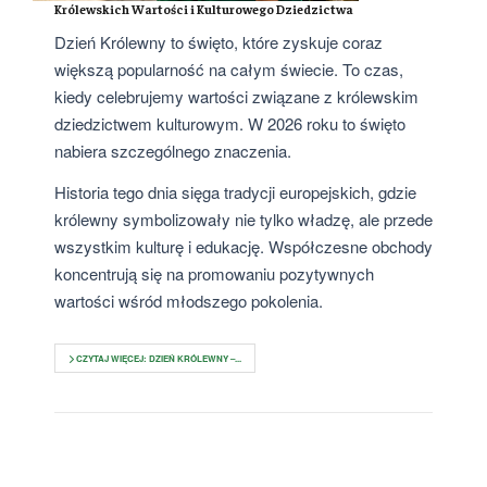
Królewskich Wartości i Kulturowego Dziedzictwa
Dzień Królewny to święto, które zyskuje coraz
większą popularność na całym świecie. To czas,
kiedy celebrujemy wartości związane z królewskim
dziedzictwem kulturowym. W 2026 roku to święto
nabiera szczególnego znaczenia.
Historia tego dnia sięga tradycji europejskich, gdzie
królewny symbolizowały nie tylko władzę, ale przede
wszystkim kulturę i edukację. Współczesne obchody
koncentrują się na promowaniu pozytywnych
wartości wśród młodszego pokolenia.
CZYTAJ WIĘCEJ: DZIEŃ KRÓLEWNY –...