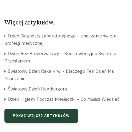
Więcej artykułów…
Dzień Diagnosty Laboratoryjnego – znaczenie święta
profesji medycznej
Dzień Bez Prezerwatywy – Kontrowersyjne Święto z
Przesłaniem
Światowy Dzień Raka Krwi - Dlaczego Ten Dzień Ma
Znaczenie
Światowy Dzień Hamburgera
Dzień Higieny Podczas Miesiączki – Co Musisz Wiedzieć
POKAŻ WIĘCEJ ARTYKUŁÓW