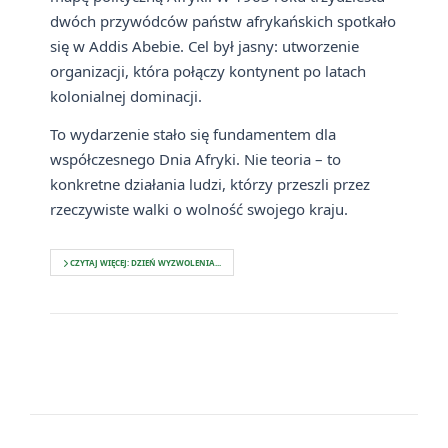
dwóch przywódców państw afrykańskich spotkało
się w Addis Abebie. Cel był jasny: utworzenie
organizacji, która połączy kontynent po latach
kolonialnej dominacji.
To wydarzenie stało się fundamentem dla
współczesnego Dnia Afryki. Nie teoria – to
konkretne działania ludzi, którzy przeszli przez
rzeczywiste walki o wolność swojego kraju.
CZYTAJ WIĘCEJ: DZIEŃ WYZWOLENIA...