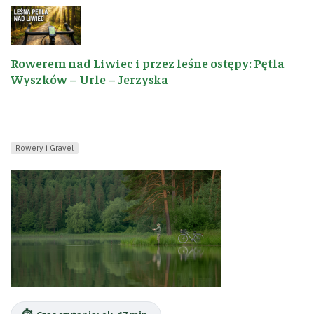
Rowerem nad Liwiec i przez leśne ostępy: Pętla
Wyszków – Urle – Jerzyska
Rowery i Gravel