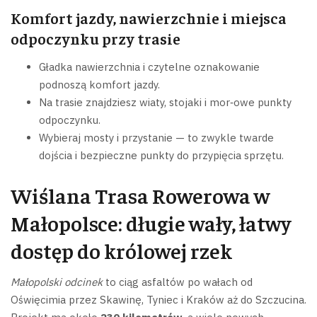
Komfort jazdy, nawierzchnie i miejsca
odpoczynku przy trasie
Gładka nawierzchnia i czytelne oznakowanie
podnoszą komfort jazdy.
Na trasie znajdziesz wiaty, stojaki i mor‑owe punkty
odpoczynku.
Wybieraj mosty i przystanie — to zwykle twarde
dojścia i bezpieczne punkty do przypięcia sprzętu.
Wiślana Trasa Rowerowa w
Małopolsce: długie wały, łatwy
dostęp do królowej rzek
Małopolski odcinek
to ciąg asfaltów po wałach od
Oświęcimia przez Skawinę, Tyniec i Kraków aż do Szczucina.