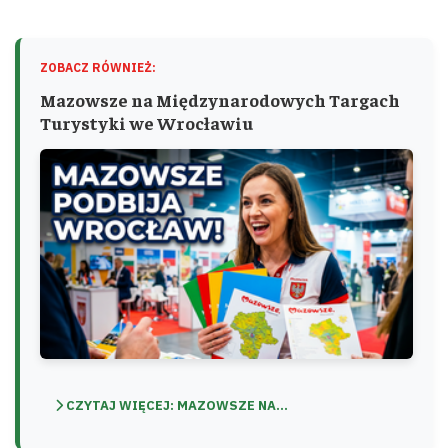
ZOBACZ RÓWNIEŻ:
Mazowsze na Międzynarodowych Targach
Turystyki we Wrocławiu
CZYTAJ WIĘCEJ: MAZOWSZE NA...