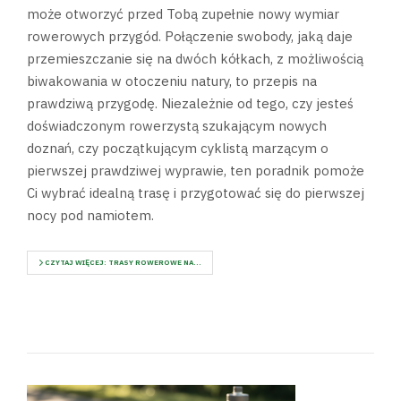
może otworzyć przed Tobą zupełnie nowy wymiar
rowerowych przygód. Połączenie swobody, jaką daje
przemieszczanie się na dwóch kółkach, z możliwością
biwakowania w otoczeniu natury, to przepis na
prawdziwą przygodę. Niezależnie od tego, czy jesteś
doświadczonym rowerzystą szukającym nowych
doznań, czy początkującym cyklistą marzącym o
pierwszej prawdziwej wyprawie, ten poradnik pomoże
Ci wybrać idealną trasę i przygotować się do pierwszej
nocy pod namiotem.
CZYTAJ WIĘCEJ: TRASY ROWEROWE NA...