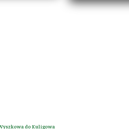
Wyszkowa do Kuligowa