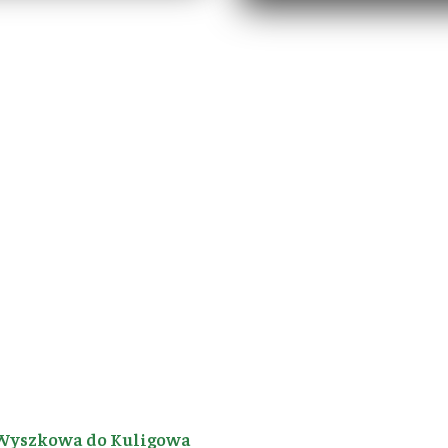
Wyszkowa do Kuligowa