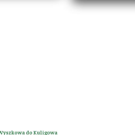
Wyszkowa do Kuligowa