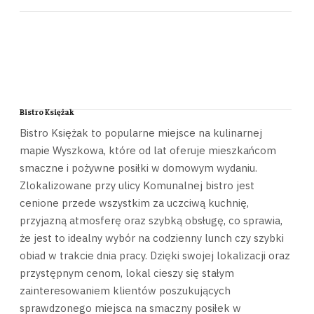
Bistro Księżak
Bistro Księżak to popularne miejsce na kulinarnej
mapie Wyszkowa, które od lat oferuje mieszkańcom
smaczne i pożywne posiłki w domowym wydaniu.
Zlokalizowane przy ulicy Komunalnej bistro jest
cenione przede wszystkim za uczciwą kuchnię,
przyjazną atmosferę oraz szybką obsługę, co sprawia,
że jest to idealny wybór na codzienny lunch czy szybki
obiad w trakcie dnia pracy. Dzięki swojej lokalizacji oraz
przystępnym cenom, lokal cieszy się stałym
zainteresowaniem klientów poszukujących
sprawdzonego miejsca na smaczny posiłek w