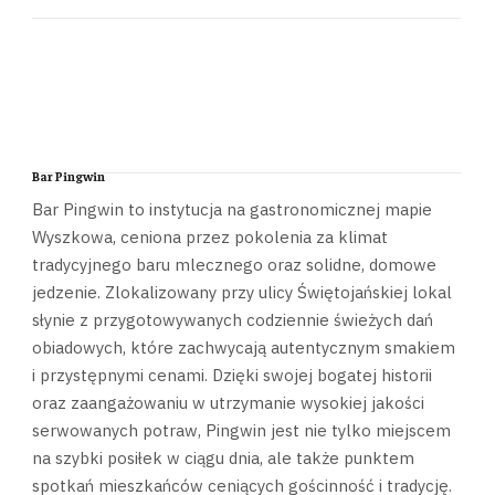
Bar Pingwin
Bar Pingwin to instytucja na gastronomicznej mapie
Wyszkowa, ceniona przez pokolenia za klimat
tradycyjnego baru mlecznego oraz solidne, domowe
jedzenie. Zlokalizowany przy ulicy Świętojańskiej lokal
słynie z przygotowywanych codziennie świeżych dań
obiadowych, które zachwycają autentycznym smakiem
i przystępnymi cenami. Dzięki swojej bogatej historii
oraz zaangażowaniu w utrzymanie wysokiej jakości
serwowanych potraw, Pingwin jest nie tylko miejscem
na szybki posiłek w ciągu dnia, ale także punktem
spotkań mieszkańców ceniących gościnność i tradycję.