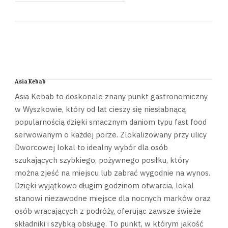
Asia Kebab
Asia Kebab to doskonale znany punkt gastronomiczny
w Wyszkowie, który od lat cieszy się niesłabnącą
popularnością dzięki smacznym daniom typu fast food
serwowanym o każdej porze. Zlokalizowany przy ulicy
Dworcowej lokal to idealny wybór dla osób
szukających szybkiego, pożywnego posiłku, który
można zjeść na miejscu lub zabrać wygodnie na wynos.
Dzięki wyjątkowo długim godzinom otwarcia, lokal
stanowi niezawodne miejsce dla nocnych marków oraz
osób wracających z podróży, oferując zawsze świeże
składniki i szybką obsługę. To punkt, w którym jakość