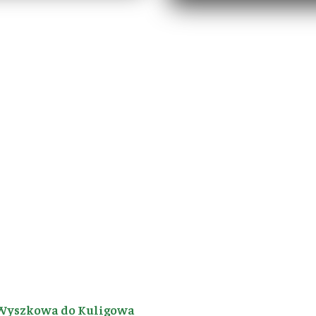
Wyszkowa do Kuligowa