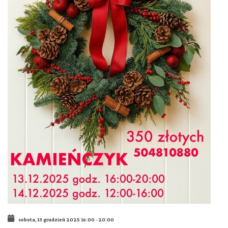
sobota, 13 grudzień 2025
16:00
-
20:00