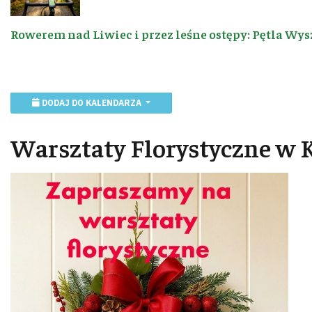
Rowerem nad Liwiec i przez leśne ostępy: Pętla Wys
DODAJ DO KALENDARZA
Warsztaty Florystyczne w