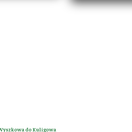
Wyszkowa do Kuligowa