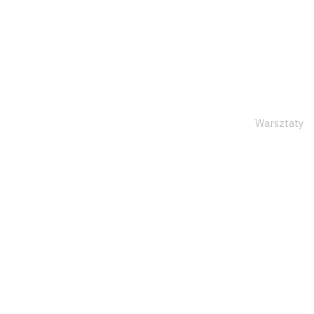
Warsztaty