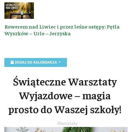
Rowerem nad Liwiec i przez leśne ostępy: Pętla
Wyszków – Urle – Jerzyska
DODAJ DO KALENDARZA
Świąteczne Warsztaty
Wyjazdowe – magia
prosto do Waszej szkoły!
Warsztaty