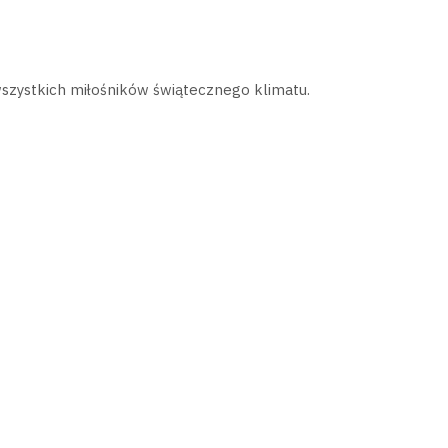
wszystkich miłośników świątecznego klimatu.