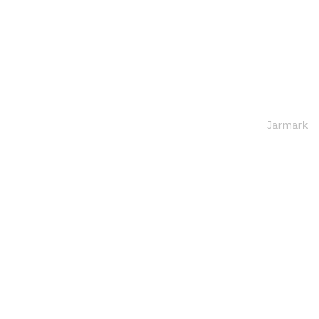
Jarmark