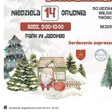
niedziela, 14 grudzień 2025
09:00
-
13:00