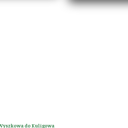
Wyszkowa do Kuligowa