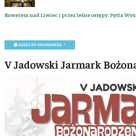
Rowerem nad Liwiec i przez leśne ostępy: Pętla Wys
DODAJ DO KALENDARZA
V Jadowski Jarmark Bożon