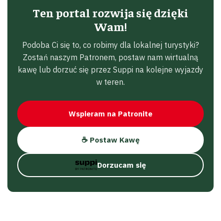
Ten portal rozwija się dzięki
Wam!
Podoba Ci się to, co robimy dla lokalnej turystyki?
Zostań naszym Patronem, postaw nam wirtualną
kawę lub dorzuć się przez Suppi na kolejne wyjazdy
w teren.
Wspieram na Patronite
☕ Postaw Kawę
Dorzucam się