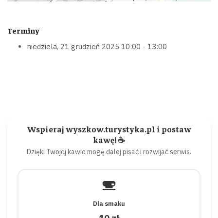
Terminy
niedziela, 21 grudzień 2025
10:00 - 13:00
Wspieraj wyszkow.turystyka.pl i postaw
kawę! ☕
Dzięki Twojej kawie mogę dalej pisać i rozwijać serwis.
Dla smaku