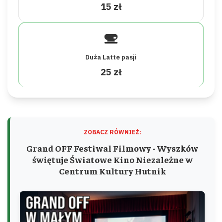
15 zł
Duża Latte pasji
25 zł
ZOBACZ RÓWNIEŻ:
Grand OFF Festiwal Filmowy - Wyszków
świętuje Światowe Kino Niezależne w
Centrum Kultury Hutnik