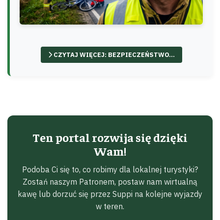
CZYTAJ WIĘCEJ: BEZPIECZEŃSTWO...
Ten portal rozwija się dzięki
Wam!
Podoba Ci się to, co robimy dla lokalnej turystyki?
Zostań naszym Patronem, postaw nam wirtualną
kawę lub dorzuć się przez Suppi na kolejne wyjazdy
w teren.