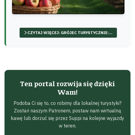
CZYTAJ WIĘCEJ: GRÓJEC TURYSTYCZNIE:...
Ten portal rozwija się dzięki
Wam!
Podoba Ci się to, co robimy dla lokalnej turystyki?
Zostań naszym Patronem, postaw nam wirtualną
kawę lub dorzuć się przez Suppi na kolejne wyjazdy
w teren.